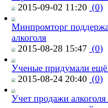
2015-09-02 11:20
(0)
Минпромторг поддержа
алкоголя
2015-08-28 15:47
(0)
Ученые придумали ещё 
2015-08-24 20:40
(0)
Учет продажи алкоголя 