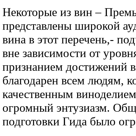
Некоторые из вин – Премь
представлены широкой ау
вина в этот перечень,- по
вне зависимости от уровня
признанием достижений в
благодарен всем людям, к
качественным виноделием 
огромный энтузиазм. Общ
подготовки Гида было ог