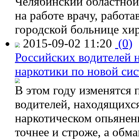
Челябинский областной 
на работе врачу, работ
городской больнице хи
2015-09-02 11:20
(0)
Российских водителей н
наркотики по новой си
В этом году изменятся 
водителей, находящихся
наркотическом опьянени
точнее и строже, а обм