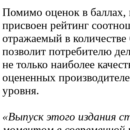
Помимо оценок в баллах, 
присвоен рейтинг соотнош
отражаемый в количестве б
позволит потребителю дел
не только наиболее качес
оцененных производителе
уровня.
«Выпуск этого издания 
моментом в современной 