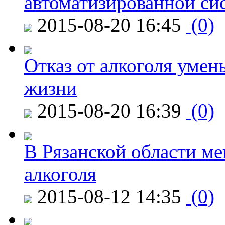
автоматизированной си
2015-08-20 16:45
(0)
Отказ от алкоголя уме
жизни
2015-08-20 16:39
(0)
В Рязанской области ме
алкоголя
2015-08-12 14:35
(0)