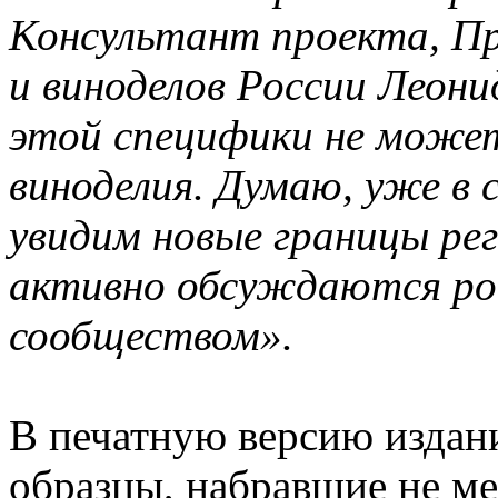
Консультант проекта, П
и виноделов России Леони
этой специфики не може
виноделия. Думаю, уже в
увидим новые границы рег
активно обсуждаются ро
сообществом».
В печатную версию издан
образцы, набравшие не ме