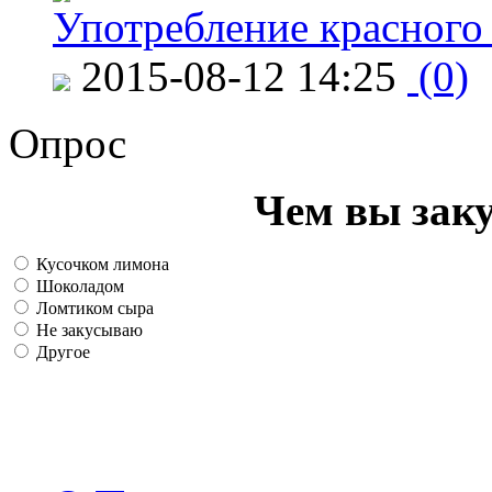
Употребление красного
2015-08-12 14:25
(0)
Опрос
Чем вы зак
Кусочком лимона
Шоколадом
Ломтиком сыра
Не закусываю
Другое