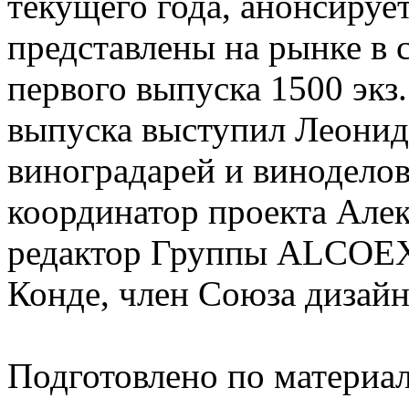
текущего года, анонсирует
представлены на рынке в
первого выпуска 1500 экз
выпуска выступил Леонид
виноградарей и виноделов
координатор проекта Алек
редактор Группы ALCOEX
Конде, член Союза дизайн
Подготовлено по материа