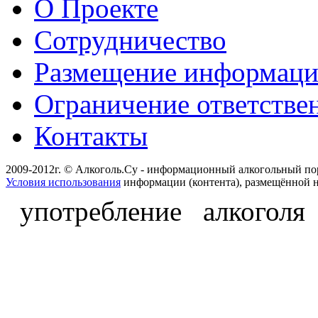
О Проекте
Сотрудничество
Размещение информац
Ограничение ответстве
Контакты
2009-2012г. © Алкоголь.Су - информационный алкогольный по
Условия использования
информации (контента), размещённой н
употребление алкоголя