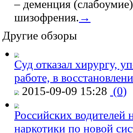
– деменция (слабоумие)
шизофрения.
→
Другие обзоры
Суд отказал хирургу, у
работе, в восстановлен
2015-09-09 15:28
(0)
Российских водителей н
наркотики по новой си