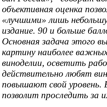
объективная оценка позв
«лучшими» лишь небольшу
издание. 90 и больше балл
Основная задача этого в
картину наиболее важных
виноделии, осветить раб
действительно любят вин
повышают свой уровень.
позволит проследить за и