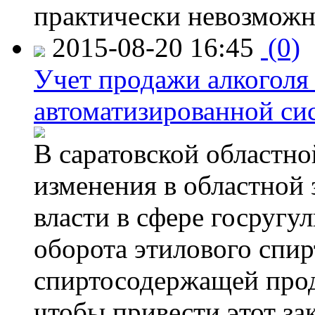
практически невозможн
2015-08-20 16:45
(0)
Учет продажи алкоголя 
автоматизированной си
В саратовской областно
изменения в областной
власти в сфере госругу
оборота этилового спир
спиртосодержащей прод
чтобы привести этот зак