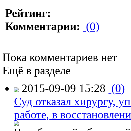
Рейтинг:
Комментарии:
(0)
Пока комментариев нет
Ещё в разделе
2015-09-09 15:28
(0)
Суд отказал хирургу, у
работе, в восстановлен