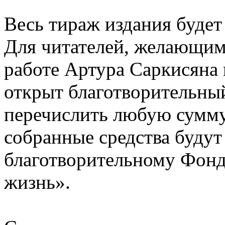
Весь тираж издания будет
Для читателей, желающим
работе Артура Саркисяна 
открыт благотворительный
перечислить любую сумму
собранные средства будут
благотворительному Фон
жизнь».