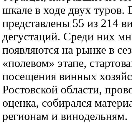
шкале в ходе двух туров. 
представлены 55 из 214 в
дегустаций. Среди них мн
появляются на рынке в се
«полевом» этапе, стартова
посещения винных хозяйс
Ростовской области, пров
оценка, собирался матери
регионам и винодельням.