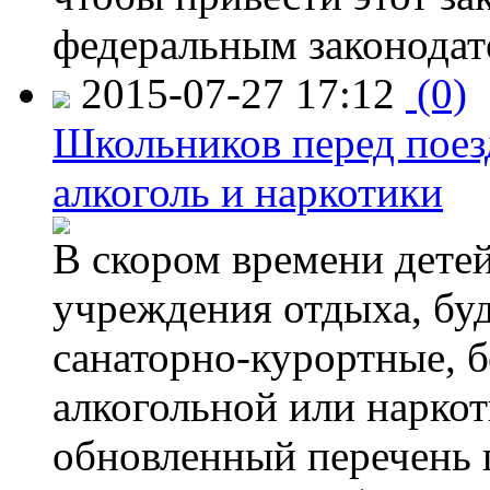
федеральным законодат
2015-07-27 17:12
(0)
Школьников перед поезд
алкоголь и наркотики
В скором времени детей
учреждения отдыха, буд
санаторно-курортные, бе
алкогольной или наркот
обновленный перечень 