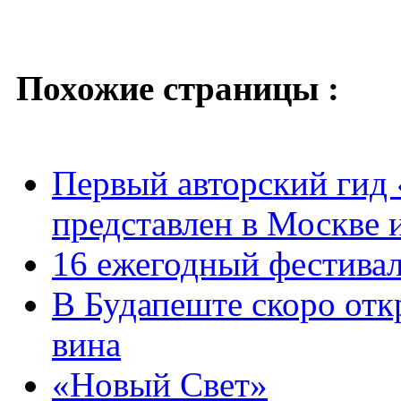
Похожие страницы :
Первый авторский гид 
представлен в Москве 
16 ежегодный фестивал
В Будапеште скоро отк
вина
«Новый Свет»