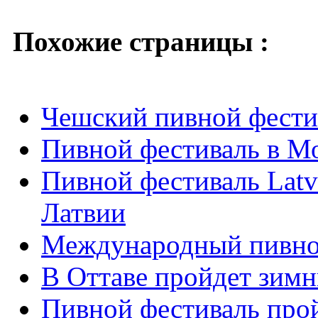
Похожие страницы :
Чешский пивной фестив
Пивной фестиваль в Мо
Пивной фестиваль Latvi
Латвии
Международный пивной
В Оттаве пройдет зимн
Пивной фестиваль прой