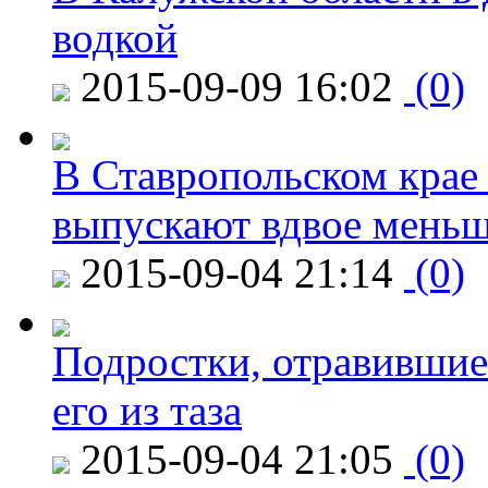
водкой
2015-09-09 16:02
(0)
В Ставропольском крае
выпускают вдвое мень
2015-09-04 21:14
(0)
Подростки, отравившие
его из таза
2015-09-04 21:05
(0)