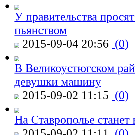
У правительства просят
пьянством
2015-09-04 20:56
(0)
В Великоустюгском райо
девушки машину
2015-09-02 11:15
(0)
На Ставрополье станет 
2015-09-02 11:11
(0)