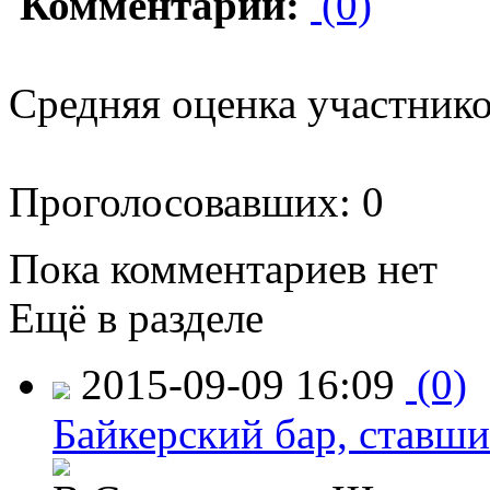
Комментарии:
(0)
Средняя оценка участников
Проголосовавших: 0
Пока комментариев нет
Ещё в разделе
2015-09-09 16:09
(0)
Байкерский бар, ставши