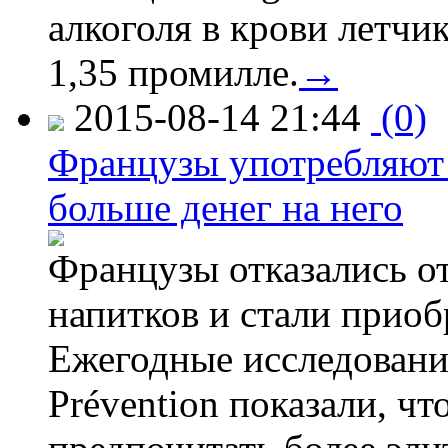
алкоголя в крови летчи
1,35 промилле.
→
2015-08-14 21:44
(0)
Французы употребляют 
больше денег на него
Французы отказались от
напитков и стали приоб
Ежегодные исследования
Prévention показали, ч