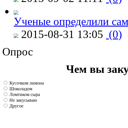
Ученые определили сам
2015-08-31 13:05
(0)
Опрос
Чем вы зак
Кусочком лимона
Шоколадом
Ломтиком сыра
Не закусываю
Другое