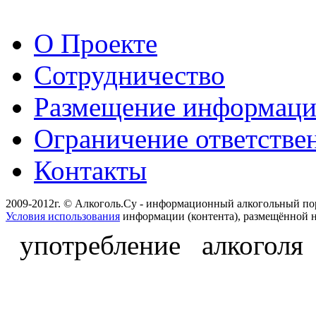
О Проекте
Сотрудничество
Размещение информац
Ограничение ответстве
Контакты
2009-2012г. © Алкоголь.Су - информационный алкогольный по
Условия использования
информации (контента), размещённой н
употребление алкоголя