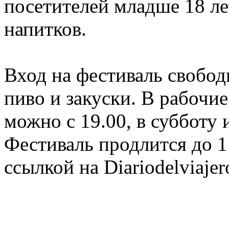
посетителей младше 18 лет
напитков.
Вход на фестиваль свободн
пиво и закуски. В рабочи
можно с 19.00, в субботу и
Фестиваль продлится до 
ссылкой на Diariodelviajer