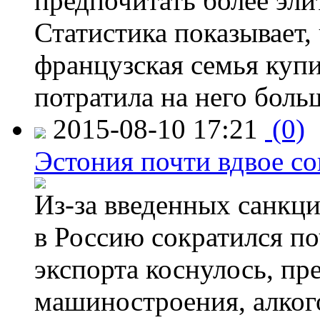
предпочитать более эли
Статистика показывает, 
французская семья купи
потратила на него больш
2015-08-10 17:21
(0)
Эстония почти вдвое со
Из-за введенных санкци
в Россию сократился по
экспорта коснулось, пр
машиностроения, алког