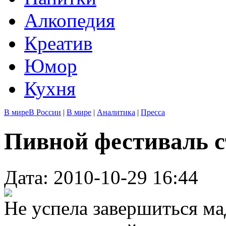
Алкопедия
Креатив
Юмор
Кухня
В мире
В России
|
В мире
|
Аналитика
|
Пресса
Пивной фестиваль с
Дата: 2010-10-29 16:44
Не успела завершиться ма