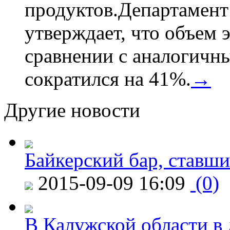
продуктов.Департамент
утверждает, что объем 
сравнении с аналогичн
сократился на 41%.
→
Другие новости
Байкерский бар, ставши
2015-09-09 16:09
(0)
В Калужской области в 