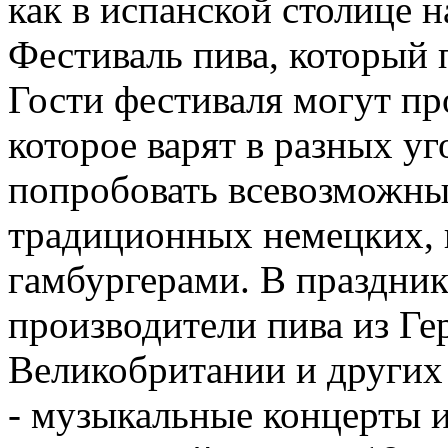
как в испанской столице н
Фестиваль пива, который п
Гости фестиваля могут пр
которое варят в разных уг
попробовать всевозможные
традиционных немецких, 
гамбургерами. В праздни
производители пива из Ге
Великобритании и других 
- музыкальные концерты и