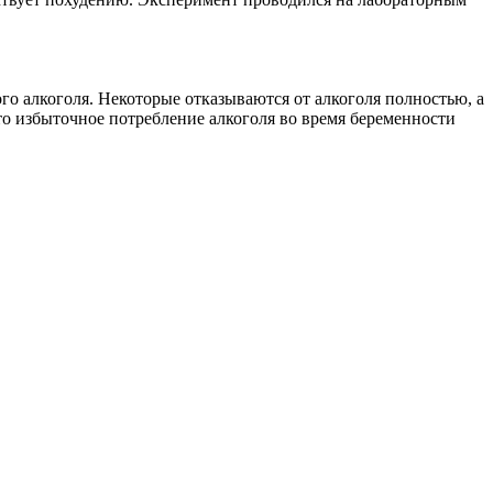
го алкоголя. Некоторые отказываются от алкоголя полностью, а
что избыточное потребление алкоголя во время беременности