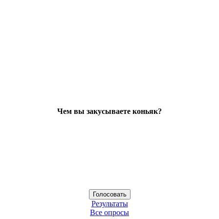
Чем вы закусываете коньяк?
Результаты
Все опросы