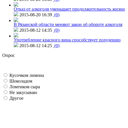
Отказ от алкоголя уменьшает продолжительность жизни
2015-08-20 16:39
(0)
В Рязанской области меняют закон об обороте алкоголя
2015-08-12 14:35
(0)
Употребление красного вина способствует похудению
2015-08-12 14:25
(0)
Опрос
Кусочком лимона
Шоколадом
Ломтиком сыра
Не закусываю
Другое