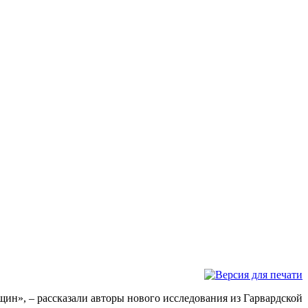
щин», – рассказали авторы нового исследования из Гарвардской