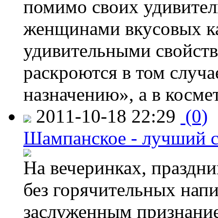
помимо своих удивите
женщинами вкусовых ка
удивительными свойств
раскроются в том случа
назначению», а в косме
2011-10-18 22:29
(0)
Шампанское - лучший с
На вечеринках, праздни
без горячительных нап
заслуженным признание