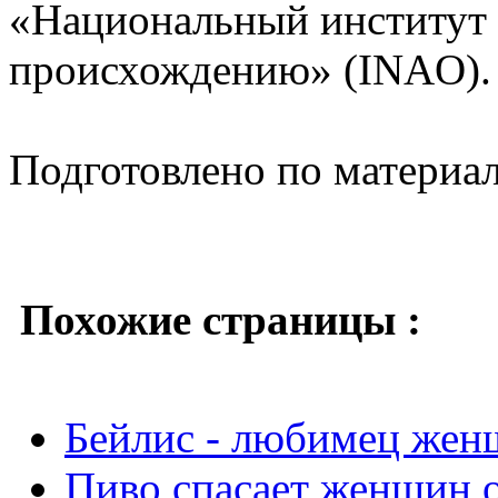
«Национальный институт
происхождению» (INAO).
Подготовлено по материа
Похожие страницы :
Бейлис - любимец жен
Пиво спасает женщин о