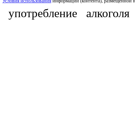
Условия использования
информации (контента), размещённой н
употребление алкоголя