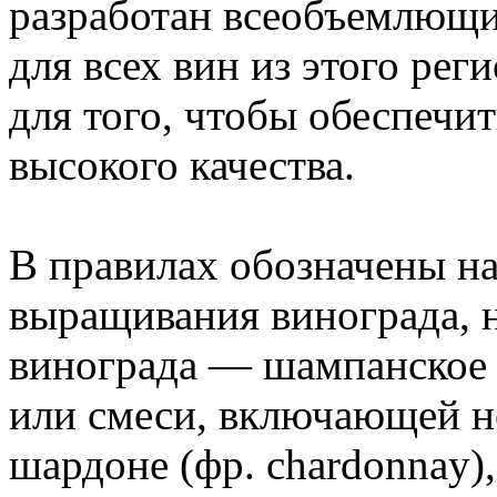
разработан всеобъемлющи
для всех вин из этого рег
для того, чтобы обеспечи
высокого качества.
В правилах обозначены н
выращивания винограда, 
винограда — шампанское 
или смеси, включающей не
шардоне (фр. chardonnay), 