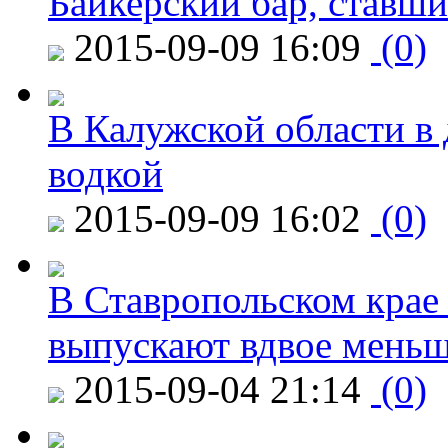
Байкерский бар, ставши
2015-09-09 16:09
(0)
В Калужской области в 
водкой
2015-09-09 16:02
(0)
В Ставропольском крае
выпускают вдвое мень
2015-09-04 21:14
(0)