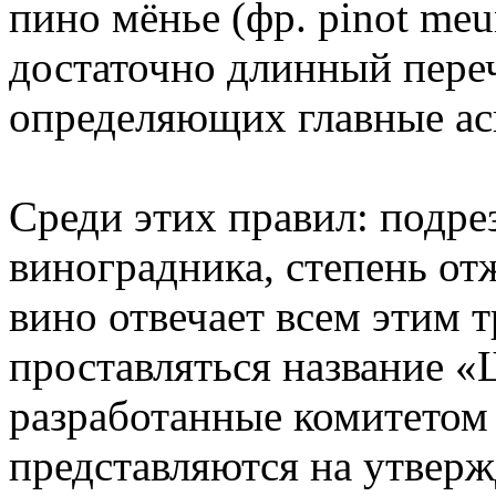
пино мёнье (фр. pinot meu
достаточно длинный пере
определяющих главные ас
Среди этих правил: подре
виноградника, степень от
вино отвечает всем этим 
проставляться название «
разработанные комитетом
представляются на утвер