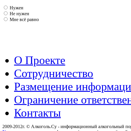
Нужен
Не нужен
Мне всё равно
О Проекте
Сотрудничество
Размещение информац
Ограничение ответстве
Контакты
2009-2012г. © Алкоголь.Су - информационный алкогольный по