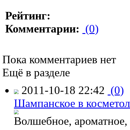
Рейтинг:
Комментарии:
(0)
Пока комментариев нет
Ещё в разделе
2011-10-18 22:42
(0)
Шампанское в космето
Волшебное, ароматное,