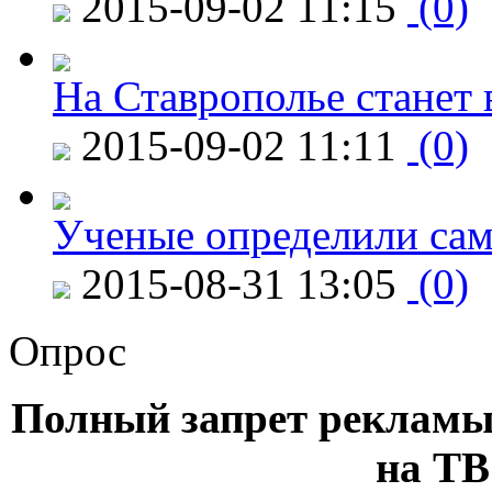
2015-09-02 11:15
(0)
На Ставрополье станет 
2015-09-02 11:11
(0)
Ученые определили сам
2015-08-31 13:05
(0)
Опрос
Полный запрет рекламы
на ТВ