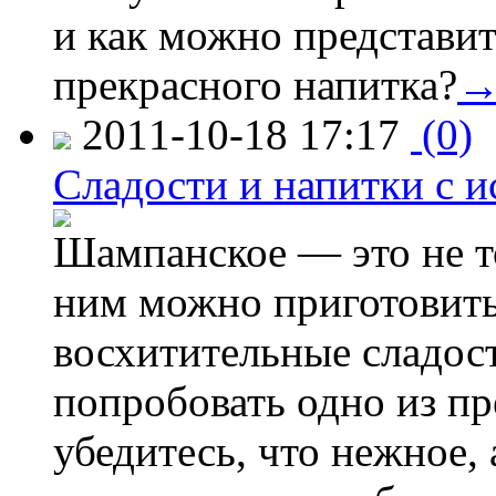
и как можно представит
прекрасного напитка?
2011-10-18 17:17
(0)
Сладости и напитки с 
Шампанское — это не т
ним можно приготовить
восхитительные сладост
попробовать одно из п
убедитесь, что нежное,