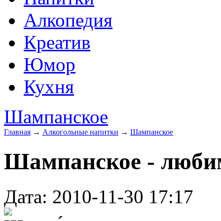
Алкопедия
Креатив
Юмор
Кухня
Шампанское
Главная
→
Алкогольные напитки
→
Шампанское
Шампанское - люби
Дата: 2010-11-30 17:17