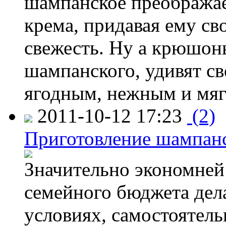
шампанское преображае
крема, придавая ему с
свежесть. Ну а крюшон
шампанского, удивят св
ягодным, нежным и мягк
2011-10-12 17:23
(2)
Приготовление шампанс
Значительно экономней 
семейного бюджета дел
условиях, самостоятель