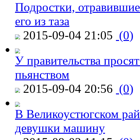
Подростки, отравившие
его из таза
2015-09-04 21:05
(0)
У правительства просят
пьянством
2015-09-04 20:56
(0)
В Великоустюгском райо
девушки машину