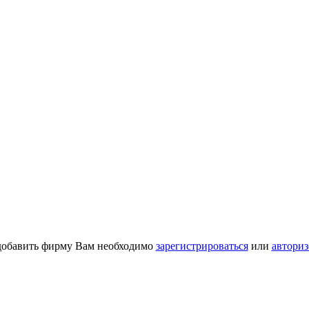
добавить фирму Вам необходимо
зарегистрироваться
или
авториз