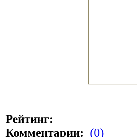
Рейтинг:
Комментарии:
(0)