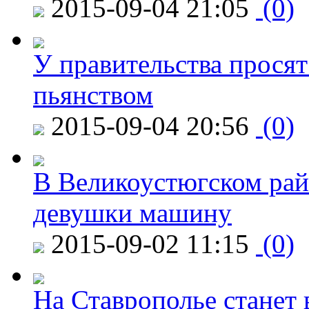
2015-09-04 21:05
(0)
У правительства просят
пьянством
2015-09-04 20:56
(0)
В Великоустюгском райо
девушки машину
2015-09-02 11:15
(0)
На Ставрополье станет 