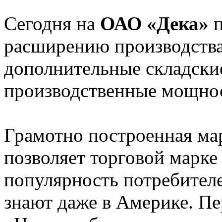
Сегодня на
ОАО «Дека»
п
расширению производства
дополнительные складски
производственные мощно
Грамотно построенная мар
позволяет торговой марке
популярность потребителе
знают даже в Америке. Пе