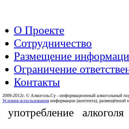
О Проекте
Сотрудничество
Размещение информац
Ограничение ответстве
Контакты
2009-2012г. © Алкоголь.Су - информационный алкогольный по
Условия использования
информации (контента), размещённой н
употребление алкоголя