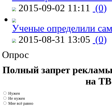
2015-09-02 11:11
(0)
Ученые определили сам
2015-08-31 13:05
(0)
Опрос
Полный запрет рекламы
на ТВ
Нужен
Не нужен
Мне всё равно