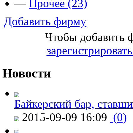
—
Прочее (23)
Добавить фирму
Чтобы добавить 
зарегистрировать
Новости
Байкерский бар, ставши
2015-09-09 16:09
(0)