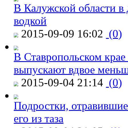
В Калужской области в 
водкой
2015-09-09 16:02
(0)
В Ставропольском крае
выпускают вдвое мень
2015-09-04 21:14
(0)
Подростки, отравившие
его из таза