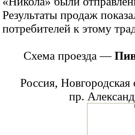
«Никола» были отправлен
Результаты продаж показа
потребителей к этому тра
Схема проезда —
Пив
Россия, Новгородская 
пр. Александ