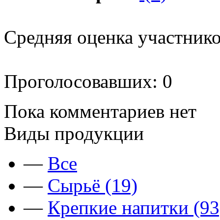
Средняя оценка участников
Проголосовавших: 0
Пока комментариев нет
Виды продукции
—
Все
—
Сырьё (19)
—
Крепкие напитки (93