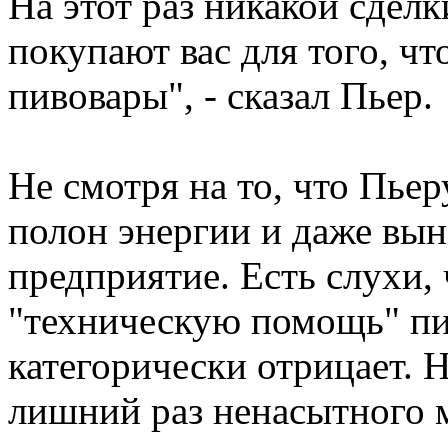
На этот раз никакой сдел
покупают вас для того, чт
пивовары", - сказал Пьер.
Не смотря на то, что Пьер
полон энергии и даже вын
предприятие. Есть слухи, 
"техническую помощь" пи
категорически отрицает. Н
лишний раз ненасытного 