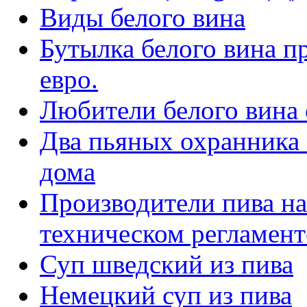
Виды белого вина
Бутылка белого вина п
евро.
Любители белого вина 
Два пьяных охранника 
дома
Производители пива на
техническом регламент
Суп шведский из пива
Немецкий суп из пива