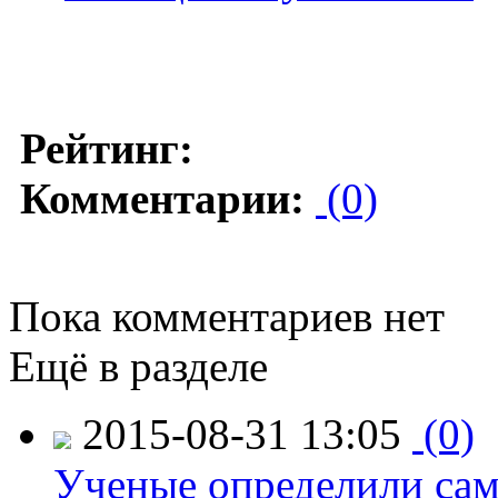
Рейтинг:
Комментарии:
(0)
Пока комментариев нет
Ещё в разделе
2015-08-31 13:05
(0)
Ученые определили сам