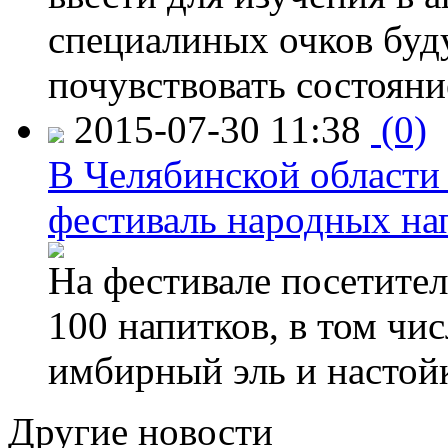
специалиных очков буд
почувствовать состояни
2015-07-30 11:38
(0)
В Челябинской области
фестиваль народных на
На фестивале посетител
100 напитков, в том чис
имбирный эль и настой
Другие новости