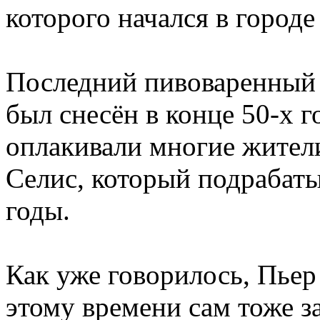
которого начался в городе
Последний пивоваренный 
был снесён в конце 50-х г
оплакивали многие жители
Селис, который подрабаты
годы.
Как уже говорилось, Пьер
этому времени сам тоже з