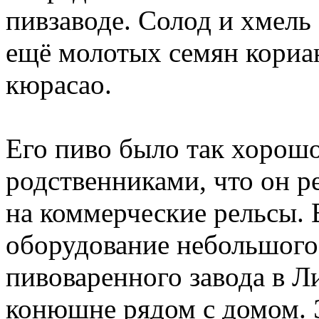
пивзаводе. Солод и хмель
ещё молотых семян кориа
кюрасао.
Его пиво было так хорошо
родственниками, что он р
на коммерческие рельсы. 
оборудование небольшого,
пивоваренного завода в Л
конюшне рядом с домом. 