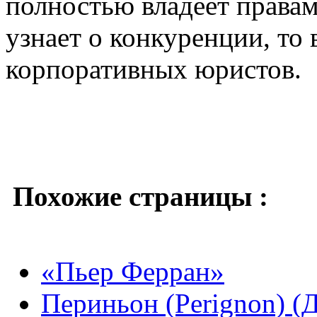
полностью владеет правам
узнает о конкуренции, то
корпоративных юристов.
Похожие страницы :
«Пьер Ферран»
Периньон (Perignon) (