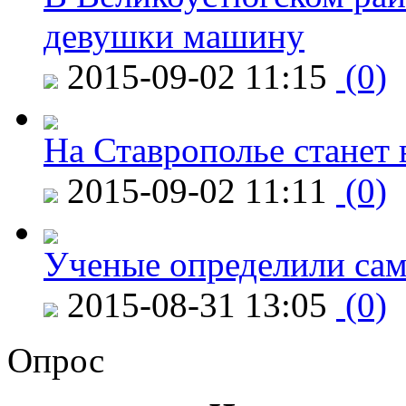
девушки машину
2015-09-02 11:15
(0)
На Ставрополье станет 
2015-09-02 11:11
(0)
Ученые определили сам
2015-08-31 13:05
(0)
Опрос