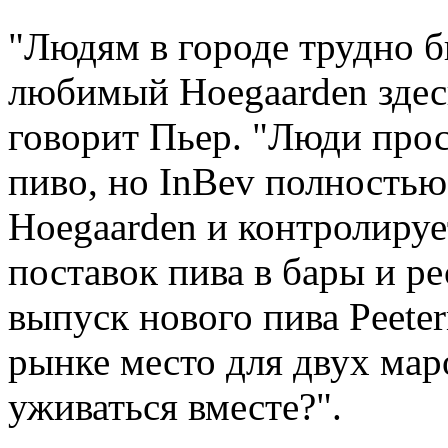
"Людям в городе трудно б
любимый Hoegaarden здесь
говорит Пьер. "Люди прос
пиво, но InBev полностью
Hoegaarden и контролиру
поставок пива в бары и ре
выпуск нового пива Peeter
рынке место для двух мар
уживаться вместе?".