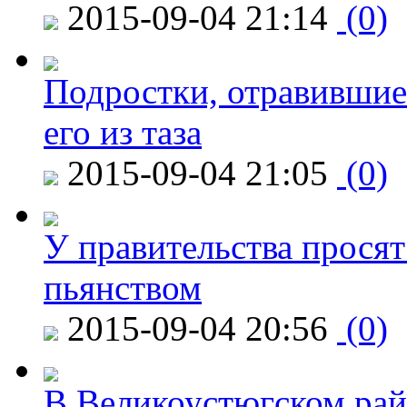
2015-09-04 21:14
(0)
Подростки, отравившие
его из таза
2015-09-04 21:05
(0)
У правительства просят
пьянством
2015-09-04 20:56
(0)
В Великоустюгском райо