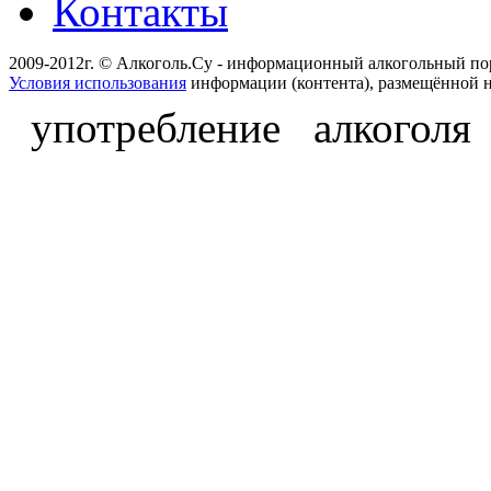
Контакты
2009-2012г. © Алкоголь.Су - информационный алкогольный по
Условия использования
информации (контента), размещённой н
употребление алкоголя