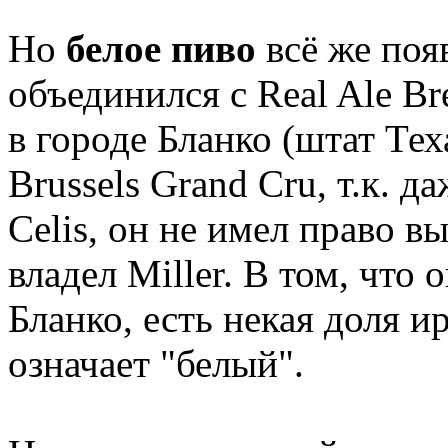
Но
белое пиво
всё же поя
объединился с Real Ale B
в городе Бланко (штат Тех
Brussels Grand Cru, т.к. 
Celis, он не имел право в
владел Miller. В том, что 
Бланко, есть некая доля и
означает "белый".