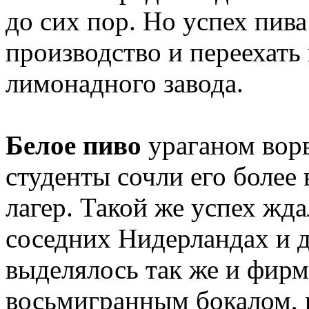
до сих пор. Но успех пива
производство и переехать
лимонадного завода.
Белое пиво
ураганом вор
студенты сочли его более
лагер. Такой же успех жда
соседних Нидерландах и 
выделялось так же и фи
восьмигранным бокалом, в