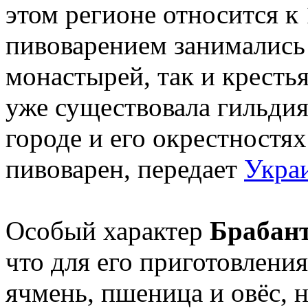
этом регионе относится к 
пивоварением занимались
монастырей, так и крестья
уже существовала гильдия 
городе и его окрестностя
пивоварен, передает
Украи
Особый характер
Брабан
что для его приготовления
ячмень, пшеница и овёс, 