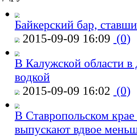
Байкерский бар, ставши
2015-09-09 16:09
(0)
В Калужской области в 
водкой
2015-09-09 16:02
(0)
В Ставропольском крае
выпускают вдвое мень