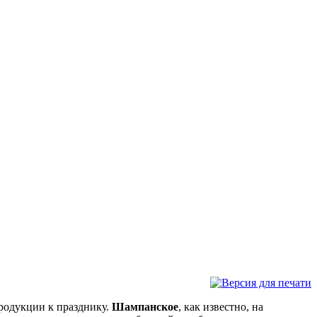
родукции к празднику.
Шампанское
, как известно, на