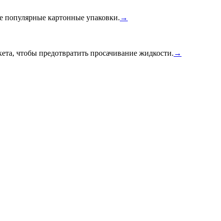
ее популярные картонные упаковки.
→
ета, чтобы предотвратить просачивание жидкости.
→