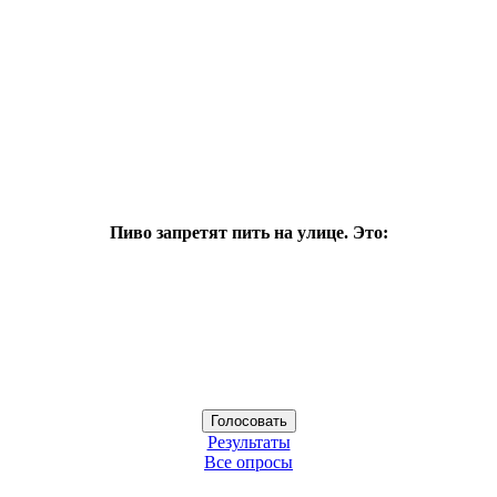
Пиво запретят пить на улице. Это:
Результаты
Все опросы