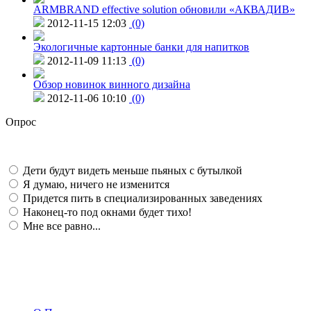
ARMBRAND effective solution обновили «АКВАДИВ»
2012-11-15 12:03
(0)
Экологичные картонные банки для напитков
2012-11-09 11:13
(0)
Обзор новинок винного дизайна
2012-11-06 10:10
(0)
Опрос
Дети будут видеть меньше пьяных с бутылкой
Я думаю, ничего не изменится
Придется пить в специализированных заведениях
Наконец-то под окнами будет тихо!
Мне все равно...