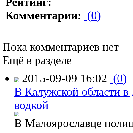
Рейтинг:
Комментарии:
(0)
Пока комментариев нет
Ещё в разделе
2015-09-09 16:02
(0)
В Калужской области в 
водкой
В Малоярославце полиц