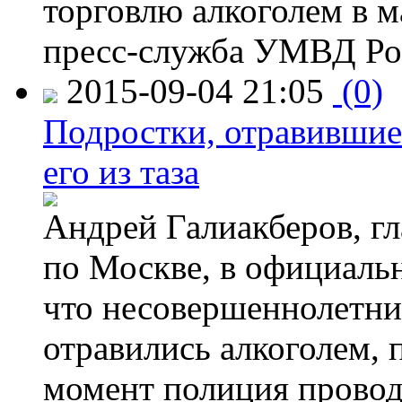
торговлю алкоголем в м
пресс-служба УМВД Рос
2015-09-04 21:05
(0)
Подростки, отравившие
его из таза
Андрей Галиакберов, г
по Москве, в официаль
что несовершеннолетни
отравились алкоголем, п
момент полиция провод