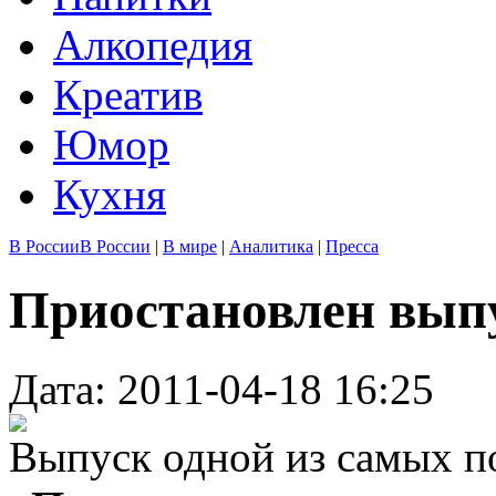
Алкопедия
Креатив
Юмор
Кухня
В России
В России
|
В мире
|
Аналитика
|
Пресса
Приостановлен вып
Дата: 2011-04-18 16:25
Выпуск одной из самых п