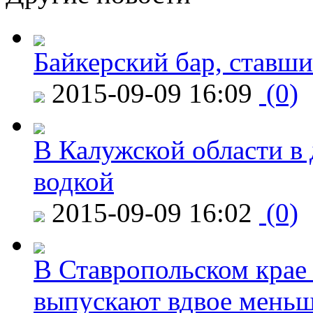
Байкерский бар, ставши
2015-09-09 16:09
(0)
В Калужской области в 
водкой
2015-09-09 16:02
(0)
В Ставропольском крае
выпускают вдвое мень