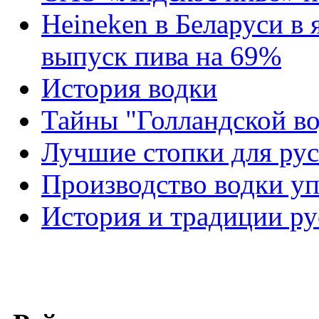
Heineken в Беларуси в 
выпуск пива на 69%
История водки
Тайны "Голландской в
Лучшие стопки для рус
Производство водки уп
История и традиции ру