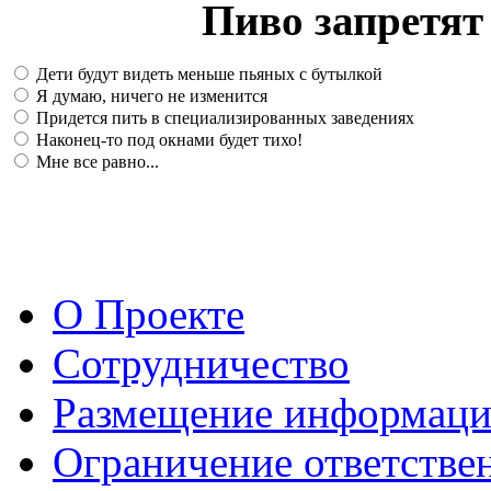
Пиво запретят 
Дети будут видеть меньше пьяных с бутылкой
Я думаю, ничего не изменится
Придется пить в специализированных заведениях
Наконец-то под окнами будет тихо!
Мне все равно...
О Проекте
Сотрудничество
Размещение информац
Ограничение ответстве