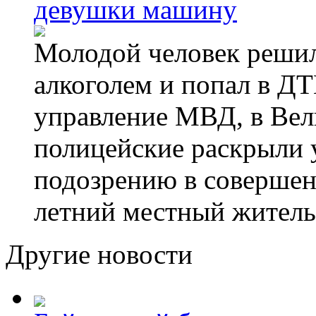
девушки машину
Молодой человек решил 
алкоголем и попал в ДТ
управление МВД, в Вел
полицейские раскрыли 
подозрению в совершен
летний местный житель
Другие новости