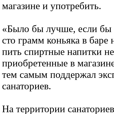
магазине и употребить.
«Было бы лучше, если бы
сто грамм коньяка в баре 
пить спиртные напитки не
приобретенные в магазине
тем самым поддержал эксп
санаториев.
На территории санаториев