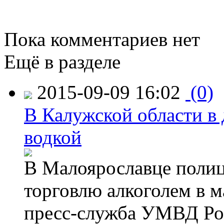
Пока комментариев нет
Ещё в разделе
2015-09-09 16:02
(0)
В Калужской области в 
водкой
В Малоярославце полиц
торговлю алкоголем в м
пресс-служба УМВД Рос