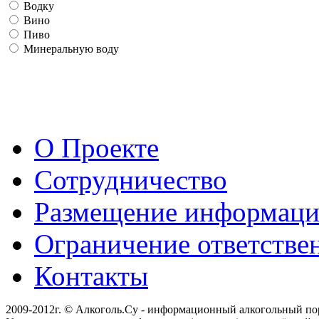
Водку
Вино
Пиво
Минеральную воду
О Проекте
Сотрудничество
Размещение информац
Ограничение ответстве
Контакты
2009-2012г. © Алкоголь.Су - информационный алкогольный по