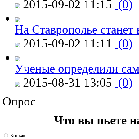
2015-09-02 11:15
(0)
На Ставрополье станет 
2015-09-02 11:11
(0)
Ученые определили сам
2015-08-31 13:05
(0)
Опрос
Что вы пьете н
Коньяк