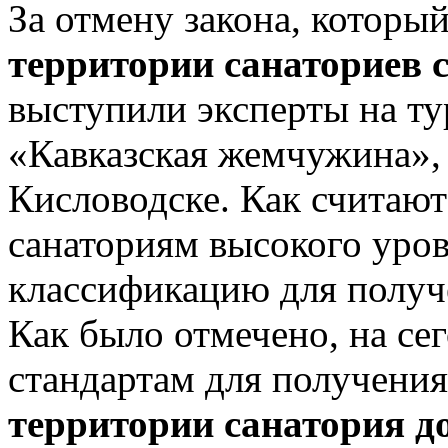
За отмену закона, которы
территории санаториев 
выступили эксперты на ту
«Кавказская жемчужина», 
Кисловодске. Как считают
санаториям высокого уро
классификацию для получ
Как было отмечено, на с
стандартам для получени
территории санатория д