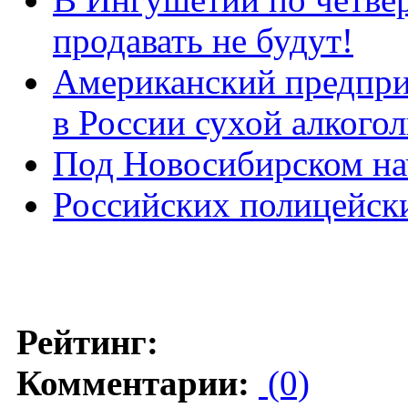
продавать не будут!
Американский предпри
в России сухой алкогол
Под Новосибирском на
Российских полицейски
Рейтинг:
Комментарии:
(0)