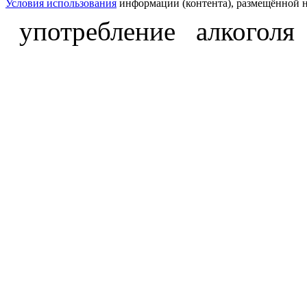
Условия использования
информации (контента), размещённой н
употребление алкоголя