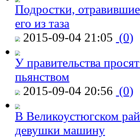
Подростки, отравившие
его из таза
2015-09-04 21:05
(0)
У правительства просят
пьянством
2015-09-04 20:56
(0)
В Великоустюгском райо
девушки машину