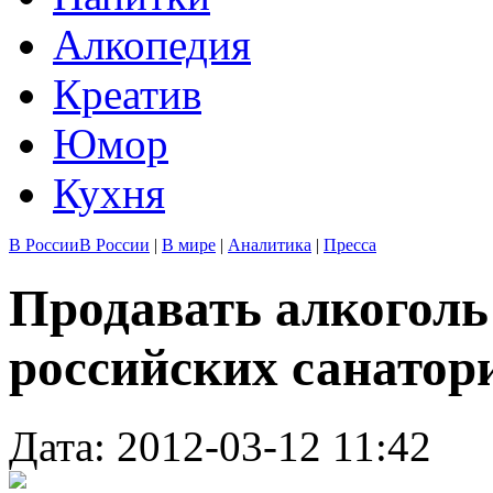
Алкопедия
Креатив
Юмор
Кухня
В России
В России
|
В мире
|
Аналитика
|
Пресса
Продавать алкоголь
российских санатор
Дата: 2012-03-12 11:42