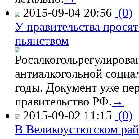
2015-09-04 20:56
(0)
У правительства просят
пьянством
Росалкогольрегулирова
антиалкогольной соци
годы. Документ уже пер
правительство РФ.
→
2015-09-02 11:15
(0)
В Великоустюгском райо