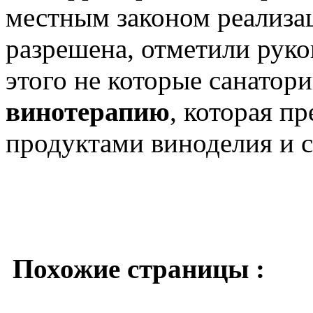
местным законом реализа
разрешена, отметили рук
этого не которые санатор
винотерапию
, которая п
продуктами виноделия и 
Похожие страницы :