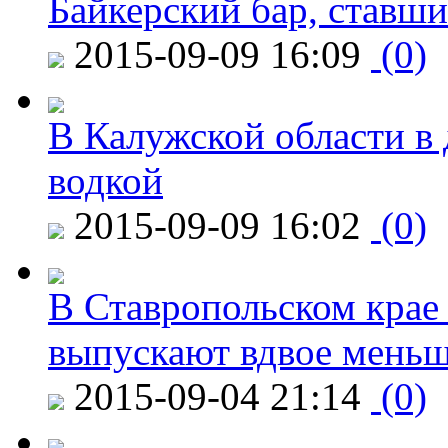
Байкерский бар, ставши
2015-09-09 16:09
(0)
В Калужской области в 
водкой
2015-09-09 16:02
(0)
В Ставропольском крае
выпускают вдвое мень
2015-09-04 21:14
(0)