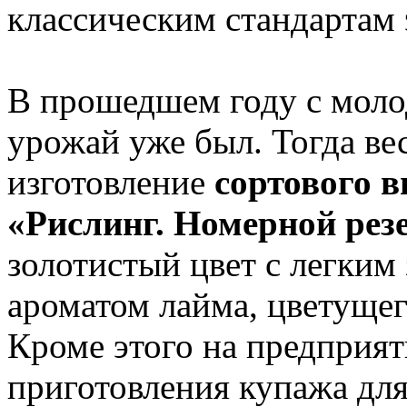
классическим стандартам 
В прошедшем году с моло
урожай уже был. Тогда ве
изготовление
сортового 
«Рислинг. Номерной рез
золотистый цвет с легким
ароматом лайма, цветущег
Кроме этого на предприя
приготовления купажа дл