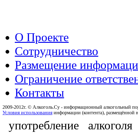
О Проекте
Сотрудничество
Размещение информац
Ограничение ответстве
Контакты
2009-2012г. © Алкоголь.Су - информационный алкогольный по
Условия использования
информации (контента), размещённой н
употребление алкоголя