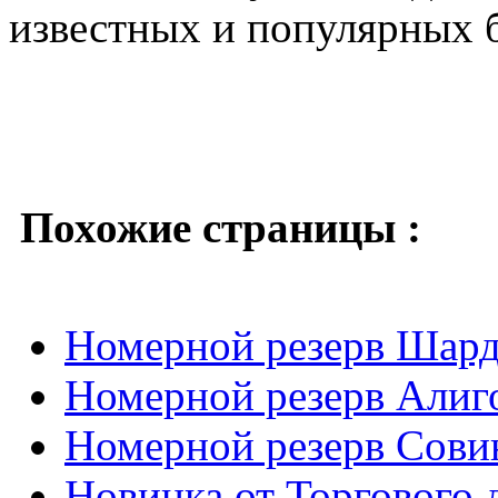
известных и популярных 
Похожие страницы :
Номерной резерв Шар
Номерной резерв Алиг
Номерной резерв Сови
Новинка от Торгового