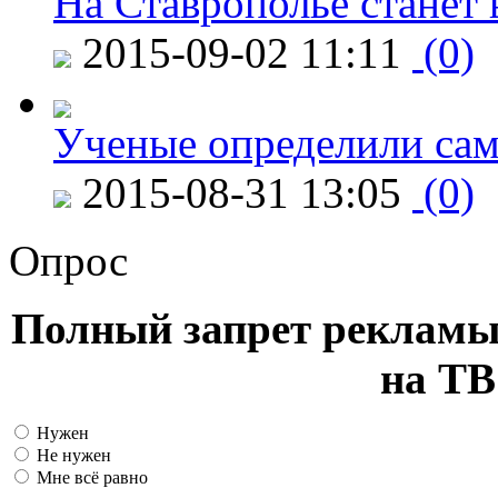
На Ставрополье станет 
2015-09-02 11:11
(0)
Ученые определили сам
2015-08-31 13:05
(0)
Опрос
Полный запрет рекламы
на ТВ
Нужен
Не нужен
Мне всё равно