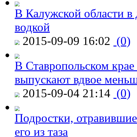
В Калужской области в 
водкой
2015-09-09 16:02
(0)
В Ставропольском крае
выпускают вдвое мень
2015-09-04 21:14
(0)
Подростки, отравившие
его из таза