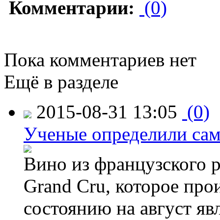
Комментарии:
(0)
Пока комментариев нет
Ещё в разделе
2015-08-31 13:05
(0)
Ученые определили сам
Вино из французского 
Grand Cru, которое прои
состоянию на август яв