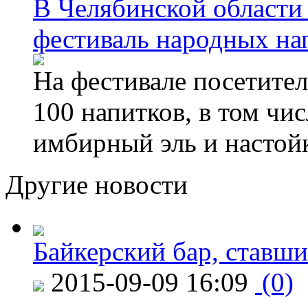
В Челябинской области
фестиваль народных на
На фестивале посетител
100 напитков, в том чис
имбирный эль и настой
Другие новости
Байкерский бар, ставши
2015-09-09 16:09
(0)