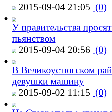
2015-09-04 21:05
(0)
У правительства просят
пьянством
2015-09-04 20:56
(0)
В Великоустюгском райо
девушки машину
2015-09-02 11:15
(0)