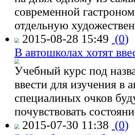
современной гастроно
отдельную художествен
2015-08-28 15:49
(0)
В автошколах хотят ввес
Учебный курс под назв
ввести для изучения в
специалиных очков буд
почувствовать состояни
2015-07-30 11:38
(0)