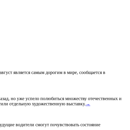
 август является самым дорогим в мире, сообщается в
назад, но уже успело полюбиться множеству отечественных и
или отдельную художественную выставку.
→
удущие водители смогут почувствовать состояние