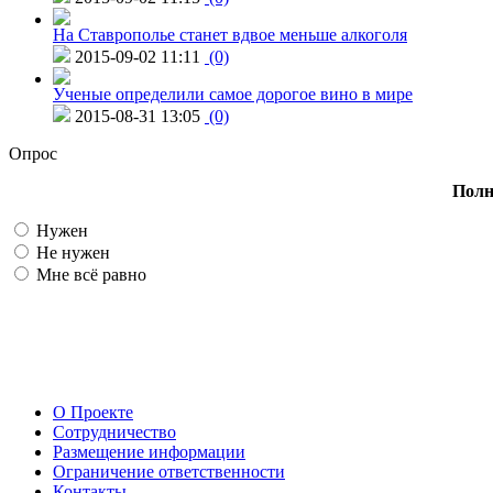
На Ставрополье станет вдвое меньше алкоголя
2015-09-02 11:11
(0)
Ученые определили самое дорогое вино в мире
2015-08-31 13:05
(0)
Опрос
Полн
Нужен
Не нужен
Мне всё равно
О Проекте
Сотрудничество
Размещение информации
Ограничение ответственности
Контакты