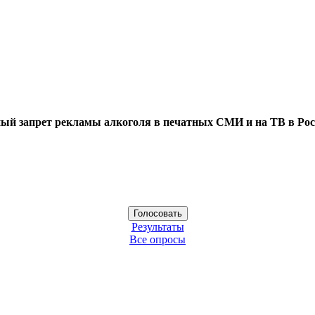
ый запрет рекламы алкоголя в печатных СМИ и на ТВ в Рос
Результаты
Все опросы