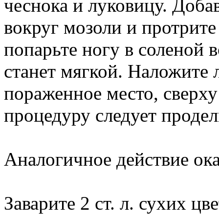
чеснока и луковицу. Доба
вокруг мозоли и протрите
попарьте ногу в соленой в
станет мягкой. Наложите 
пораженное место, сверху 
процедуру следует продел
Аналогичное действие ока
Заварите 2 ст. л. сухих ц