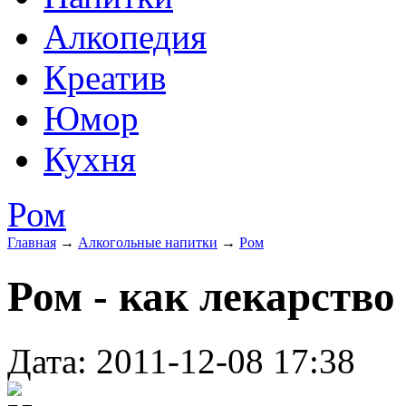
Алкопедия
Креатив
Юмор
Кухня
Ром
Главная
→
Алкогольные напитки
→
Ром
Ром - как лекарство
Дата: 2011-12-08 17:38