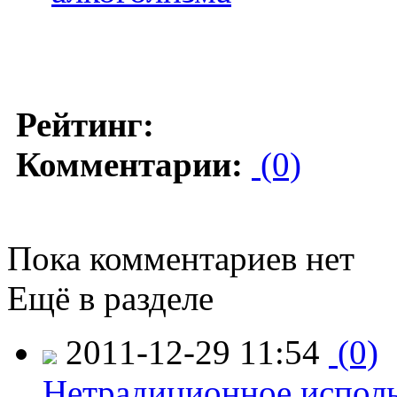
Рейтинг:
Комментарии:
(0)
Пока комментариев нет
Ещё в разделе
2011-12-29 11:54
(0)
Нетрадиционное исполь