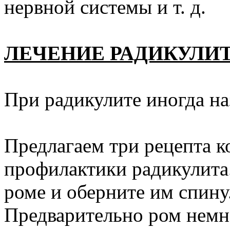
нервной системы и т. д.
ЛЕЧЕНИЕ РАДИКУЛИ
При радикулите иногда н
Предлагаем три рецепта к
профилактики радикулита.
роме и оберните им спину
Предварительно ром немн