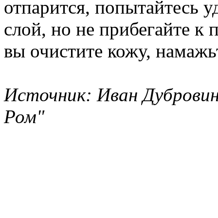
отпарится, попытайтесь у
слой, но не прибегайте к 
вы очистите кожу, намажь
Источник: Иван Дубровин
Ром"