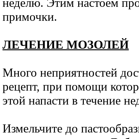
неделю. Этим настоем пр
примочки.
ЛЕЧЕНИЕ МОЗОЛЕЙ
Много неприятностей дос
рецепт, при помощи котор
этой напасти в течение не
Измельчите до пастообраз