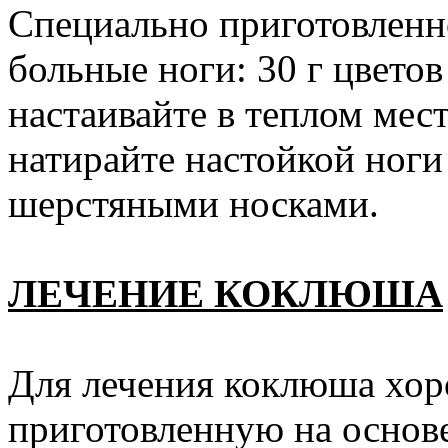
Специально приготовленн
больные ноги: 30 г цветов
настаивайте в теплом мест
натирайте настойкой ноги
шерстяными носками.
ЛЕЧЕНИЕ КОКЛЮША
Для лечения коклюша хор
приготовленную на основе