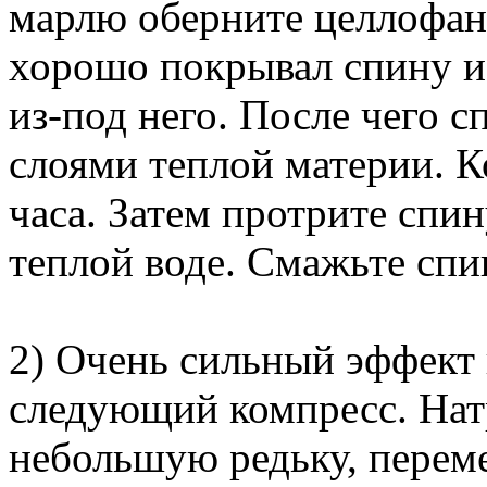
марлю оберните целлофан
хорошо покрывал спину и
из-под него. После чего 
слоями теплой материи. К
часа. Затем протрите спи
теплой воде. Смажьте спи
2) Очень сильный эффект 
следующий компресс. Натр
небольшую редьку, перемеш