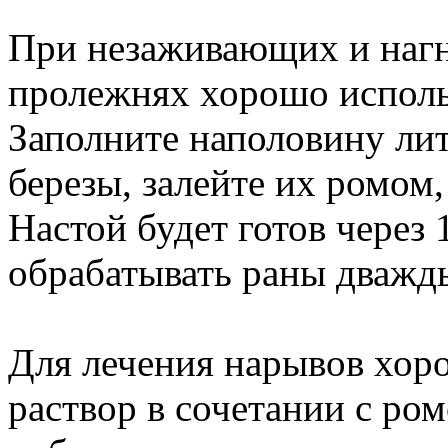
При незаживающих и нагн
пролежнях хорошо исполь
Заполните наполовину ли
березы, залейте их ромом
Настой будет готов через 
обрабатывать раны дважды
Для лечения нарывов хор
раствор в сочетании с ром