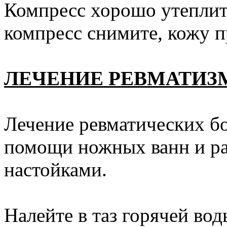
Компресс хорошо утеплите
компресс снимите, кожу п
ЛЕЧЕНИЕ РЕВМАТИЗ
Лечение ревматических б
помощи ножных ванн и р
настойками.
Налейте в таз горячей воды