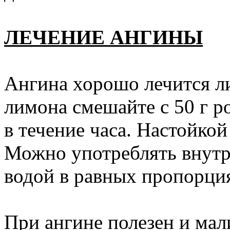
ЛЕЧЕНИЕ АНГИНЫ
Ангина хорошо лечится л
лимона смешайте с 50 г ро
в течение часа. Настойкой
Можно употреблять внутрь
водой в равных пропорци
При ангине полезен и мал