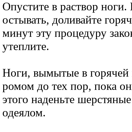
Опустите в раствор ноги. 
остывать, доливайте горяч
минут эту процедуру зако
утеплите.
Ноги, вымытые в горячей 
ромом до тех пор, пока он
этого наденьте шерстяные
одеялом.