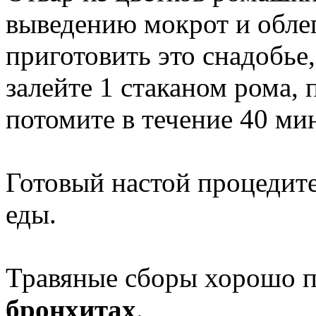
выведению мокрот и облег
приготовить это снадобье,
залейте 1 стаканом рома,
потомите в течение 40 ми
Готовый настой процедите,
еды.
Травяные сборы хорошо 
бронхитах
.