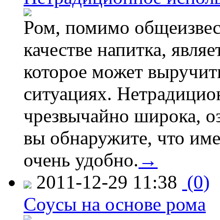
Ром, помимо общеизвес
качестве напитка, явля
которое может выручит
ситуациях. Нетрадицио
чрезвычайно широка, о
вы обнаружите, что име
очень удобно.
→
2011-12-29 11:38
(0)
Соусы на основе рома