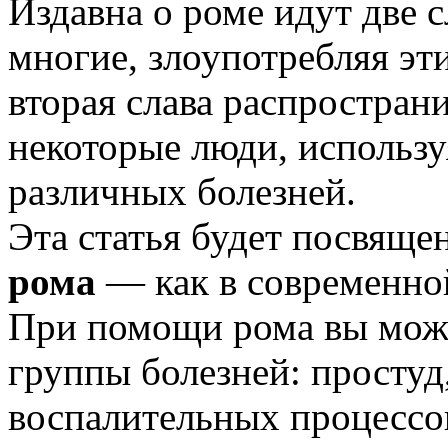
Издавна о роме идут две с
многие, злоупотребляя эт
вторая слава распространи
некоторые люди, использу
различных болезней.
Эта статья будет посвяще
рома
— как в современной
При помощи рома вы може
группы болезней: простуд
воспалительных процессо