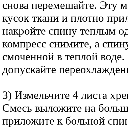
снова перемешайте. Эту 
кусок ткани и плотно прил
накройте спину теплым од
компресс снимите, а спин
смоченной в теплой воде.
допускайте переохлажден
3) Измельчите 4 листа хрен
Смесь выложите на больш
приложите к больной спин