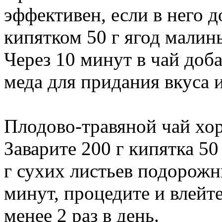
эффективен, если в него 
кипятком 50 г ягод малин
Через 10 минут в чай доба
меда для придания вкуса 
Плодово-травяной чай хор
Заварите 200 г кипятка 50
г сухих листьев подорожн
минут, процедите и влейте
менее 2 раз в день.