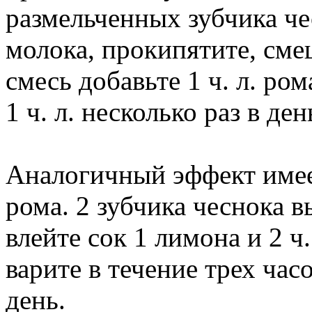
размельченных зубчика че
молока, прокипятите, сме
смесь добавьте 1 ч. л. ром
1 ч. л. несколько раз в ден
Аналогичный эффект имеет
рома. 2 зубчика чеснока в
влейте сок 1 лимона и 2 ч
варите в течение трех часо
день.