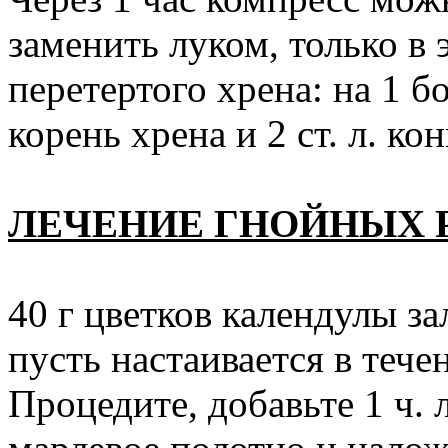
заменить луком, только в 
перетертого хрена: на 1 
корень хрена и 2 ст. л. кон
ЛЕЧЕНИЕ ГНОЙНЫХ 
40 г цветков календулы за
пусть настаивается в тече
Процедите, добавьте 1 ч. 