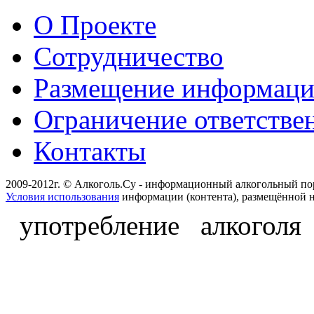
О Проекте
Сотрудничество
Размещение информац
Ограничение ответстве
Контакты
2009-2012г. © Алкоголь.Су - информационный алкогольный по
Условия использования
информации (контента), размещённой н
употребление алкоголя