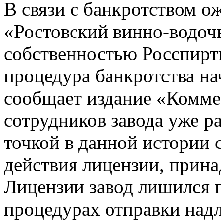
В связи с банкротством 
«Ростовский винно-водочн
собственностью Росспирт
процедура банкротства на
сообщает издание «Комме
сотрудников завода уже 
точкой в данной истории 
действия лицензии, прин
Лицензии завод лишился 
процедурах отправки над