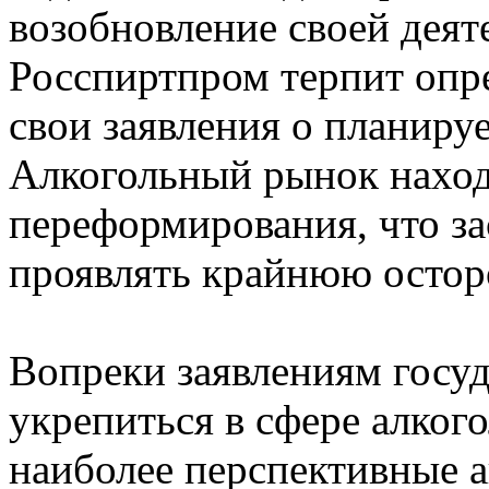
возобновление своей деяте
Росспиртпром терпит опр
свои заявления о планир
Алкогольный рынок наход
переформирования, что за
проявлять крайнюю остор
Вопреки заявлениям госуд
укрепиться в сфере алког
наиболее перспективные а