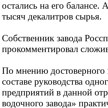
остались на его балансе. 
тысяч декалитров сырья.
Собственник завода Россп
прокомментировал сложи
По мнению достоверного 
составе руководства одно
предприятий в данной отр
водочного завода» практи