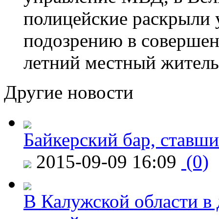
полицейские раскрыли 
подозрению в совершен
летний местный житель
Другие новости
Байкерский бар, ставши
2015-09-09 16:09
(0)
В Калужской области в 