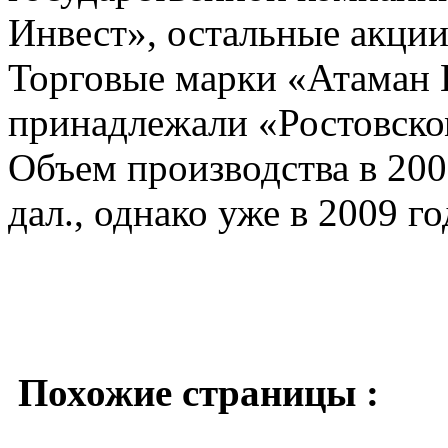
Инвест», остальные акци
Торговые марки «Атаман 
принадлежали «Ростовско
Объем производства в 200
дал., однако уже в 2009 г
Похожие страницы :