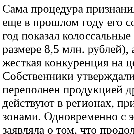
Сама процедура признани
еще в прошлом году его с
год показал колоссальные
размере 8,5 млн. рублей),
жесткая конкуренция на ц
Собственники утверждали
переполнен продукцией д
действуют в регионах, п
зонами. Одновременно с 
заявляла о том, что прод