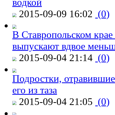
водкой
2015-09-09 16:02
(0)
В Ставропольском крае
выпускают вдвое мень
2015-09-04 21:14
(0)
Подростки, отравившие
его из таза
2015-09-04 21:05
(0)