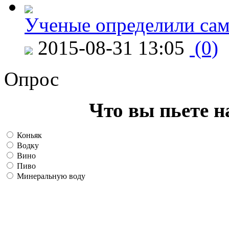
Ученые определили сам
2015-08-31 13:05
(0)
Опрос
Что вы пьете н
Коньяк
Водку
Вино
Пиво
Минеральную воду