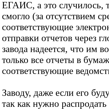
ЕГАИС, а это случилось, 
смогло (за отсутствием ср
соответствующие электро
отправки отчетов через г
завода надеется, что им в
только все отчеты в бума
соответствующие ведомст
Заводу, даже если его буд
так как нужно распродать