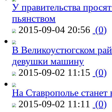
У правительства просят
пьянством
2015-09-04 20:56
(0)
В Великоустюгском райо
девушки машину
2015-09-02 11:15
(0)
На Ставрополье станет 
2015-09-02 11:11
(0)