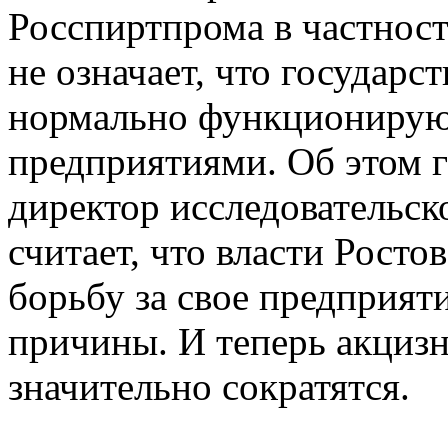
Росспиртпрома в частност
не означает, что государс
нормально функциониру
предприятиями. Об этом 
директор исследовательс
считает, что власти Росто
борьбу за свое предприяти
причины. И теперь акциз
значительно сократятся.