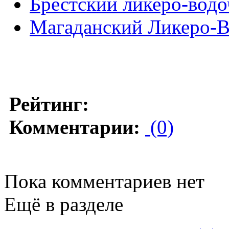
Брестский ликеро-водо
Магаданский Ликеро-В
Рейтинг:
Комментарии:
(0)
Пока комментариев нет
Ещё в разделе