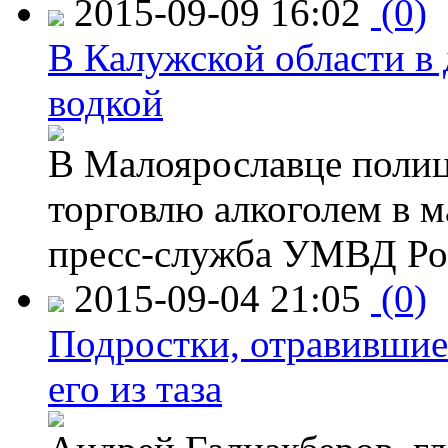
2015-09-09 16:02
(0)
В Калужской области в 
водкой
В Малоярославце полиц
торговлю алкоголем в м
пресс-служба УМВД Рос
2015-09-04 21:05
(0)
Подростки, отравившие
его из таза