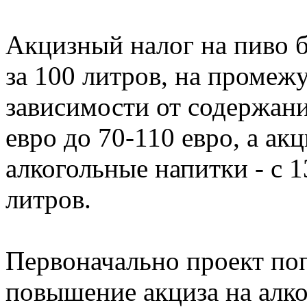
Акцизный налог на пиво б
за 100 литров, на промеж
зависимости от содержания
евро до 70-110 евро, а ак
алкогольные напитки - с 1
литров.
Первоначально проект по
повышение акциза на алко