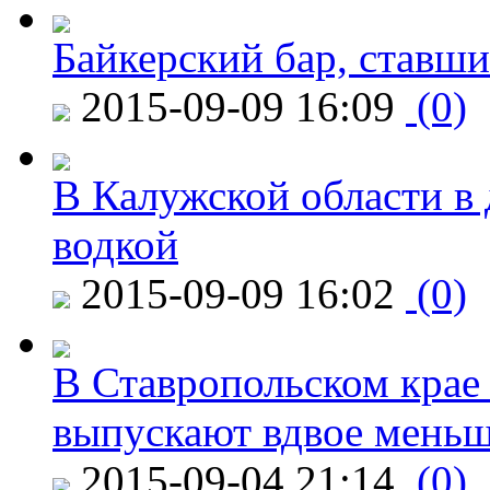
Байкерский бар, ставши
2015-09-09 16:09
(0)
В Калужской области в 
водкой
2015-09-09 16:02
(0)
В Ставропольском крае
выпускают вдвое мень
2015-09-04 21:14
(0)