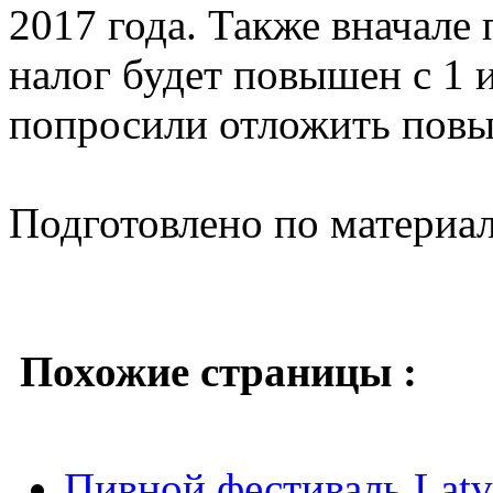
2017 года. Также вначале 
налог будет повышен с 1 
попросили отложить повы
Подготовлено по материа
Похожие страницы :
Пивной фестиваль Latvi