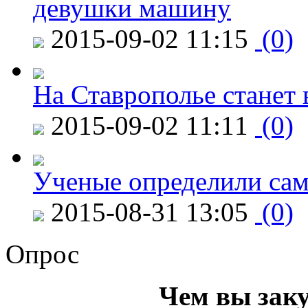
девушки машину
2015-09-02 11:15
(0)
На Ставрополье станет 
2015-09-02 11:11
(0)
Ученые определили сам
2015-08-31 13:05
(0)
Опрос
Чем вы зак