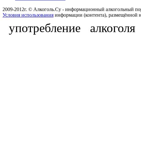
2009-2012г. © Алкоголь.Су - информационный алкогольный по
Условия использования
информации (контента), размещённой н
употребление алкоголя