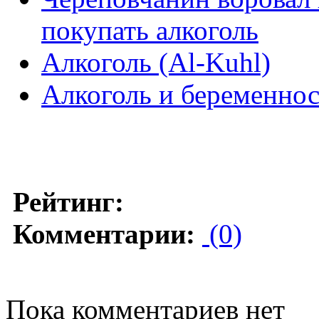
покупать алкоголь
Алкоголь (Al-Kuhl)
Алкоголь и беременно
Рейтинг:
Комментарии:
(0)
Пока комментариев нет