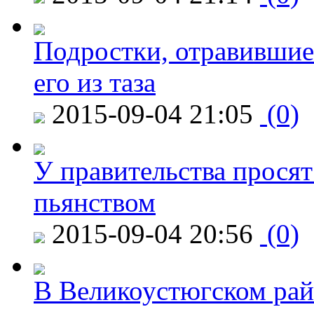
Подростки, отравившие
его из таза
2015-09-04 21:05
(0)
У правительства просят
пьянством
2015-09-04 20:56
(0)
В Великоустюгском райо