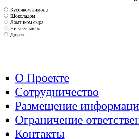
Кусочком лимона
Шоколадом
Ломтиком сыра
Не закусываю
Другое
О Проекте
Сотрудничество
Размещение информац
Ограничение ответстве
Контакты