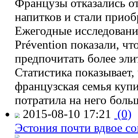
Французы отказались от
напитков и стали приоб
Ежегодные исследования
Prévention показали, ч
предпочитать более эли
Статистика показывает, 
французская семья купи
потратила на него больш
2015-08-10 17:21
(0)
Эстония почти вдвое со