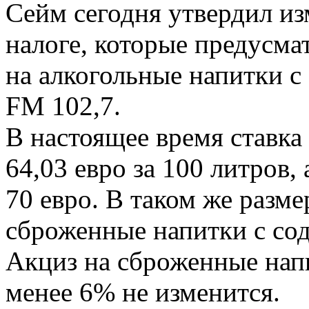
Сейм сегодня утвердил из
налоге, которые предусма
на алкогольные напитки с 
FM 102,7.
В настоящее время ставка 
64,03 евро за 100 литров, 
70 евро. В таком же разме
сброженные напитки с со
Акциз на сброженные нап
менее 6% не изменится.