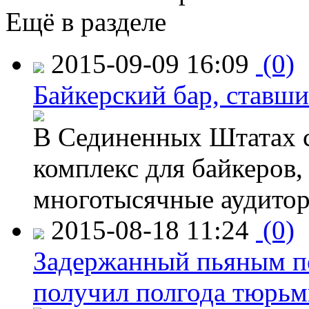
Ещё в разделе
2015-09-09 16:09
(0)
Байкерский бар, ставши
В Сединенных Штатах с
комплекс для байкеров,
многотысячные аудитор
2015-08-18 11:24
(0)
Задержанный пьяным пе
получил полгода тюрь