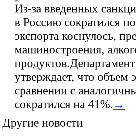
Из-за введенных санкци
в Россию сократился по
экспорта коснулось, пр
машиностроения, алког
продуктов.Департамент
утверждает, что объем 
сравнении с аналогичн
сократился на 41%.
→
Другие новости