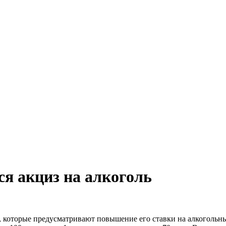
ся акциз на алкоголь
, которые предусматривают повышение его ставки на алкогольные