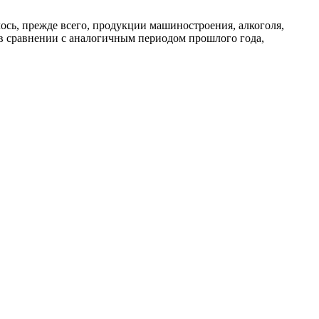
лось, прежде всего, продукции машиностроения, алкоголя,
 в сравнении с аналогичным периодом прошлого года,