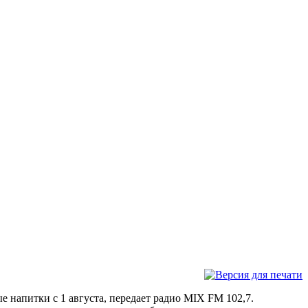
 напитки с 1 августа, передает радио MIX FM 102,7.