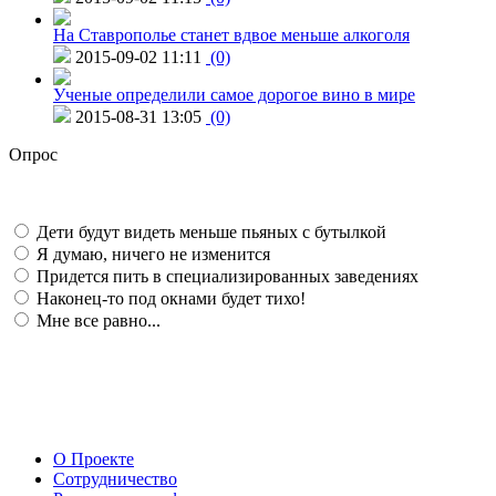
На Ставрополье станет вдвое меньше алкоголя
2015-09-02 11:11
(0)
Ученые определили самое дорогое вино в мире
2015-08-31 13:05
(0)
Опрос
Дети будут видеть меньше пьяных с бутылкой
Я думаю, ничего не изменится
Придется пить в специализированных заведениях
Наконец-то под окнами будет тихо!
Мне все равно...
О Проекте
Сотрудничество