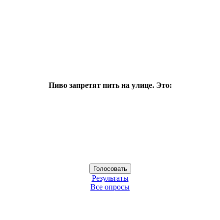
Пиво запретят пить на улице. Это:
Результаты
Все опросы