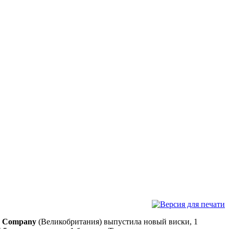
e Company
(Великобритания) выпустила новый виски, 1