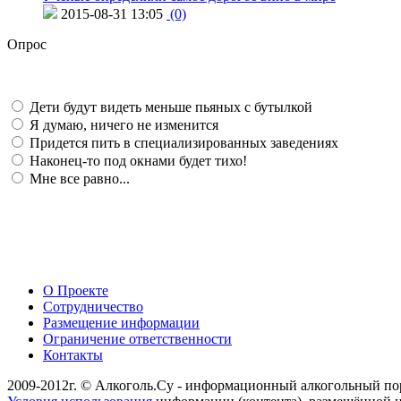
2015-08-31 13:05
(0)
Опрос
Дети будут видеть меньше пьяных с бутылкой
Я думаю, ничего не изменится
Придется пить в специализированных заведениях
Наконец-то под окнами будет тихо!
Мне все равно...
О Проекте
Сотрудничество
Размещение информации
Ограничение ответственности
Контакты
2009-2012г. © Алкоголь.Су - информационный алкогольный по