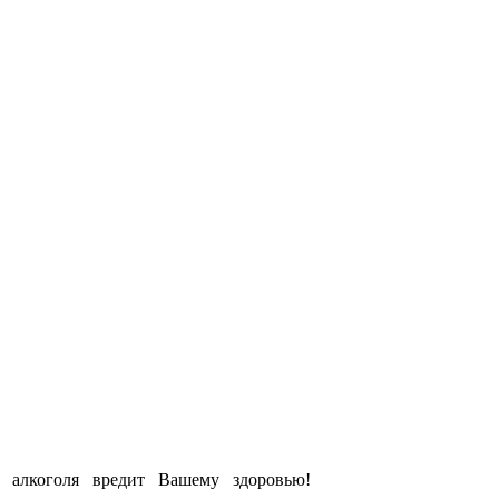
е алкоголя вредит Вашему здоровью!