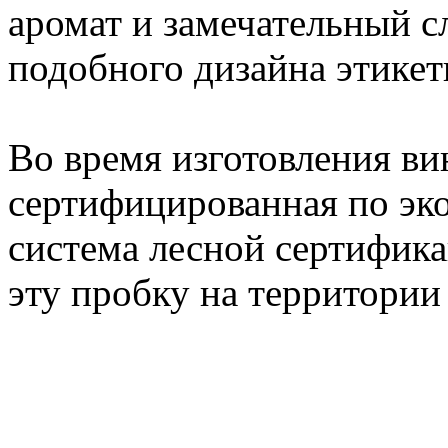
аромат и замечательный с
подобного дизайна этикет
Во время изготовления ви
сертифицированная по эк
система лесной сертифик
эту пробку на территории