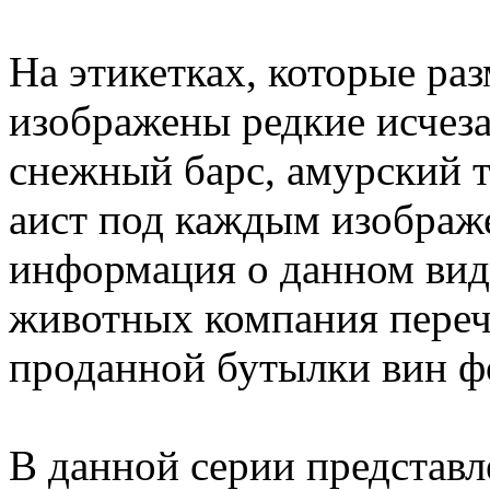
На этикетках, которые ра
изображены редкие исче
снежный барс, амурский т
аист под каждым изображ
информация о данном виде
животных компания перечи
проданной бутылки вин 
В данной серии представ