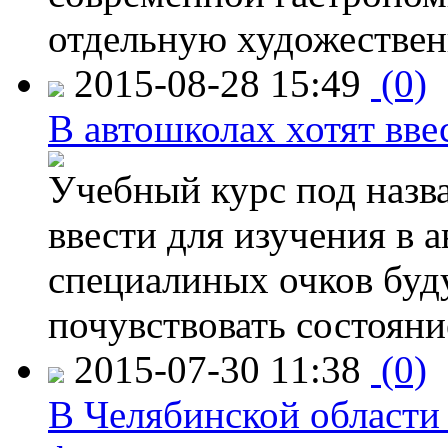
отдельную художествен
2015-08-28 15:49
(0)
В автошколах хотят ввес
Учебный курс под назв
ввести для изучения в
специалиных очков буд
почувствовать состояни
2015-07-30 11:38
(0)
В Челябинской области