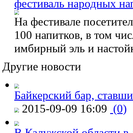
фестиваль народных на
На фестивале посетител
100 напитков, в том чис
имбирный эль и настой
Другие новости
Байкерский бар, ставши
2015-09-09 16:09
(0)
В Калужской области в 