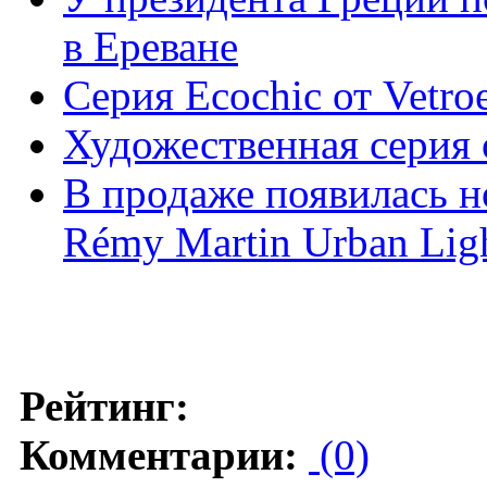
в Ереване
Серия Ecochic от Vetroe
Художественная серия 
В продаже появилась н
Rémy Martin Urban Lig
Рейтинг:
Комментарии:
(0)