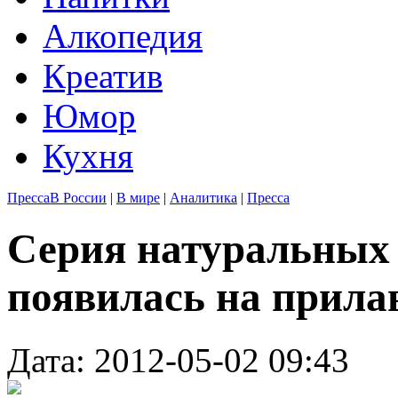
Алкопедия
Креатив
Юмор
Кухня
Пресса
В России
|
В мире
|
Аналитика
|
Пресса
Серия натуральных
появилась на прила
Дата: 2012-05-02 09:43