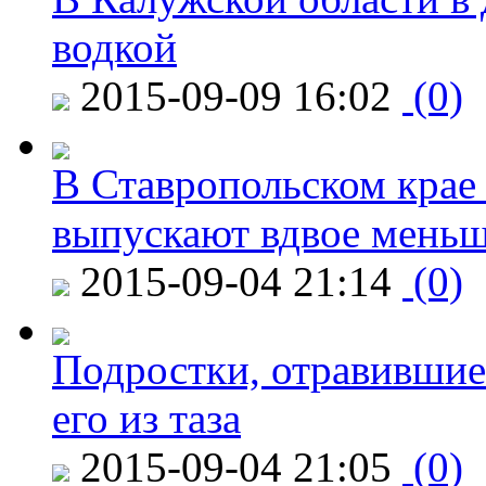
водкой
2015-09-09 16:02
(0)
В Ставропольском крае
выпускают вдвое мень
2015-09-04 21:14
(0)
Подростки, отравившие
его из таза
2015-09-04 21:05
(0)