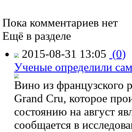
Пока комментариев нет
Ещё в разделе
2015-08-31 13:05
(0)
Ученые определили сам
Вино из французского 
Grand Cru, которое прои
состоянию на август яв
сообщается в исследов