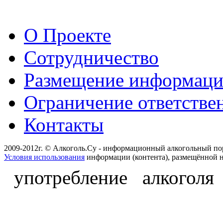
О Проекте
Сотрудничество
Размещение информац
Ограничение ответстве
Контакты
2009-2012г. © Алкоголь.Су - информационный алкогольный по
Условия использования
информации (контента), размещённой н
употребление алкоголя