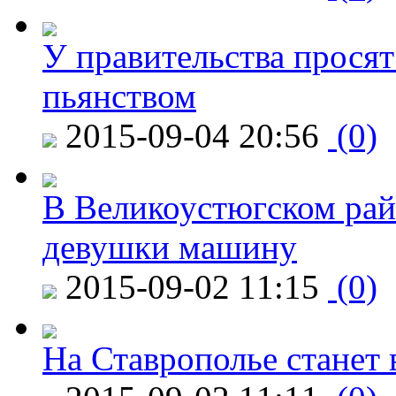
У правительства просят
пьянством
2015-09-04 20:56
(0)
В Великоустюгском райо
девушки машину
2015-09-02 11:15
(0)
На Ставрополье станет 