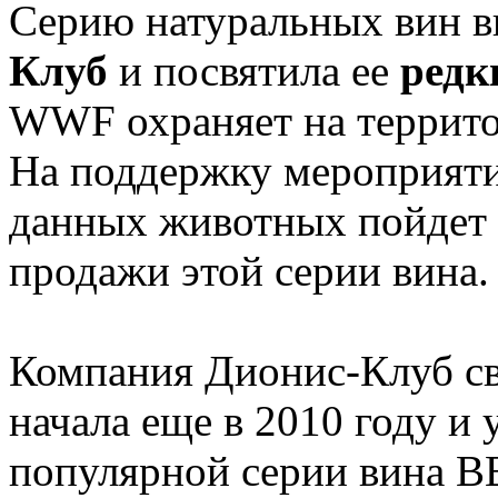
Серию натуральных вин 
Клуб
и посвятила ее
редк
WWF охраняет на террито
На поддержку мероприяти
данных животных пойдет 
продажи этой серии вина.
Компания Дионис-Клуб св
начала еще в 2010 году и 
популярной серии вина