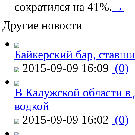
сократился на 41%.
→
Другие новости
Байкерский бар, ставши
2015-09-09 16:09
(0)
В Калужской области в 
водкой
2015-09-09 16:02
(0)