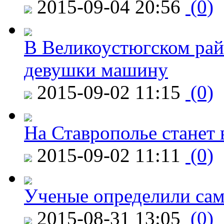
2015-09-04 20:56
(0)
В Великоустюгском райо
девушки машину
2015-09-02 11:15
(0)
На Ставрополье станет 
2015-09-02 11:11
(0)
Ученые определили сам
2015-08-31 13:05
(0)