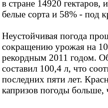
в стране 14920 гектаров, 
белые сорта и 58% - под к
Неустойчивая погода прош
сокращению урожая на 10
рекордным 2011 годом. О
составил 100,4 л, что соо
последних пяти лет. Крас
капризов погоды больше, 