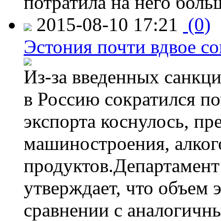
потратила на него больш
2015-08-10 17:21
(0)
Эстония почти вдвое со
Из-за введенных санкци
в Россию сократился по
экспорта коснулось, пр
машиностроения, алког
продуктов.Департамент
утверждает, что объем 
сравнении с аналогичн