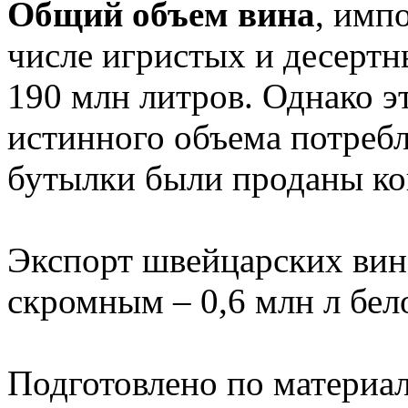
Общий объем вина
, импо
числе игристых и десертны
190 млн литров. Однако 
истинного объема потребл
бутылки были проданы ко
Экспорт швейцарских вин 
скромным – 0,6 млн л бело
Подготовлено по материа