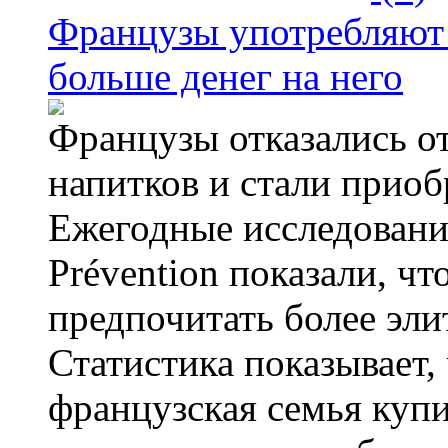
Французы употребляют 
больше денег на него
Французы отказались от
напитков и стали приоб
Ежегодные исследования
Prévention показали, ч
предпочитать более эли
Статистика показывает, 
французская семья купи