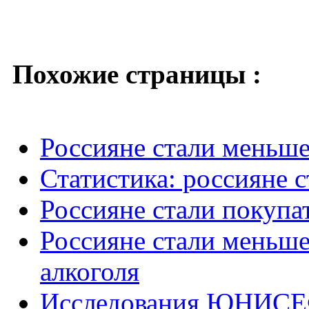
Похожие страницы :
Россияне стали меньше
Статистика: россияне 
Россияне стали покупа
Россияне стали меньше
алкоголя
Исследования ЮНИСЕФ 