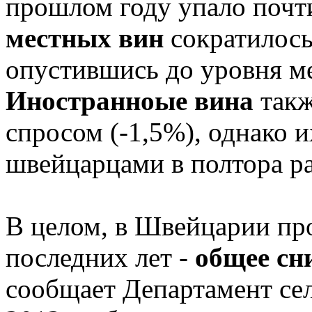
прошлом году упало почт
местных вин
сократилось
опустившись до уровня ме
Иностранноые вина
такж
спросом (-1,5%), однако 
швейцарцами в полтора ра
В целом, в Швейцарии пр
последних лет -
общее сн
сообщает Департамент сел