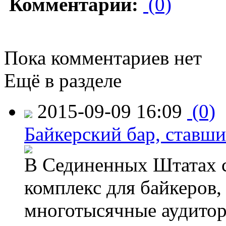
Комментарии:
(0)
Пока комментариев нет
Ещё в разделе
2015-09-09 16:09
(0)
Байкерский бар, ставши
В Сединенных Штатах с
комплекс для байкеров,
многотысячные аудитор