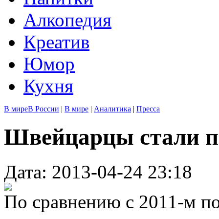
Алкопедия
Креатив
Юмор
Кухня
В мире
В России
|
В мире
|
Аналитика
|
Пресса
Швейцарцы стали п
Дата: 2013-04-24 23:18
По сравнению с 2011-м по