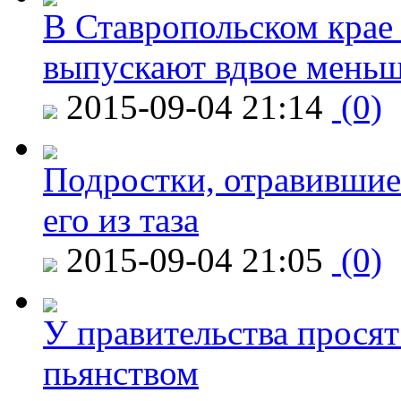
В Ставропольском крае
выпускают вдвое мень
2015-09-04 21:14
(0)
Подростки, отравившие
его из таза
2015-09-04 21:05
(0)
У правительства просят
пьянством