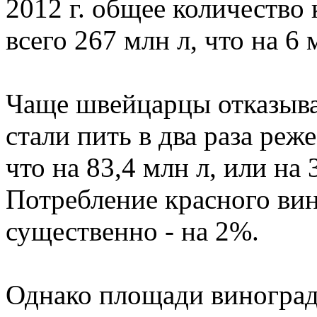
2012 г. общее количество
всего 267 млн л, что на 6
Чаще швейцарцы отказываю
стали пить в два раза реже
что на 83,4 млн л, или на
Потребление красного вин
существенно - на 2%.
Однако площади виногра