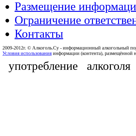
Размещение информац
Ограничение ответстве
Контакты
2009-2012г. © Алкоголь.Су - информационный алкогольный по
Условия использования
информации (контента), размещённой н
употребление алкоголя