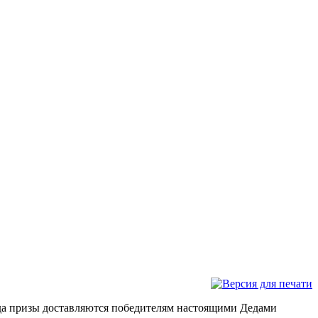
огда призы доставляются победителям настоящими Дедами