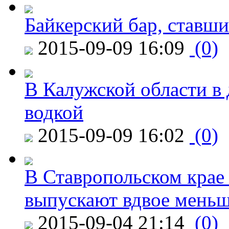
Байкерский бар, ставши
2015-09-09 16:09
(0)
В Калужской области в 
водкой
2015-09-09 16:02
(0)
В Ставропольском крае
выпускают вдвое мень
2015-09-04 21:14
(0)