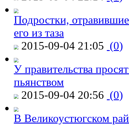
Подростки, отравившие
его из таза
2015-09-04 21:05
(0)
У правительства просят
пьянством
2015-09-04 20:56
(0)
В Великоустюгском райо