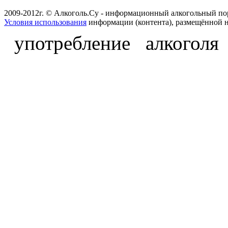
2009-2012г. © Алкоголь.Су - информационный алкогольный по
Условия использования
информации (контента), размещённой н
употребление алкоголя