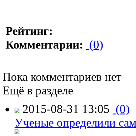
Рейтинг:
Комментарии:
(0)
Пока комментариев нет
Ещё в разделе
2015-08-31 13:05
(0)
Ученые определили сам