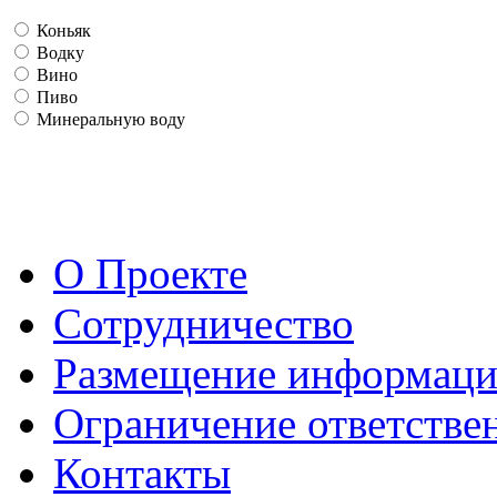
Коньяк
Водку
Вино
Пиво
Минеральную воду
О Проекте
Сотрудничество
Размещение информац
Ограничение ответстве
Контакты