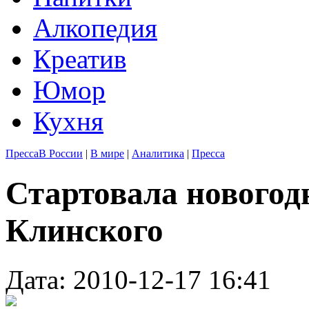
Алкопедия
Креатив
Юмор
Кухня
Пресса
В России
|
В мире
|
Аналитика
|
Пресса
Стартовала новогод
Клинского
Дата: 2010-12-17 16:41