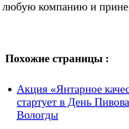
любую компанию и принесе
Похожие страницы :
Акция «Янтарное качес
стартует в День Пивов
Вологды