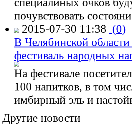
специалиных очков буд
почувствовать состояни
2015-07-30 11:38
(0)
В Челябинской области
фестиваль народных на
На фестивале посетител
100 напитков, в том чис
имбирный эль и настой
Другие новости