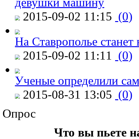
девушки машину
2015-09-02 11:15
(0)
На Ставрополье станет 
2015-09-02 11:11
(0)
Ученые определили сам
2015-08-31 13:05
(0)
Опрос
Что вы пьете н