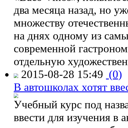
два месяца назад, но у
множеству отечественн
на днях одному из сам
современной гастроно
отдельную художествен
2015-08-28 15:49
(0)
В автошколах хотят ввес
Учебный курс под назв
ввести для изучения в