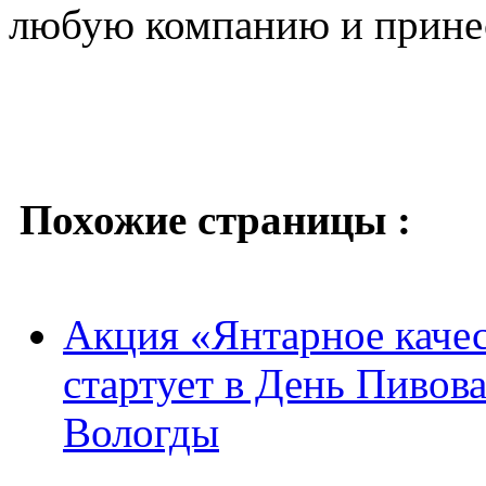
любую компанию и принесе
Похожие страницы :
Акция «Янтарное качес
стартует в День Пивов
Вологды