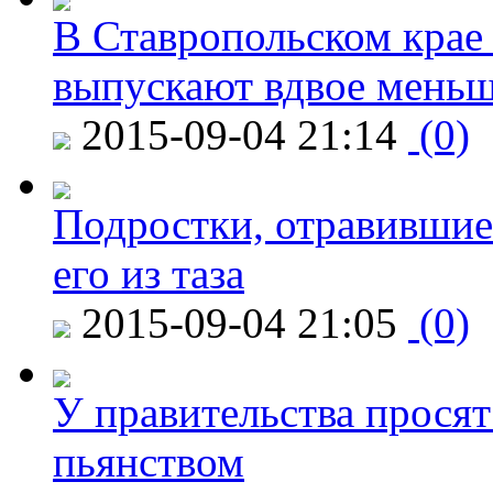
В Ставропольском крае
выпускают вдвое мень
2015-09-04 21:14
(0)
Подростки, отравившие
его из таза
2015-09-04 21:05
(0)
У правительства просят
пьянством