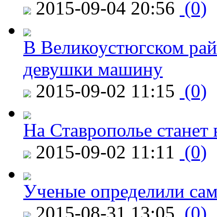
2015-09-04 20:56
(0)
В Великоустюгском райо
девушки машину
2015-09-02 11:15
(0)
На Ставрополье станет 
2015-09-02 11:11
(0)
Ученые определили сам
2015-08-31 13:05
(0)