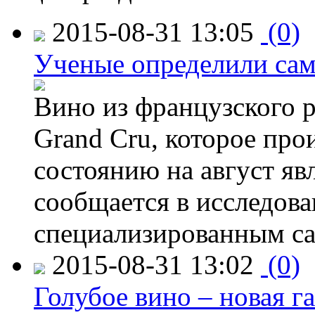
2015-08-31 13:05
(0)
Ученые определили сам
Вино из французского 
Grand Cru, которое прои
состоянию на август яв
сообщается в исследов
специализированным са
2015-08-31 13:02
(0)
Голубое вино – новая г