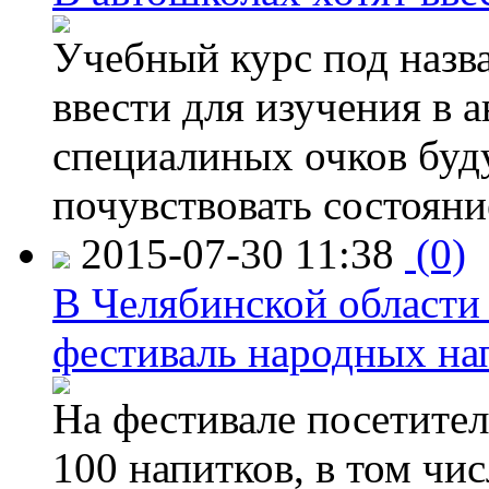
Учебный курс под назв
ввести для изучения в
специалиных очков буд
почувствовать состояни
2015-07-30 11:38
(0)
В Челябинской области
фестиваль народных на
На фестивале посетител
100 напитков, в том чис