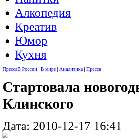
Алкопедия
Креатив
Юмор
Кухня
Пресса
В России
|
В мире
|
Аналитика
|
Пресса
Стартовала новогод
Клинского
Дата: 2010-12-17 16:41