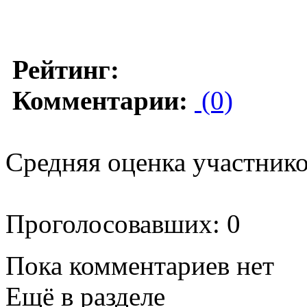
Рейтинг:
Комментарии:
(0)
Средняя оценка участников
Проголосовавших: 0
Пока комментариев нет
Ещё в разделе