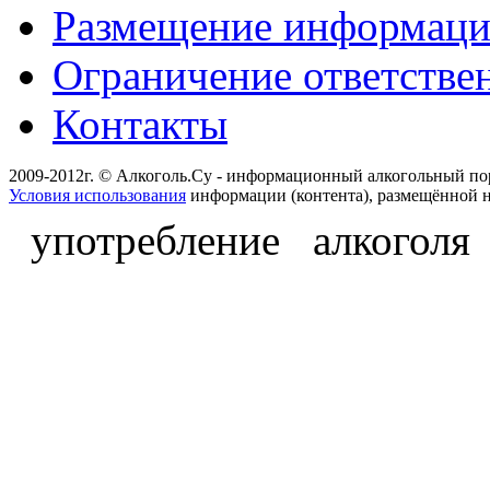
Размещение информац
Ограничение ответстве
Контакты
2009-2012г. © Алкоголь.Су - информационный алкогольный по
Условия использования
информации (контента), размещённой н
употребление алкоголя