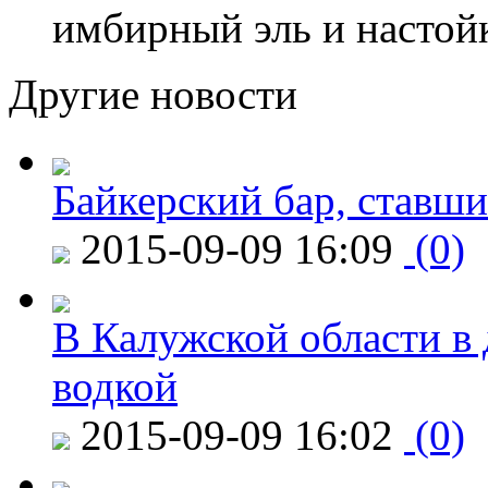
имбирный эль и настой
Другие новости
Байкерский бар, ставши
2015-09-09 16:09
(0)
В Калужской области в 
водкой
2015-09-09 16:02
(0)