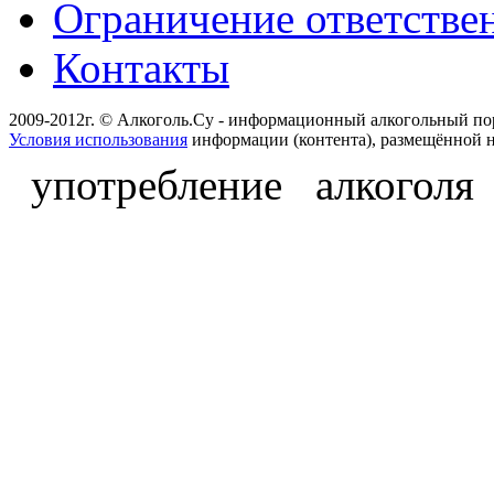
Ограничение ответстве
Контакты
2009-2012г. © Алкоголь.Су - информационный алкогольный по
Условия использования
информации (контента), размещённой н
употребление алкоголя