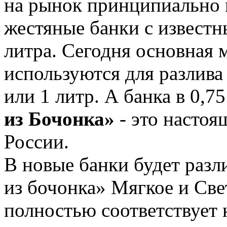
на рынок принципиально 
жестяные банки с известн
литра. Сегодня основная 
используются для разлива 
или 1 литр. А банка в 0,7
из Бочонка»
- это настоя
России.
В новые банки будет раз
из бочонка» Мягкое и Све
полностью соответствует 