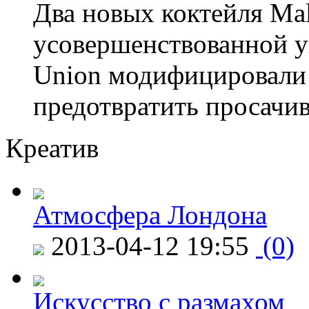
Два новых коктейля Mal
усовершенствованной у
Union модифицировали 
предотвратить просачи
Креатив
Атмосфера Лондона
2013-04-12 19:55
(0)
Искусство с размахом