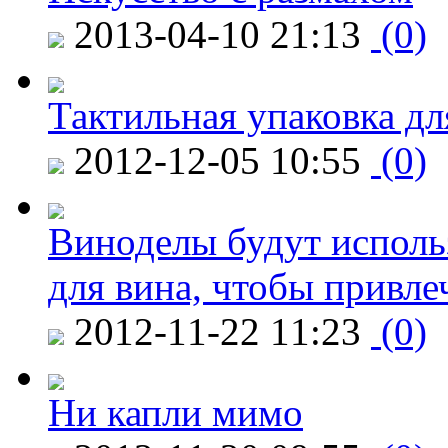
2013-04-10 21:13
(0)
Тактильная упаковка дл
2012-12-05 10:55
(0)
Виноделы будут исполь
для вина, чтобы привле
2012-11-22 11:23
(0)
Ни капли мимо