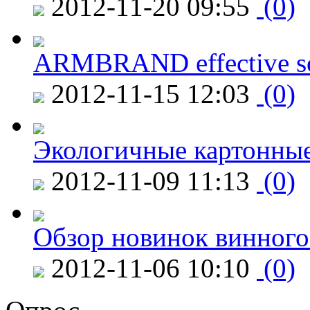
2012-11-20 09:55
(0)
ARMBRAND effective s
2012-11-15 12:03
(0)
Экологичные картонные
2012-11-09 11:13
(0)
Обзор новинок винного
2012-11-06 10:10
(0)