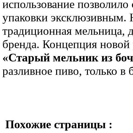
использование позволило 
упаковки эксклюзивным. Н
традиционная мельница, 
бренда. Концепция новой 
«Старый мельник из бо
разливное пиво, только в 
Похожие страницы :