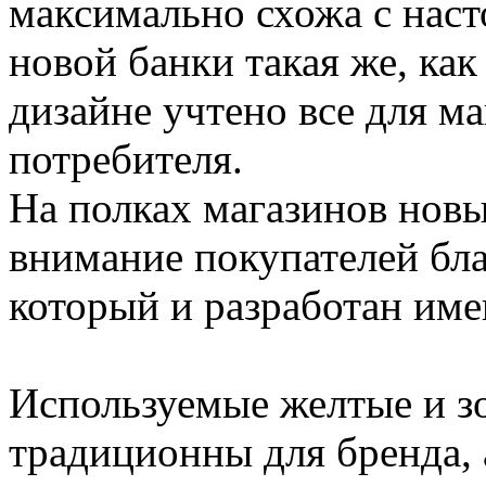
максимально схожа с нас
новой банки такая же, как 
дизайне учтено все для м
потребителя.
На полках магазинов новы
внимание покупателей бла
который и разработан име
Используемые желтые и зо
традиционны для бренда, 