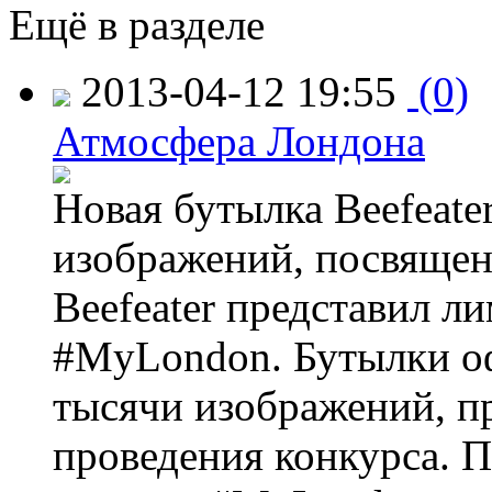
Ещё в разделе
2013-04-12 19:55
(0)
Атмосфера Лондона
Новая бутылка Beefeate
изображений, посвящен
Beefeater представил 
#MyLondon. Бутылки о
тысячи изображений, п
проведения конкурса. 