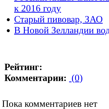
к 2016 году
Старый пивовар, ЗАО
В Новой Зелландии вод
Рейтинг:
Комментарии:
(0)
Пока комментариев нет