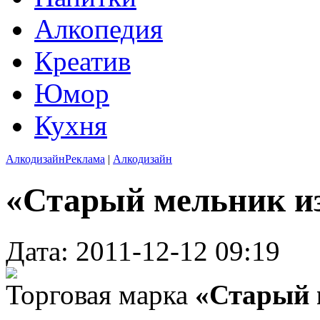
Алкопедия
Креатив
Юмор
Кухня
Алкодизайн
Реклама
|
Алкодизайн
«Старый мельник из
Дата: 2011-12-12 09:19
Торговая марка
«Старый 