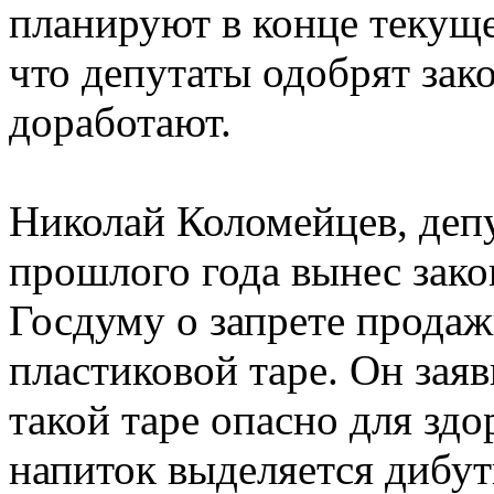
планируют в конце текуще
что депутаты одобрят зако
доработают.
Николай Коломейцев, депу
прошлого года вынес зако
Госдуму о запрете продаж
пластиковой таре. Он заяв
такой таре опасно для здо
напиток выделяется дибут