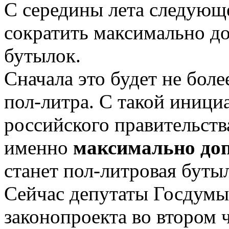
С середины лета следующе
сократить максимально д
бутылок.
Сначала это будет не боле
пол-литра. С такой иниц
российского правительств
именно
максимально доп
станет пол-литровая бутыл
Сейчас депутаты Госдумы
законопроекта во втором 