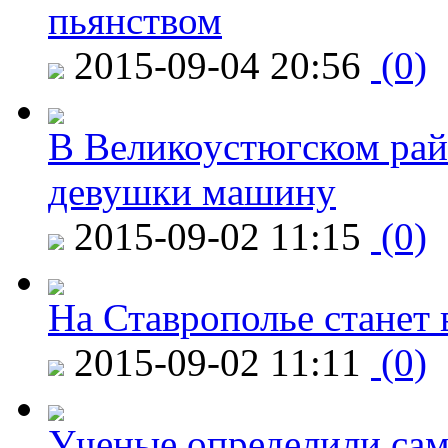
пьянством
2015-09-04 20:56
(0)
В Великоустюгском райо
девушки машину
2015-09-02 11:15
(0)
На Ставрополье станет 
2015-09-02 11:11
(0)
Ученые определили сам