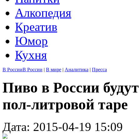
Алкопедия
Креатив
Юмор
Кухня
В России
В России
|
В мире
|
Аналитика
|
Пресса
Пиво в России будут
пол-литровой таре
Дата: 2015-04-19 15:09