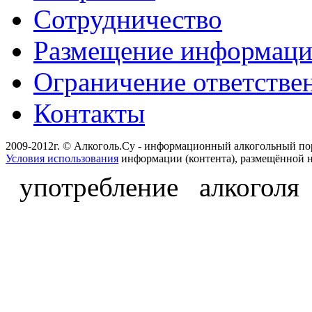
Сотрудничество
Размещение информац
Ограничение ответстве
Контакты
2009-2012г. © Алкоголь.Су - информационный алкогольный по
Условия использования
информации (контента), размещённой н
употребление алкоголя