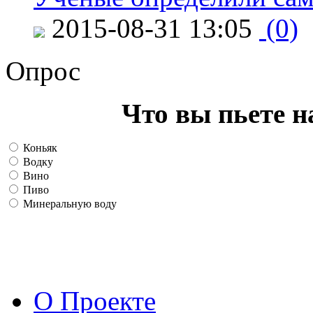
2015-08-31 13:05
(0)
Опрос
Что вы пьете н
Коньяк
Водку
Вино
Пиво
Минеральную воду
О Проекте