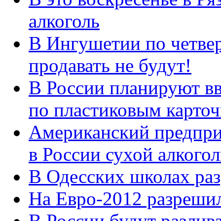
алкоголь
В Ингушетии по четвер
продавать не будут!
В России планируют вв
по пластиковым карто
Американский предпри
в России сухой алкогол
В Одесских школах раз
На Евро-2012 разрешил
В России будут разлив