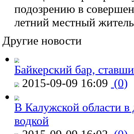
подозрению в совершен
летний местный житель
Другие новости
Байкерский бар, ставши
2015-09-09 16:09
(0)
В Калужской области в 
водкой