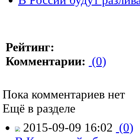
Рейтинг:
Комментарии:
(0)
Пока комментариев нет
Ещё в разделе
2015-09-09 16:02
(0)