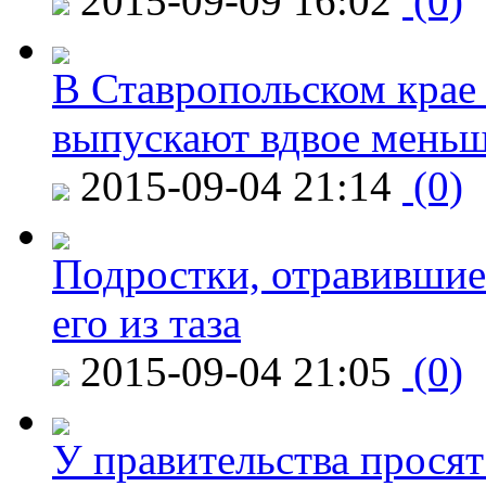
2015-09-09 16:02
(0)
В Ставропольском крае
выпускают вдвое мень
2015-09-04 21:14
(0)
Подростки, отравившие
его из таза
2015-09-04 21:05
(0)
У правительства просят