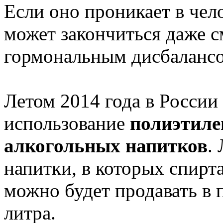
Если оно проникает в чел
может закончиться даже 
гормональным дисбаланс
Летом 2014 года в России
использование
полиэтиле
алкогольных напитков
.
напитки, в которых спирта
можно будет продавать в 
литра.