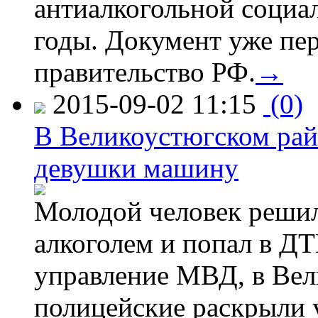
антиалкогольной соци
годы. Документ уже пер
правительство РФ.
→
2015-09-02 11:15
(0)
В Великоустюгском райо
девушки машину
Молодой человек решил 
алкоголем и попал в ДТ
управление МВД, в Вел
полицейские раскрыли 