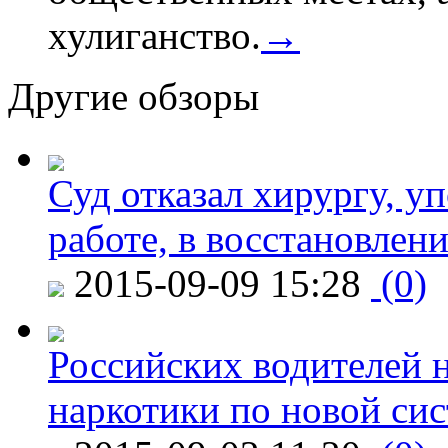
хулиганство.
→
Другие обзоры
Суд отказал хирургу, у
работе, в восстановлен
2015-09-09 15:28
(0)
Российских водителей н
наркотики по новой си