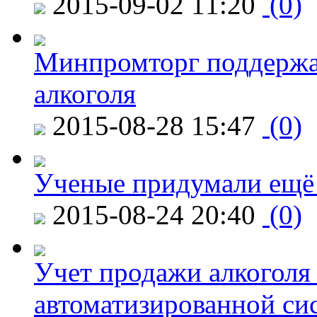
2015-09-02 11:20
(0)
Минпромторг поддержа
алкоголя
2015-08-28 15:47
(0)
Ученые придумали ещё 
2015-08-24 20:40
(0)
Учет продажи алкоголя 
автоматизированной си