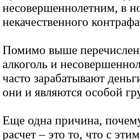
несовершеннолетним, в н
некачественного контрафа
Помимо выше перечисленн
алкоголь и несовершенно
часто зарабатывают деньг
они и являются особой гр
Еще одна причина, почему
расчет – это то, что с эт