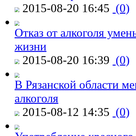
2015-08-20 16:45
(0)
Отказ от алкоголя уме
жизни
2015-08-20 16:39
(0)
В Рязанской области ме
алкоголя
2015-08-12 14:35
(0)