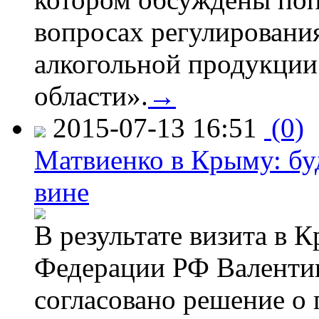
вопросах регулировани
алкогольной продукции
области».
→
2015-07-13 16:51
(0)
Матвиенко в Крыму: буд
вине
В результате визита в 
Федерации РФ Валенти
согласовано решение о 