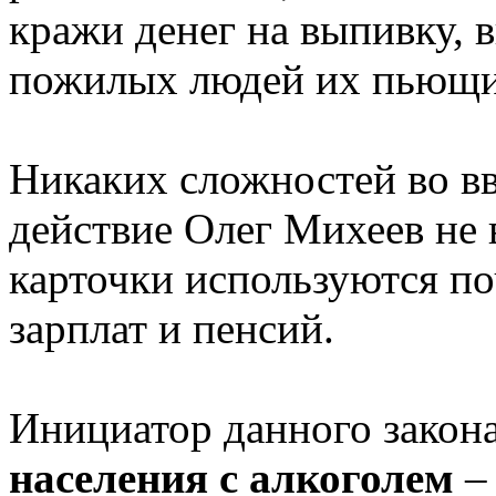
кражи денег на выпивку, 
пожилых людей их пьющи
Никаких сложностей во вв
действие Олег Михеев не 
карточки используются по
зарплат и пенсий.
Инициатор данного закона
населения с алкоголем
– 