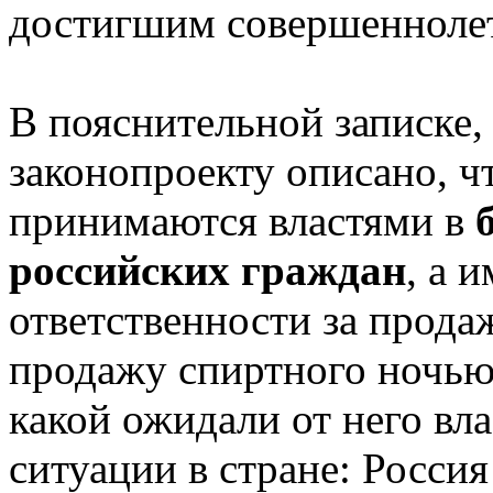
достигшим совершенноле
В пояснительной записке, 
законопроекту описано, ч
принимаются властями в
б
российских граждан
, а 
ответственности за продаж
продажу спиртного ночью –
какой ожидали от него вл
ситуации в стране: Россия