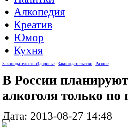
Алкопедия
Креатив
Юмор
Кухня
Законодательство
Здоровье
|
Законодательство
|
Разное
В России планируют
алкоголя только по
Дата: 2013-08-27 14:48