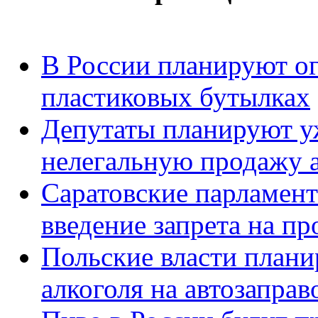
В России планируют ог
пластиковых бутылках
Депутаты планируют уж
нелегальную продажу 
Саратовские парламен
введение запрета на пр
Польские власти плани
алкоголя на автозапра