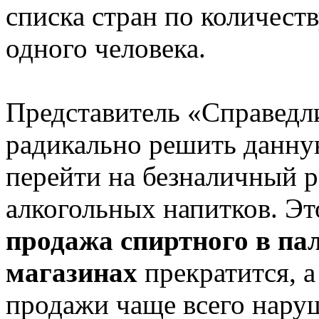
списка стран по количест
одного человека.
Представитель «Справедл
радикально решить данну
перейти на безналичный р
алкогольных напитков. Это
продажа спиртного в па
магазинах
прекратится, а
продажи чаще всего наруш