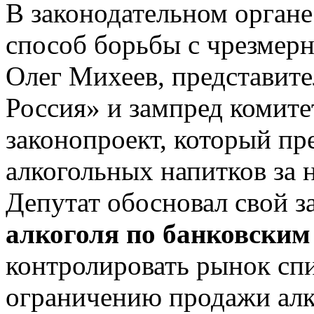
В законодательном орган
способ борьбы с чрезмер
Олег Михеев, представите
Россия» и зампред комитет
законопроект, который пр
алкогольных напитков за 
Депутат обосновал свой з
алкоголя по банковским
контролировать рынок спи
ограничению продажи алк