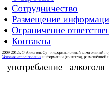
Сотрудничество
Размещение информац
Ограничение ответстве
Контакты
2009-2012г. © Алкоголь.Су - информационный алкогольный по
Условия использования
информации (контента), размещённой н
употребление алкоголя