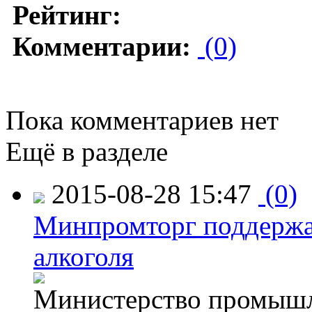
Рейтинг:
Комментарии:
(0)
Пока комментариев нет
Ещё в разделе
2015-08-28 15:47
(0)
Минпромторг поддержа
алкоголя
Министерство промышл