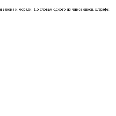
 закона и морали. По словам одного из чиновников, штрафы