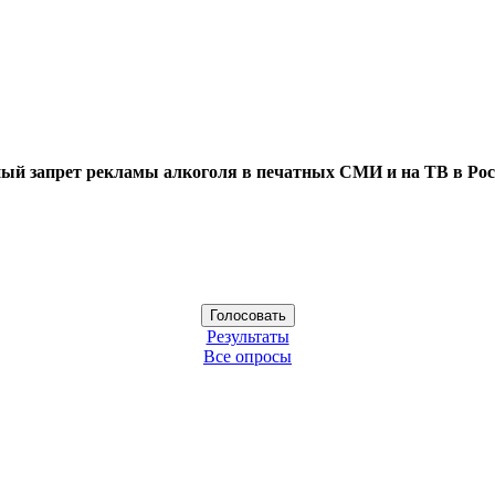
ый запрет рекламы алкоголя в печатных СМИ и на ТВ в Рос
Результаты
Все опросы