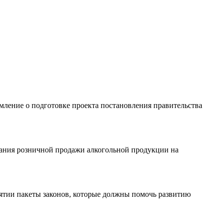
ление о подготовке проекта постановления правительства
вания розничной продажи алкогольной продукции на
ятии пакеты законов, которые должны помочь развитию