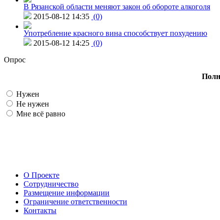
В Рязанской области меняют закон об обороте алкоголя
2015-08-12 14:35
(0)
Употребление красного вина способствует похудению
2015-08-12 14:25
(0)
Опрос
Полн
Нужен
Не нужен
Мне всё равно
О Проекте
Сотрудничество
Размещение информации
Ограничение ответственности
Контакты