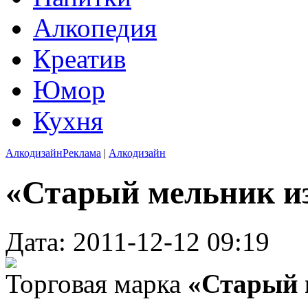
Алкопедия
Креатив
Юмор
Кухня
Алкодизайн
Реклама
|
Алкодизайн
«Старый мельник из
Дата: 2011-12-12 09:19
Торговая марка
«Старый 