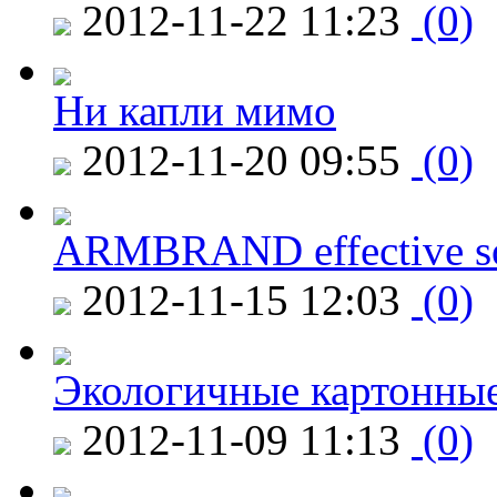
2012-11-22 11:23
(0)
Ни капли мимо
2012-11-20 09:55
(0)
ARMBRAND effective s
2012-11-15 12:03
(0)
Экологичные картонные
2012-11-09 11:13
(0)