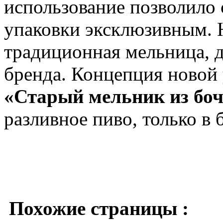
использование позволило 
упаковки эксклюзивным. Н
традиционная мельница, 
бренда. Концепция новой 
«Старый мельник из бо
разливное пиво, только в 
Похожие страницы :