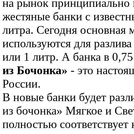
на рынок принципиально 
жестяные банки с известн
литра. Сегодня основная 
используются для разлива 
или 1 литр. А банка в 0,7
из Бочонка»
- это настоя
России.
В новые банки будет раз
из бочонка» Мягкое и Све
полностью соответствует 