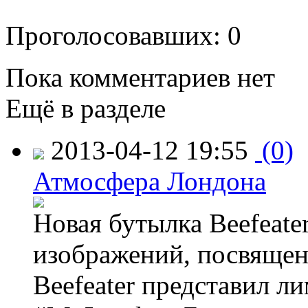
Проголосовавших: 0
Пока комментариев нет
Ещё в разделе
2013-04-12 19:55
(0)
Атмосфера Лондона
Новая бутылка Beefeate
изображений, посвящен
Beefeater представил 