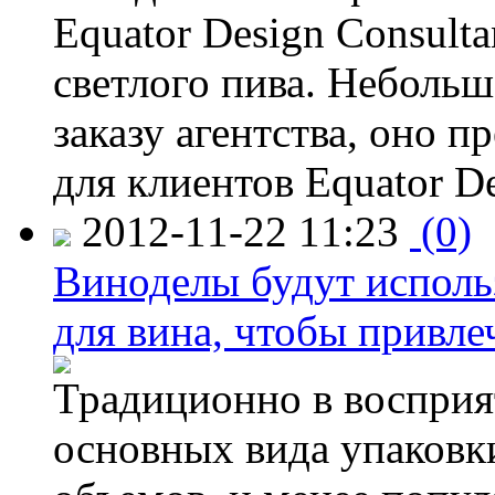
Equator Design Consulta
светлого пива. Небольш
заказу агентства, оно п
для клиентов Equator De
2012-11-22 11:23
(0)
Виноделы будут исполь
для вина, чтобы привле
Традиционно в восприя
основных вида упаковк