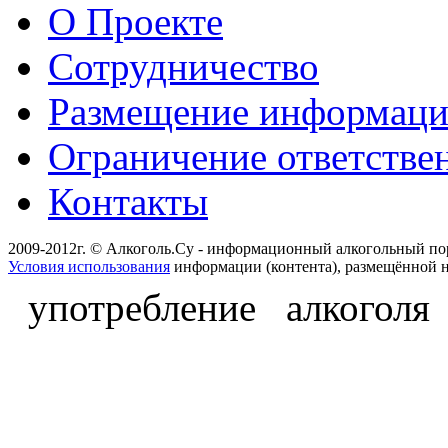
О Проекте
Сотрудничество
Размещение информац
Ограничение ответстве
Контакты
2009-2012г. © Алкоголь.Су - информационный алкогольный по
Условия использования
информации (контента), размещённой н
употребление алкоголя