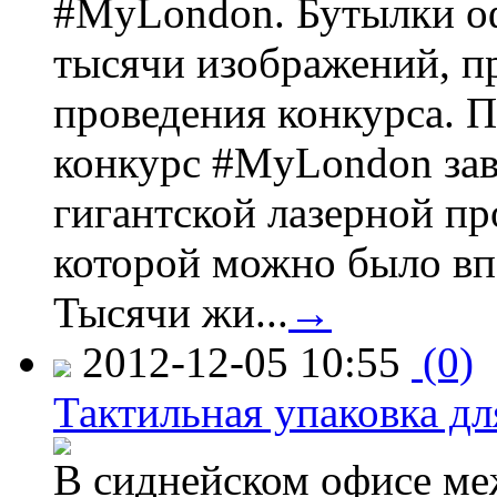
#MyLondon. Бутылки о
тысячи изображений, п
проведения конкурса. 
конкурс #MyLondon зав
гигантской лазерной пр
которой можно было вп
Тысячи жи...
→
2012-12-05 10:55
(0)
Тактильная упаковка дл
В сиднейском офисе ме