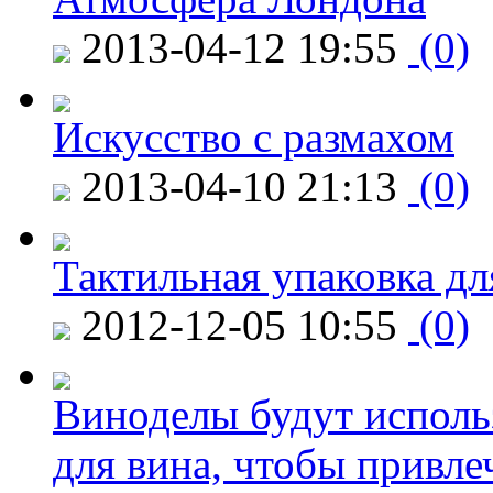
2013-04-12 19:55
(0)
Искусство с размахом
2013-04-10 21:13
(0)
Тактильная упаковка дл
2012-12-05 10:55
(0)
Виноделы будут исполь
для вина, чтобы привле