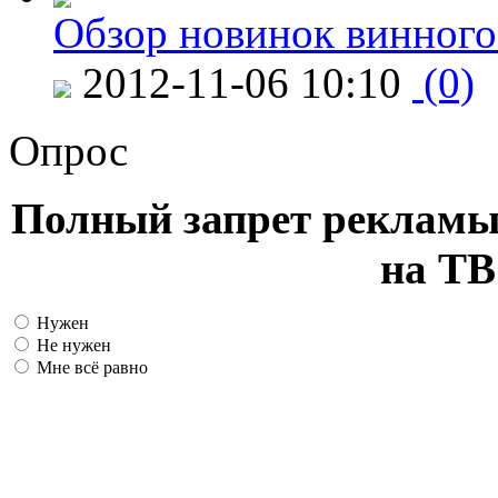
Обзор новинок винного
2012-11-06 10:10
(0)
Опрос
Полный запрет рекламы
на ТВ
Нужен
Не нужен
Мне всё равно