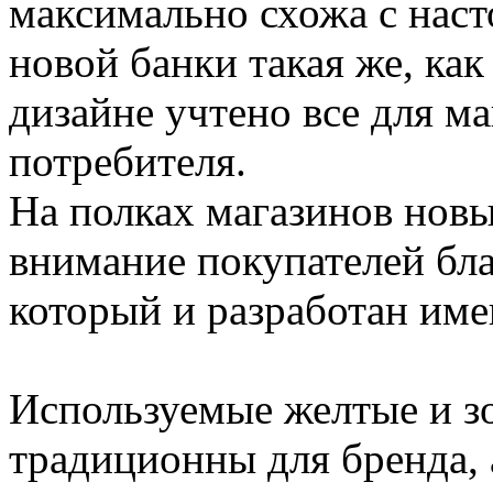
максимально схожа с нас
новой банки такая же, как 
дизайне учтено все для м
потребителя.
На полках магазинов новы
внимание покупателей бла
который и разработан име
Используемые желтые и зо
традиционны для бренда, 