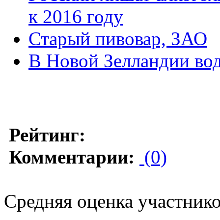
к 2016 году
Старый пивовар, ЗАО
В Новой Зелландии вод
Рейтинг:
Комментарии:
(0)
Средняя оценка участников