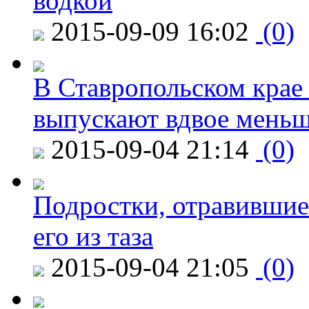
водкой
2015-09-09 16:02
(0)
В Ставропольском крае
выпускают вдвое мень
2015-09-04 21:14
(0)
Подростки, отравившие
его из таза
2015-09-04 21:05
(0)