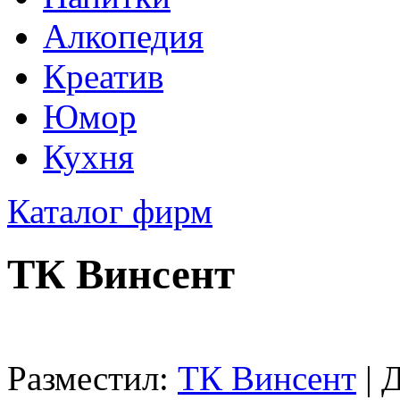
Алкопедия
Креатив
Юмор
Кухня
Каталог фирм
ТК Винсент
Разместил:
ТК Винсент
| 