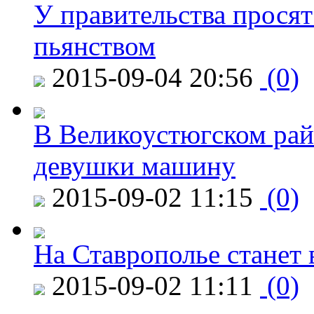
У правительства просят
пьянством
2015-09-04 20:56
(0)
В Великоустюгском райо
девушки машину
2015-09-02 11:15
(0)
На Ставрополье станет 
2015-09-02 11:11
(0)