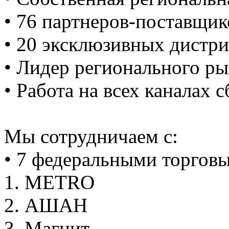
• 76 партнеров-поставщик
• 20 эксклюзивных дистри
• Лидер регионального ры
• Работа на всех каналах 
Мы сотрудничаем с:
• 7 федеральными торгов
1. METRO
2. АШАН
3. Магнит