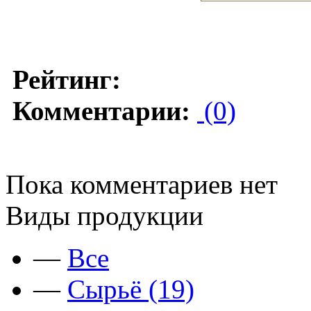
Рейтинг:
Комментарии:
(0)
Пока комментариев нет
Виды продукции
—
Все
—
Сырьё (19)