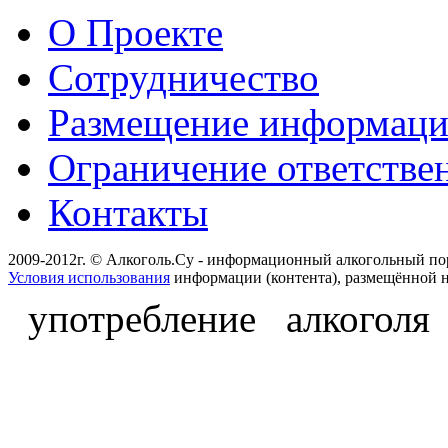
О Проекте
Сотрудничество
Размещение информац
Ограничение ответстве
Контакты
2009-2012г. © Алкоголь.Су - информационный алкогольный по
Условия использования
информации (контента), размещённой н
употребление алкоголя