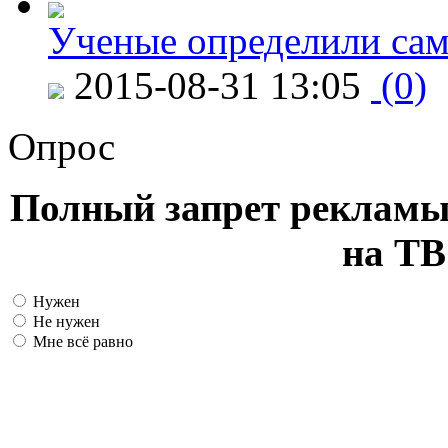
Ученые определили сам
2015-08-31 13:05
(0)
Опрос
Полный запрет рекламы
на ТВ
Нужен
Не нужен
Мне всё равно