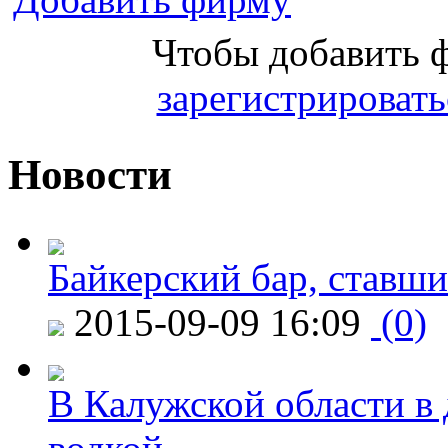
Чтобы добавить 
зарегистрировать
Новости
Байкерский бар, ставши
2015-09-09 16:09
(0)
В Калужской области в 