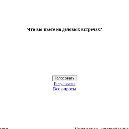
Что вы пьете на деловых встречах?
Результаты
Все опросы