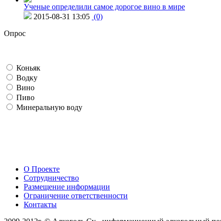
Ученые определили самое дорогое вино в мире
2015-08-31 13:05
(0)
Опрос
Коньяк
Водку
Вино
Пиво
Минеральную воду
О Проекте
Сотрудничество
Размещение информации
Ограничение ответственности
Контакты