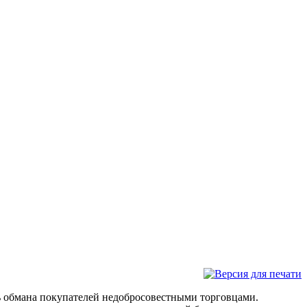
ть обмана покупателей недобросовестными торговцами.