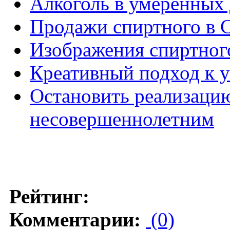
Алкоголь в умеренных
Продажи спиртного в 
Изображения спиртног
Креативный подход к у
Остановить реализаци
несовершеннолетним
Рейтинг:
Комментарии:
(0)