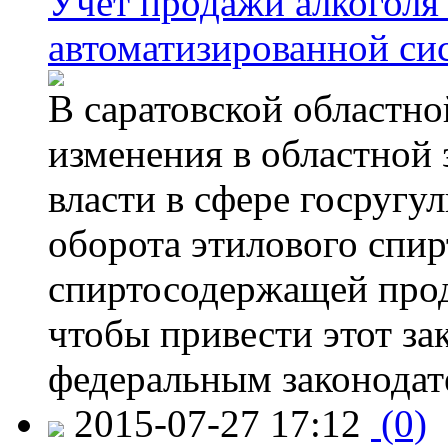
Учет продажи алкоголя 
автоматизированной си
В саратовской областно
изменения в областной
власти в сфере госругу
оборота этилового спир
спиртосодержащей прод
чтобы привести этот зак
федеральным законодат
2015-07-27 17:12
(0)