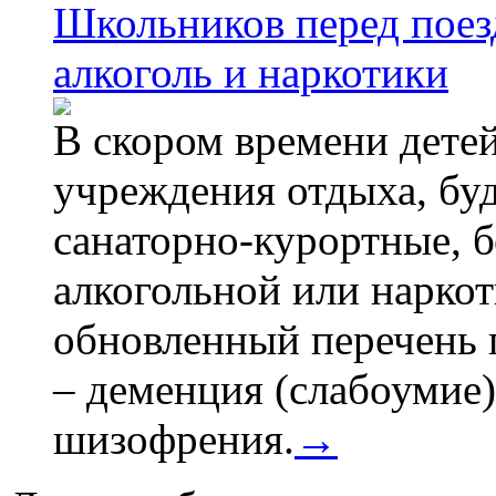
Школьников перед поезд
алкоголь и наркотики
В скором времени детей
учреждения отдыха, буд
санаторно-курортные, бе
алкогольной или наркот
обновленный перечень 
– деменция (слабоумие)
шизофрения.
→