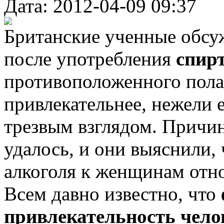
Дата: 2012-04-09 09:37
Британские ученные обсу
после употребления
спир
противоположенного пола
привлекательнее, нежели 
трезвым взглядом. Причин
удалось, и они выяснили, 
алкоголя к женщинам отн
Всем давно известно, что
привлекательность чел