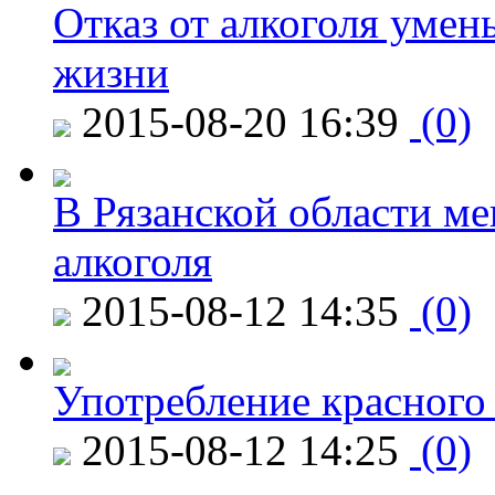
Отказ от алкоголя уме
жизни
2015-08-20 16:39
(0)
В Рязанской области ме
алкоголя
2015-08-12 14:35
(0)
Употребление красного
2015-08-12 14:25
(0)