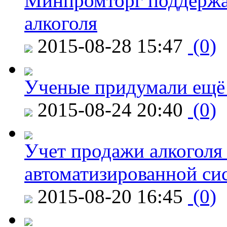
Минпромторг поддержа
алкоголя
2015-08-28 15:47
(0)
Ученые придумали ещё 
2015-08-24 20:40
(0)
Учет продажи алкоголя 
автоматизированной си
2015-08-20 16:45
(0)