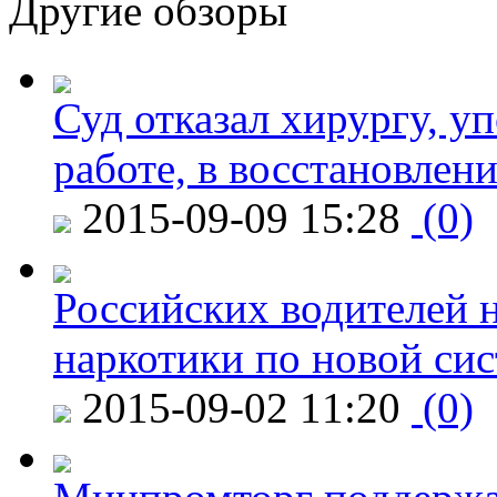
Другие обзоры
Суд отказал хирургу, у
работе, в восстановлен
2015-09-09 15:28
(0)
Российских водителей н
наркотики по новой си
2015-09-02 11:20
(0)