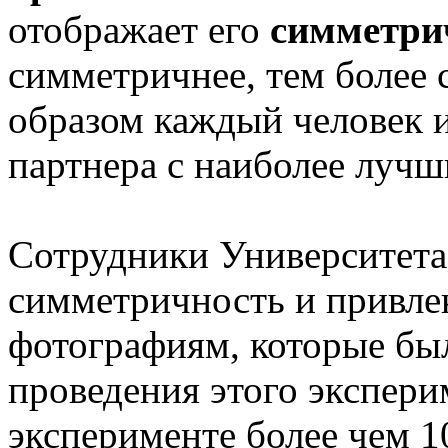
отображает его
симметри
симметричнее, тем более
образом каждый человек 
партнера с наиболее лучш
Сотрудники Университета
симметричность и привле
фотографиям, которые бы
проведения этого экспери
эксперименте более чем 