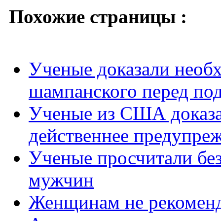
Похожие страницы :
Ученые доказали необ
шампанского перед по
Ученые из США доказа
действеннее предупреж
Ученые просчитали без
мужчин
Женщинам не рекоменд