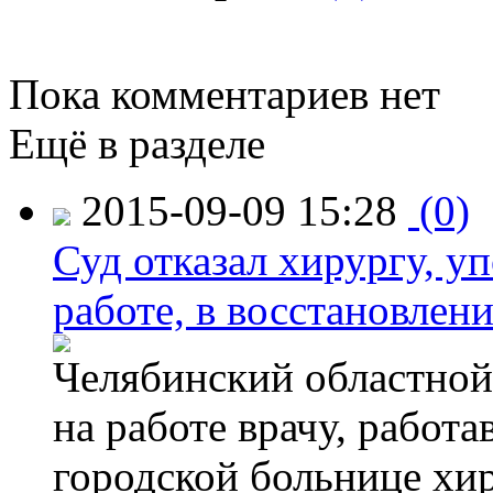
Пока комментариев нет
Ещё в разделе
2015-09-09 15:28
(0)
Суд отказал хирургу, у
работе, в восстановлен
Челябинский областной 
на работе врачу, работ
городской больнице хи