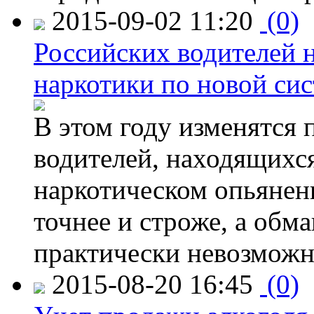
2015-09-02 11:20
(0)
Российских водителей н
наркотики по новой си
В этом году изменятся 
водителей, находящихся
наркотическом опьянени
точнее и строже, а обм
практически невозможн
2015-08-20 16:45
(0)