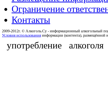
Ограничение ответстве
Контакты
2009-2012г. © Алкоголь.Су - информационный алкогольный по
Условия использования
информации (контента), размещённой н
употребление алкоголя