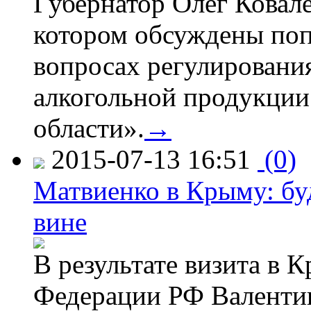
Губернатор Олег Ковале
котором обсуждены поп
вопросах регулировани
алкогольной продукции
области».
→
2015-07-13 16:51
(0)
Матвиенко в Крыму: буд
вине
В результате визита в 
Федерации РФ Валенти