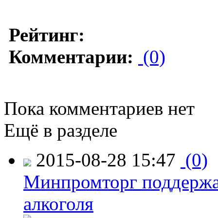
Рейтинг:
Комментарии:
(0)
Пока комментариев нет
Ещё в разделе
2015-08-28 15:47
(0)
Минпромторг поддержа
алкоголя