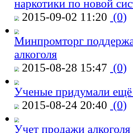
наркотики по новой си
2015-09-02 11:20
(0)
Минпромторг поддержа
алкоголя
2015-08-28 15:47
(0)
Ученые придумали ещё 
2015-08-24 20:40
(0)
Учет продажи алкоголя 