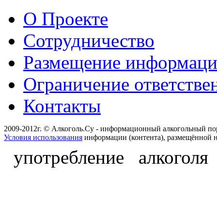
О Проекте
Сотрудничество
Размещение информац
Ограничение ответстве
Контакты
2009-2012г. © Алкоголь.Су - информационный алкогольный по
Условия использования
информации (контента), размещённой н
употребление алкоголя