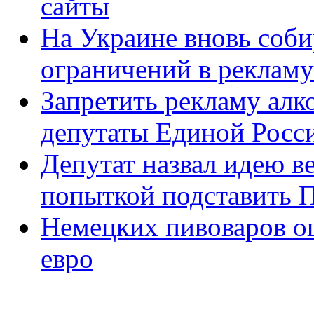
сайты
На Украине вновь соби
ограничений в рекламу
Запретить рекламу алко
депутаты Единой Росс
Депутат назвал идею в
попыткой подставить 
Немецких пивоваров о
евро