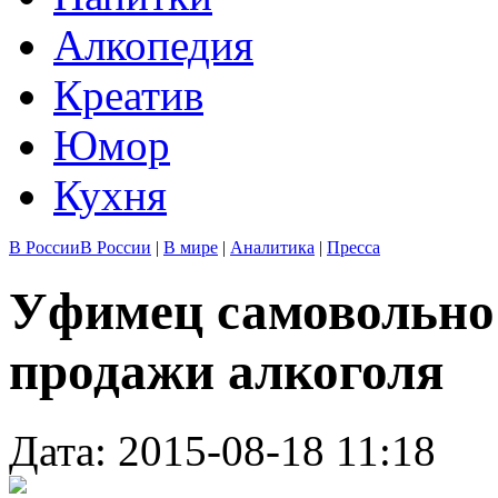
Алкопедия
Креатив
Юмор
Кухня
В России
В России
|
В мире
|
Аналитика
|
Пресса
Уфимец самовольно 
продажи алкоголя
Дата: 2015-08-18 11:18