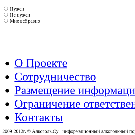
Нужен
Не нужен
Мне всё равно
О Проекте
Сотрудничество
Размещение информац
Ограничение ответстве
Контакты
2009-2012г. © Алкоголь.Су - информационный алкогольный по