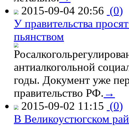
2015-09-04 20:56
(0)
У правительства просят
пьянством
Росалкогольрегулирова
антиалкогольной соци
годы. Документ уже пер
правительство РФ.
→
2015-09-02 11:15
(0)
В Великоустюгском райо