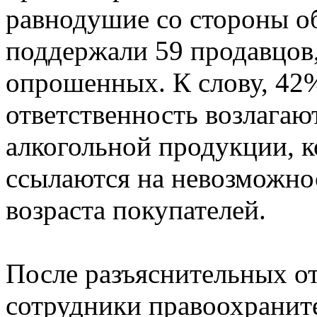
равнодушие со стороны о
поддержали 59 продавцов
опрошенных. К слову, 4
ответственность возлагаю
алкогольной продукции, к
ссылаются на невозможно
возраста покупателей.
После разъяснительных от
сотрудники правоохранит