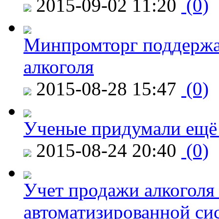
2015-09-02 11:20
(0)
Минпромторг поддержа
алкоголя
2015-08-28 15:47
(0)
Ученые придумали ещё 
2015-08-24 20:40
(0)
Учет продажи алкоголя 
автоматизированной си