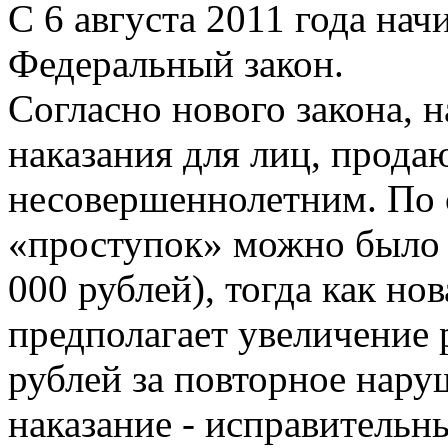
С 6 августа 2011 года нач
Федеральный закон.
Согласно нового закона, 
наказания для лиц, прод
несовершеннолетним. По с
«проступок» можно было з
000 рублей), тогда как но
предполагает увеличение 
рублей за повторное нару
наказание - исправительн