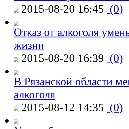
2015-08-20 16:45
(0)
Отказ от алкоголя уме
жизни
2015-08-20 16:39
(0)
В Рязанской области ме
алкоголя
2015-08-12 14:35
(0)