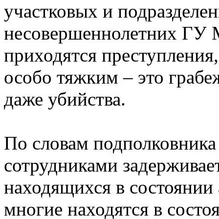
участковых и подразделен
несовершеннолетних ГУ М
приходятся преступления
особо тяжким – это грабе
даже убийства.
По словам подполковника
сотрудниками задерживает
находящихся в состоянии 
многие находятся в состо