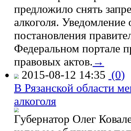
предложило снять запр
алкоголя. Уведомление 
постановления правите
Федеральном портале п
правовых актов.
→
2015-08-12 14:35
(0)
В Рязанской области ме
алкоголя
Губернатор Олег Ковале