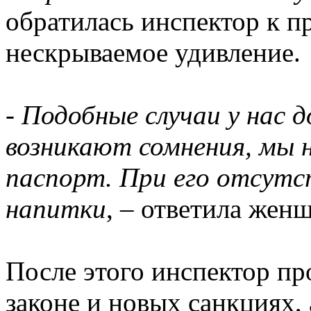
обратилась инспектор к п
нескрываемое удивление.
- Подобные случаи у нас д
возникают сомнения, мы 
паспорт. При его отсутс
напитки
, – ответила жен
После этого инспектор п
законе и новых санкциях, 