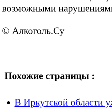
возможными нарушениями
© Алкоголь.Су
Похожие страницы :
В Иркутской области 