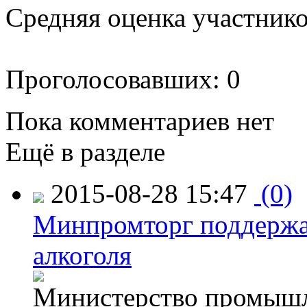
Средняя оценка участников
Проголосовавших: 0
Пока комментариев нет
Ещё в разделе
2015-08-28 15:47
(0)
Минпромторг поддержа
алкоголя
Министерство промышл