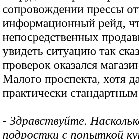
сопровождении прессы от
информационный рейд, чт
непосредственных продавц
увидеть ситуацию так ска
проверок оказался магази
Малого проспекта, хотя д
практически стандартным 
- Здравствуйте. Насколь
подростки с попыткой ку