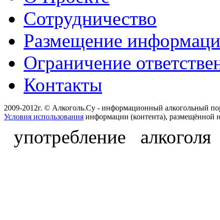
Сотрудничество
Размещение информац
Ограничение ответстве
Контакты
2009-2012г. © Алкоголь.Су - информационный алкогольный по
Условия использования
информации (контента), размещённой н
употребление алкоголя