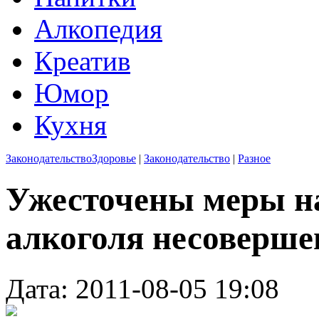
Алкопедия
Креатив
Юмор
Кухня
Законодательство
Здоровье
|
Законодательство
|
Разное
Ужесточены меры на
алкоголя несоверше
Дата: 2011-08-05 19:08