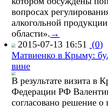
котором обсуждены поп
вопросах регулировани
алкогольной продукции
области».
→
2015-07-13 16:51
(0)
Матвиенко в Крыму: буд
вине
В результате визита в 
Федерации РФ Валенти
согласовано решение о 