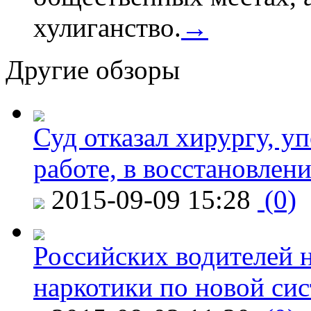
хулиганство.
→
Другие обзоры
Суд отказал хирургу, у
работе, в восстановлен
2015-09-09 15:28
(0)
Российских водителей н
наркотики по новой си