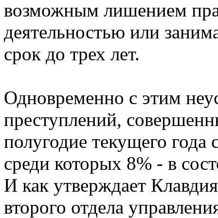
возможным лишением прав
деятельностью или заним
срок до трех лет.
Одновременно с этим неус
преступлений, совершенн
полугодие текущего года 
среди которых 8% - в сос
И как утверждает Клавдия
второго отдела управлени