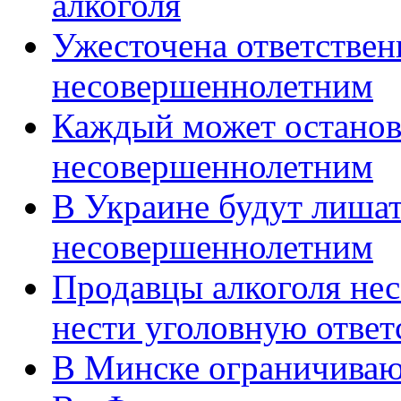
алкоголя
Ужесточена ответствен
несовершеннолетним
Каждый может останов
несовершеннолетним
В Украине будут лишат
несовершеннолетним
Продавцы алкоголя не
нести уголовную ответ
В Минске ограничиваю