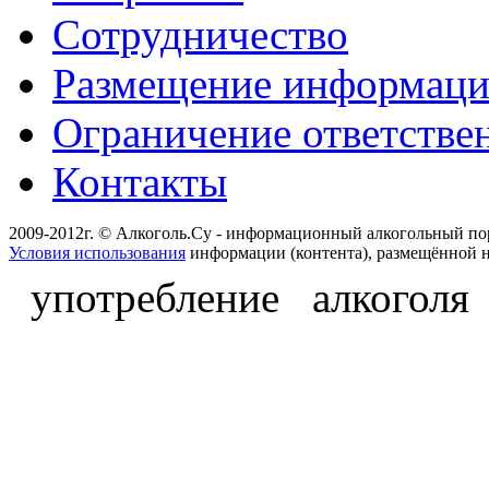
Сотрудничество
Размещение информац
Ограничение ответстве
Контакты
2009-2012г. © Алкоголь.Су - информационный алкогольный по
Условия использования
информации (контента), размещённой н
употребление алкоголя