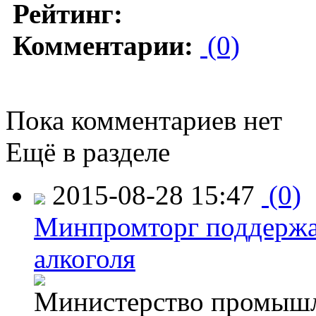
Рейтинг:
Комментарии:
(0)
Пока комментариев нет
Ещё в разделе
2015-08-28 15:47
(0)
Минпромторг поддержа
алкоголя
Министерство промышл