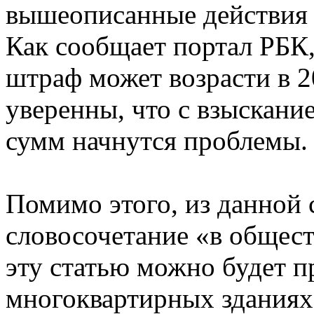
вышеописанные действия в
Как сообщает портал РБК
штраф может возрасти в 2
уверенны, что с взыскан
сумм начнутся проблемы.
Помимо этого, из данной 
словосочетание «в общест
эту статью можно будет п
многоквартирных зданиях,