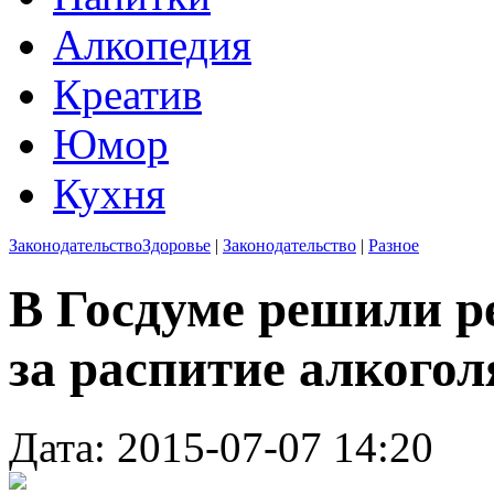
Алкопедия
Креатив
Юмор
Кухня
Законодательство
Здоровье
|
Законодательство
|
Разное
В Госдуме решили 
за распитие алкогол
Дата: 2015-07-07 14:20