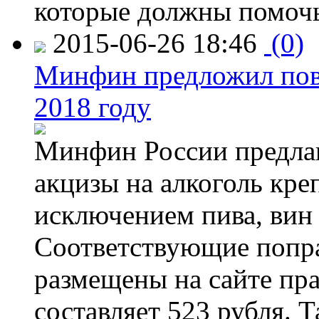
которые должны помочь
2015-06-26 18:46
(0)
Минфин предложил повы
2018 году
Минфин России предлаг
акцизы на алкоголь кре
исключением пива, вин 
Соответствующие попра
размещены на сайте пра
составляет 523 рубля. 