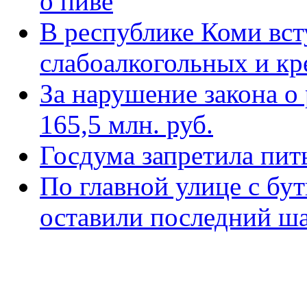
о пиве
В республике Коми вст
слабоалкогольных и кр
За нарушение закона о
165,5 млн. руб.
Госдума запретила пит
По главной улице с бу
оставили последний ш