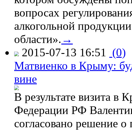
вопросах регулировани
алкогольной продукции
области».
→
2015-07-13 16:51
(0)
Матвиенко в Крыму: буд
вине
В результате визита в 
Федерации РФ Валенти
согласовано решение о 