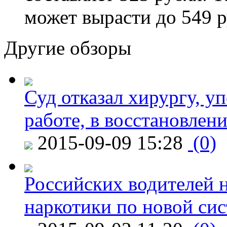
может вырасти до 549 р
Другие обзоры
Суд отказал хирургу, у
работе, в восстановлен
2015-09-09 15:28
(0)
Российских водителей н
наркотики по новой си