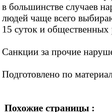
в большинстве случаев на
людей чаще всего выбираю
15 суток и общественных 
Санкции за прочие наруше
Подготовлено по материа
Похожие страницы :