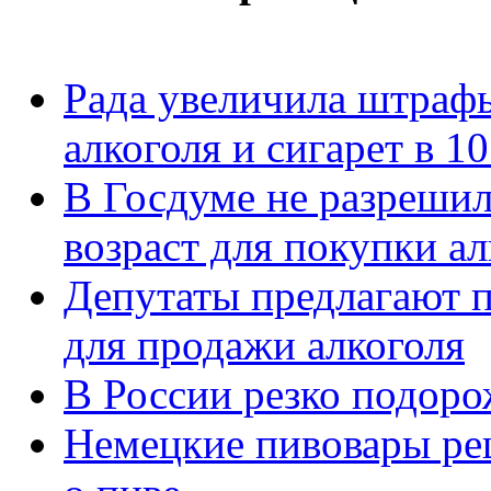
Рада увеличила штраф
алкоголя и сигарет в 10
В Госдуме не разреши
возраст для покупки ал
Депутаты предлагают 
для продажи алкоголя
В России резко подоро
Немецкие пивовары ре