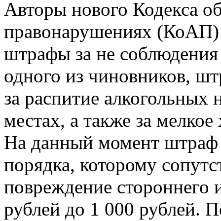
Авторы нового Кодекса о
правонарушениях (КоАП) 
штрафы за не соблюдения 
одного из чиновников, ш
за распитие алкогольных 
местах, а также за мелкое
На данный момент штраф 
порядка, которому сопутс
повреждение стороннего и
рублей до 1 000 рублей. П