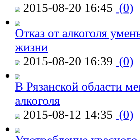
2015-08-20 16:45
(0)
Отказ от алкоголя уме
жизни
2015-08-20 16:39
(0)
В Рязанской области ме
алкоголя
2015-08-12 14:35
(0)
Употребление красного