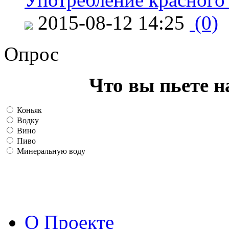
2015-08-12 14:25
(0)
Опрос
Что вы пьете н
Коньяк
Водку
Вино
Пиво
Минеральную воду
О Проекте