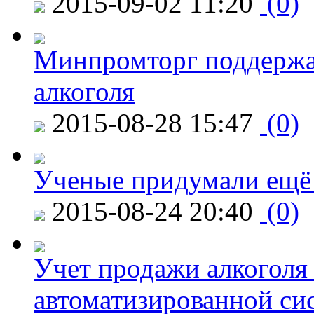
2015-09-02 11:20
(0)
Минпромторг поддержа
алкоголя
2015-08-28 15:47
(0)
Ученые придумали ещё 
2015-08-24 20:40
(0)
Учет продажи алкоголя 
автоматизированной си