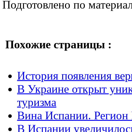
Подготовлено по материа
Похожие страницы :
История появления вер
В Украине открыт уни
туризма
Вина Испании. Регион
В Испании увеличилос