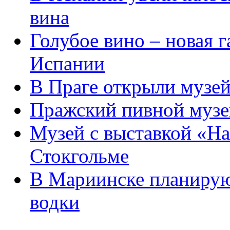
вина
Голубое вино – новая 
Испании
В Праге открыли музей
Пражский пивной музе
Музей с выставкой «На
Стокгольме
В Мариинске планирую
водки