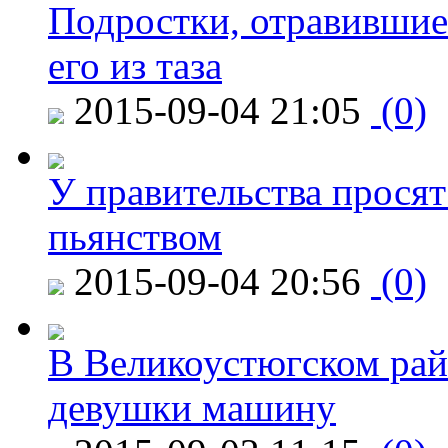
Подростки, отравившие
его из таза
2015-09-04 21:05
(0)
У правительства просят
пьянством
2015-09-04 20:56
(0)
В Великоустюгском райо
девушки машину