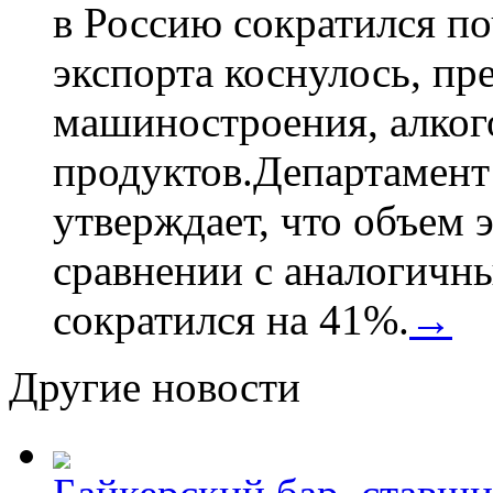
в Россию сократился по
экспорта коснулось, пр
машиностроения, алког
продуктов.Департамент
утверждает, что объем 
сравнении с аналогичн
сократился на 41%.
→
Другие новости