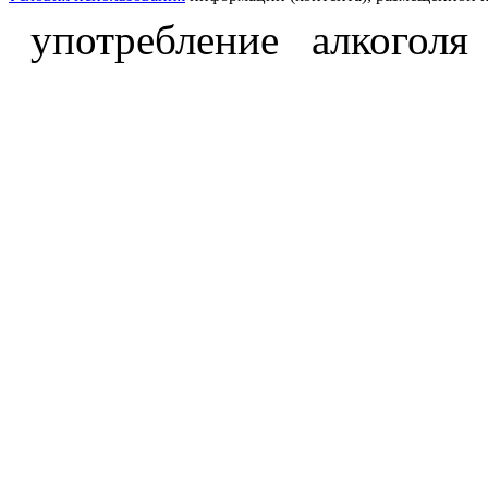
употребление алкоголя