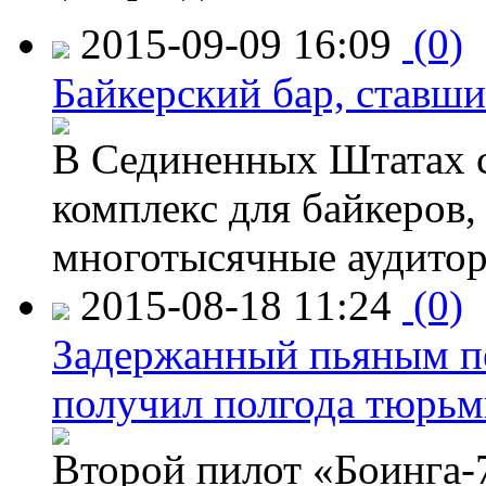
2015-09-09 16:09
(0)
Байкерский бар, ставши
В Сединенных Штатах с
комплекс для байкеров,
многотысячные аудитор
2015-08-18 11:24
(0)
Задержанный пьяным пе
получил полгода тюрь
Второй пилот «Боинга-