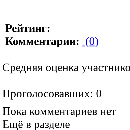
Рейтинг:
Комментарии:
(0)
Средняя оценка участников
Проголосовавших: 0
Пока комментариев нет
Ещё в разделе