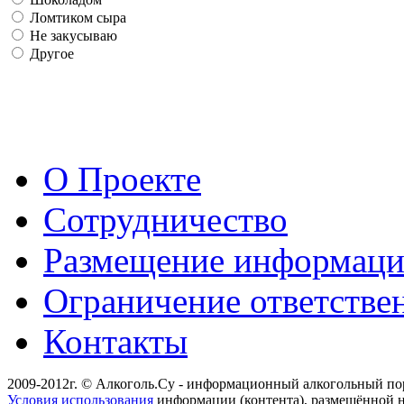
Ломтиком сыра
Не закусываю
Другое
О Проекте
Сотрудничество
Размещение информац
Ограничение ответстве
Контакты
2009-2012г. © Алкоголь.Су - информационный алкогольный по
Условия использования
информации (контента), размещённой н