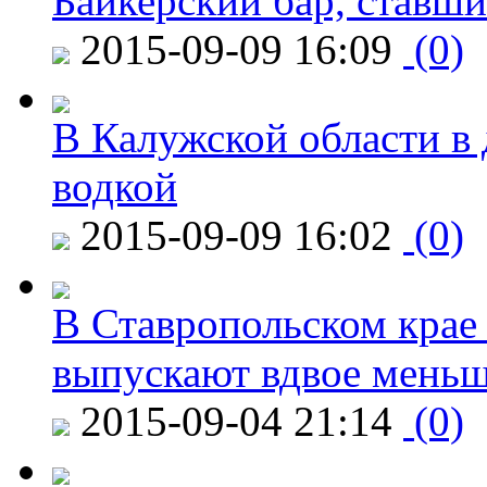
Байкерский бар, ставши
2015-09-09 16:09
(0)
В Калужской области в 
водкой
2015-09-09 16:02
(0)
В Ставропольском крае
выпускают вдвое мень
2015-09-04 21:14
(0)