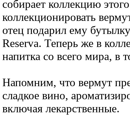
собирает коллекцию этого
коллекционировать вермут
отец подарил ему бутылку
Reserva. Теперь же в колл
напитка со всего мира, в 
Напомним, что вермут пре
сладкое вино, ароматизи
включая лекарственные.