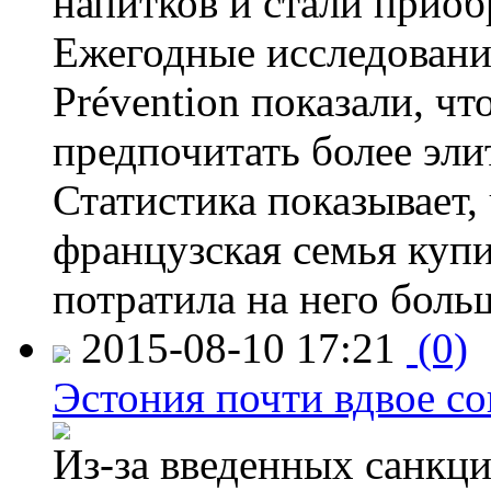
напитков и стали приоб
Ежегодные исследования
Prévention показали, ч
предпочитать более эли
Статистика показывает, 
французская семья купи
потратила на него больш
2015-08-10 17:21
(0)
Эстония почти вдвое со
Из-за введенных санкци