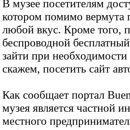
В музее посетителям дост
котором помимо вермута п
любой вкус. Кроме того, 
беспроводной бесплатный 
зайти при необходимости 
скажем, посетить сайт авт
Как сообщает портал Buen
музея является частной и
местного предпринимателя