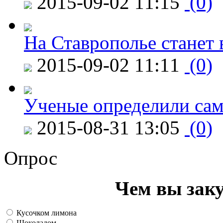
2015-09-02 11:15
(0)
На Ставрополье станет 
2015-09-02 11:11
(0)
Ученые определили сам
2015-08-31 13:05
(0)
Опрос
Чем вы зак
Кусочком лимона
Шоколадом