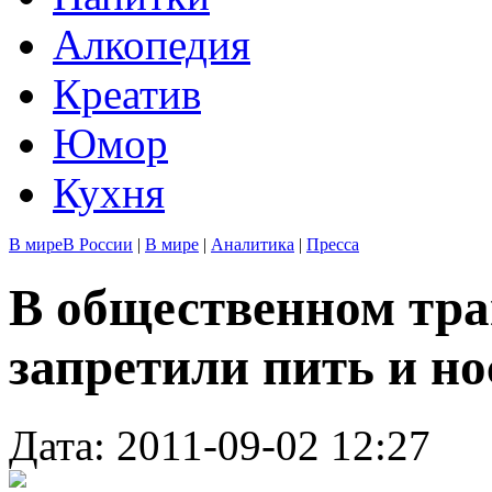
Алкопедия
Креатив
Юмор
Кухня
В мире
В России
|
В мире
|
Аналитика
|
Пресса
В общественном тра
запретили пить и но
Дата: 2011-09-02 12:27