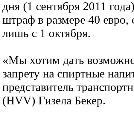
дня (1 сентября 2011 года
штраф в размере 40 евро,
лишь с 1 октября.
«Мы хотим дать возможно
запрету на спиртные напи
представитель транспортн
(HVV) Гизела Бекер.