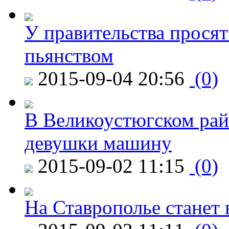
У правительства просят
пьянством
2015-09-04 20:56
(0)
В Великоустюгском райо
девушки машину
2015-09-02 11:15
(0)
На Ставрополье станет 