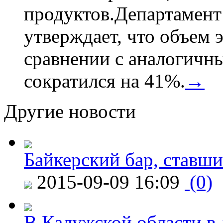
продуктов.Департамент
утверждает, что объем 
сравнении с аналогичн
сократился на 41%.
→
Другие новости
Байкерский бар, ставши
2015-09-09 16:09
(0)
В Калужской области в 