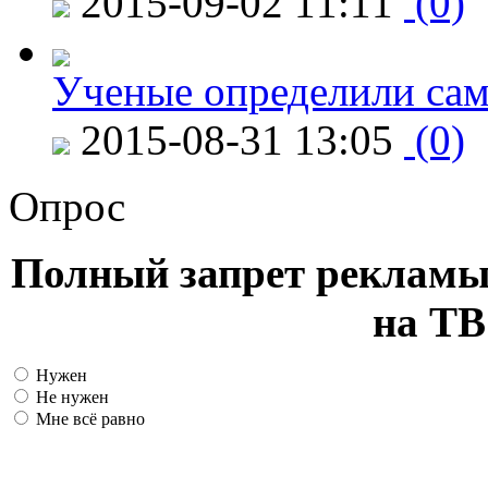
2015-09-02 11:11
(0)
Ученые определили сам
2015-08-31 13:05
(0)
Опрос
Полный запрет рекламы
на ТВ
Нужен
Не нужен
Мне всё равно