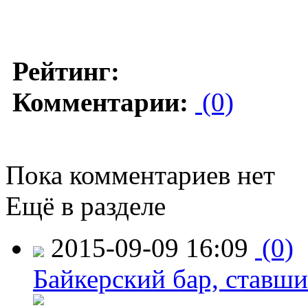
Рейтинг:
Комментарии:
(0)
Пока комментариев нет
Ещё в разделе
2015-09-09 16:09
(0)
Байкерский бар, ставши