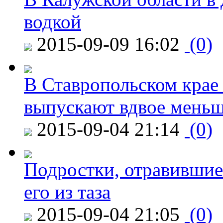
водкой
2015-09-09 16:02
(0)
В Ставропольском крае
выпускают вдвое мень
2015-09-04 21:14
(0)
Подростки, отравившие
его из таза
2015-09-04 21:05
(0)