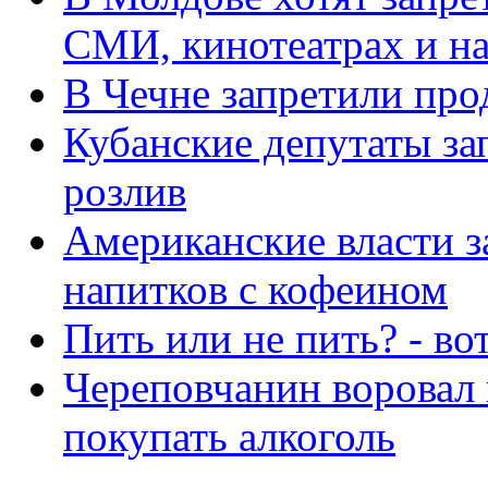
СМИ, кинотеатрах и на
В Чечне запретили про
Кубанские депутаты за
розлив
Американские власти 
напитков с кофеином
Пить или не пить? - во
Череповчанин воровал 
покупать алкоголь