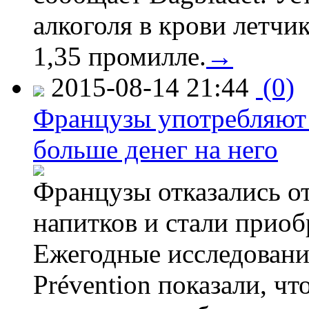
алкоголя в крови летчи
1,35 промилле.
→
2015-08-14 21:44
(0)
Французы употребляют 
больше денег на него
Французы отказались от
напитков и стали приоб
Ежегодные исследования
Prévention показали, ч