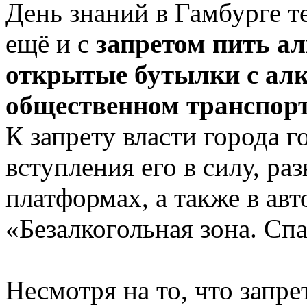
День знаний в Гамбурге т
ещё и с
запретом пить ал
открытые бутылки с ал
общественном транспор
К запрету власти города г
вступления его в силу, ра
платформах, а также в авт
«Безалкогольная зона. Спа
Несмотря на то, что запре