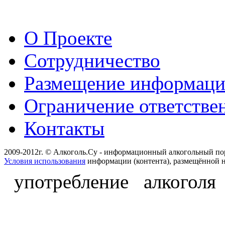
О Проекте
Сотрудничество
Размещение информац
Ограничение ответстве
Контакты
2009-2012г. © Алкоголь.Су - информационный алкогольный по
Условия использования
информации (контента), размещённой н
употребление алкоголя