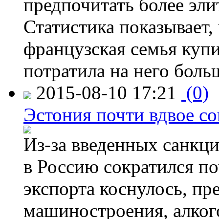
предпочитать более эли
Статистика показывает, 
французская семья купи
потратила на него больш
2015-08-10 17:21
(0)
Эстония почти вдвое со
Из-за введенных санкци
в Россию сократился по
экспорта коснулось, пр
машиностроения, алког