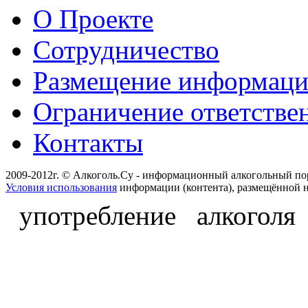
О Проекте
Сотрудничество
Размещение информац
Ограничение ответстве
Контакты
2009-2012г. © Алкоголь.Су - информационный алкогольный по
Условия использования
информации (контента), размещённой н
употребление алкоголя