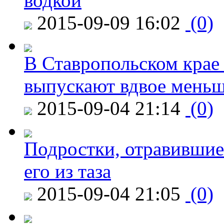
водкой
2015-09-09 16:02
(0)
В Ставропольском крае
выпускают вдвое мень
2015-09-04 21:14
(0)
Подростки, отравившие
его из таза
2015-09-04 21:05
(0)