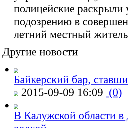
полицейские раскрыли 
подозрению в совершен
летний местный житель
Другие новости
Байкерский бар, ставши
2015-09-09 16:09
(0)
В Калужской области в 