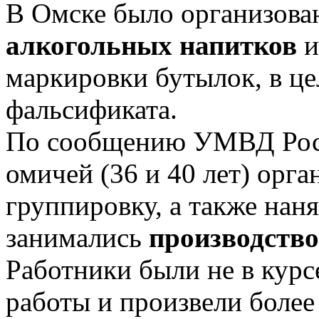
В Омске было организов
алкогольных напитков
и
маркировки бутылок, в це
фальсификата.
По сообщению УМВД Росс
омичей (36 и 40 лет) орг
группировку, а также наня
занимались
производство
Работники были не в курс
работы и произвели более