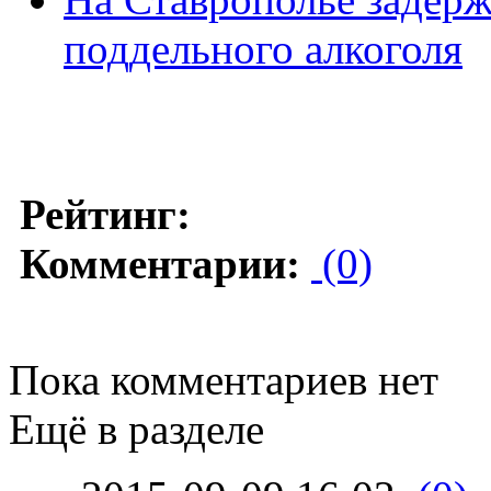
поддельного алкоголя
Рейтинг:
Комментарии:
(0)
Пока комментариев нет
Ещё в разделе