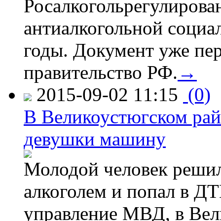
Росалкогольрегулирова
антиалкогольной соци
годы. Документ уже пер
правительство РФ.
→
2015-09-02 11:15
(0)
В Великоустюгском райо
девушки машину
Молодой человек решил 
алкоголем и попал в ДТ
управление МВД, в Вел