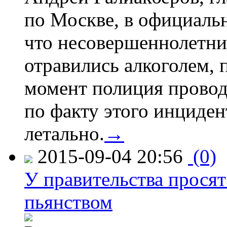
по Москве, в официаль
что несовершеннолетни
отравились алкоголем, п
момент полиция провод
по факту этого инциден
летально.
→
2015-09-04 20:56
(0)
У правительства просят
пьянством