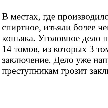
В местах, где производил
спиртное, изъяли более ч
коньяка. Уголовное дело 
14 томов, из которых 3 то
заключение. Дело уже нап
преступникам грозит заклю