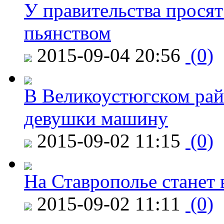
У правительства просят
пьянством
2015-09-04 20:56
(0)
В Великоустюгском райо
девушки машину
2015-09-02 11:15
(0)
На Ставрополье станет 
2015-09-02 11:11
(0)