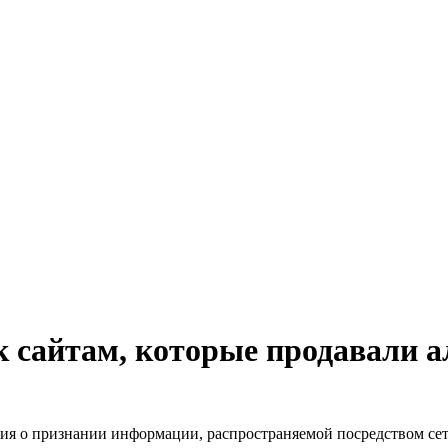
к сайтам, которые продавали 
ия о признании информации, распространяемой посредством сет