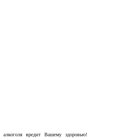
е алкоголя вредит Вашему здоровью!