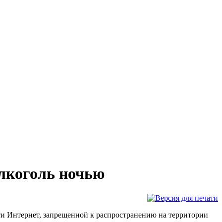
алкоголь ночью
и Интернет, запрещенной к распространению на территории