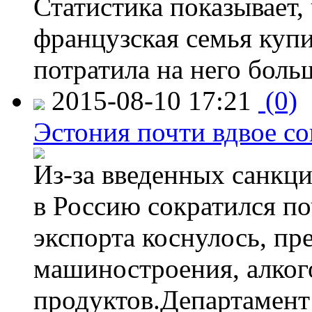
Статистика показывает, 
французская семья купи
потратила на него больш
2015-08-10 17:21
(0)
Эстония почти вдвое со
Из-за введенных санкци
в Россию сократился по
экспорта коснулось, пр
машиностроения, алког
продуктов.Департамент