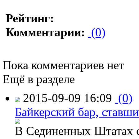
Рейтинг:
Комментарии:
(0)
Пока комментариев нет
Ещё в разделе
2015-09-09 16:09
(0)
Байкерский бар, ставши
В Сединенных Штатах с