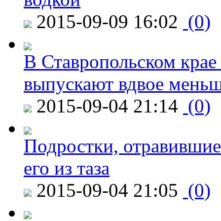
2015-09-09 16:02
(0)
В Ставропольском крае
выпускают вдвое мень
2015-09-04 21:14
(0)
Подростки, отравившие
его из таза
2015-09-04 21:05
(0)