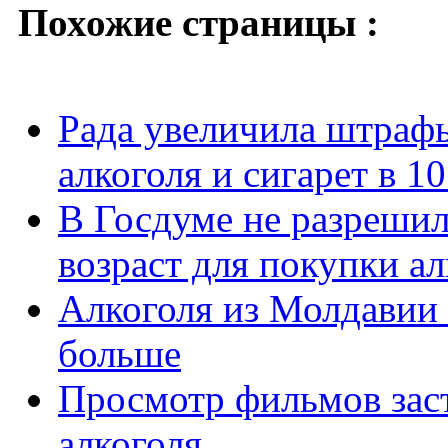
Похожие страницы :
Рада увеличила штраф
алкоголя и сигарет в 10
В Госдуме не разреши
возраст для покупки ал
Алкоголя из Молдавии 
больше
Просмотр фильмов зас
алкоголя