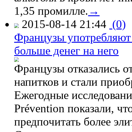
1,35 промилле.
→
2015-08-14 21:44
(0)
Французы употребляют 
больше денег на него
Французы отказались от
напитков и стали приоб
Ежегодные исследования
Prévention показали, ч
предпочитать более эли