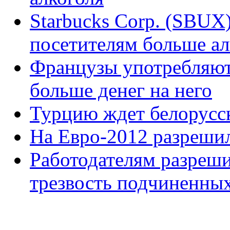
Starbucks Corp. (SBUX
посетителям больше ал
Французы употребляют 
больше денег на него
Турцию ждет белорусс
На Евро-2012 разрешил
Работодателям разреши
трезвость подчиненны