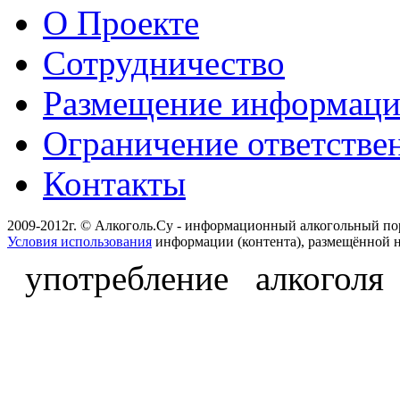
О Проекте
Сотрудничество
Размещение информац
Ограничение ответстве
Контакты
2009-2012г. © Алкоголь.Су - информационный алкогольный по
Условия использования
информации (контента), размещённой н
употребление алкоголя