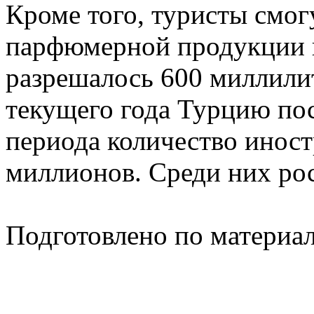
Кроме того, туристы смог
парфюмерной продукции н
разрешалось 600 миллилит
текущего года Турцию пос
периода количество иност
миллионов. Среди них рос
Подготовлено по материа