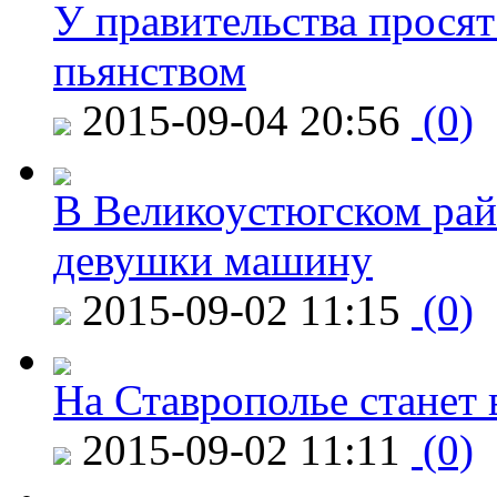
У правительства просят
пьянством
2015-09-04 20:56
(0)
В Великоустюгском райо
девушки машину
2015-09-02 11:15
(0)
На Ставрополье станет 
2015-09-02 11:11
(0)