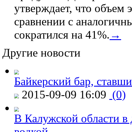
утверждает, что объем 
сравнении с аналогичн
сократился на 41%.
→
Другие новости
Байкерский бар, ставши
2015-09-09 16:09
(0)
В Калужской области в 
водкой