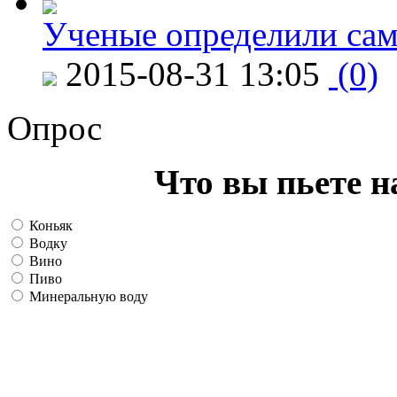
Ученые определили сам
2015-08-31 13:05
(0)
Опрос
Что вы пьете н
Коньяк
Водку
Вино
Пиво
Минеральную воду