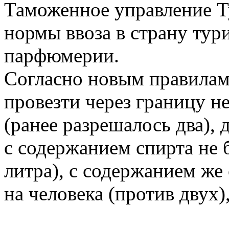
Таможенное управление 
нормы ввоза в страну тури
парфюмерии.
Согласно новым правилам
провезти через границу не
(ранее разрешалось два), 
с содержанием спирта не 
литра), с содержанием же 
на человека (против двух)