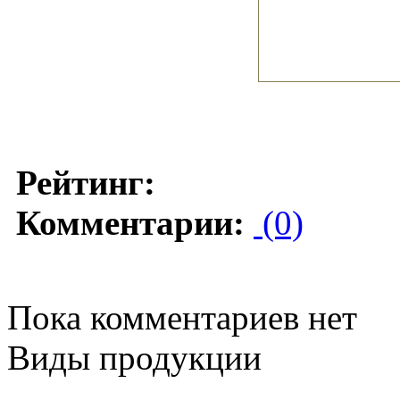
Рейтинг:
Комментарии:
(0)
Пока комментариев нет
Виды продукции