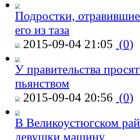
Подростки, отравившие
его из таза
2015-09-04 21:05
(0)
У правительства просят
пьянством
2015-09-04 20:56
(0)
В Великоустюгском райо
девушки машину