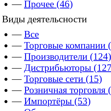
—
Прочее (46)
Виды деятельсности
—
Все
—
Торговые компании (
—
Производители (124
—
Дистрибьюторы (127
—
Торговые сети (15)
—
Розничная торговля 
—
Импортёры (53)