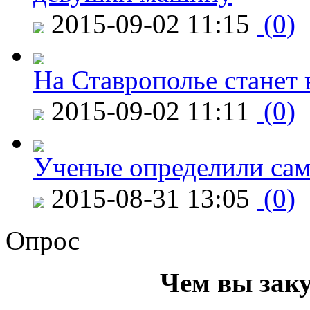
2015-09-02 11:15
(0)
На Ставрополье станет 
2015-09-02 11:11
(0)
Ученые определили сам
2015-08-31 13:05
(0)
Опрос
Чем вы зак