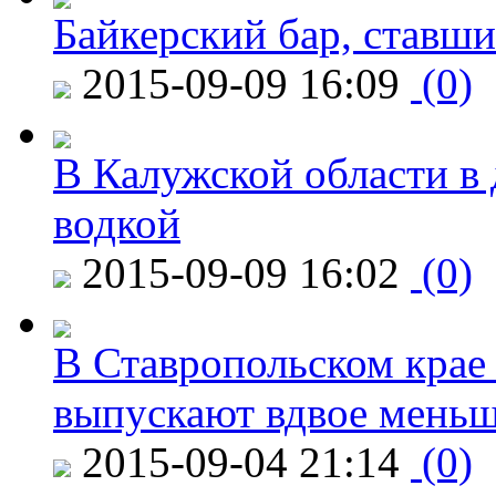
Байкерский бар, ставши
2015-09-09 16:09
(0)
В Калужской области в 
водкой
2015-09-09 16:02
(0)
В Ставропольском крае
выпускают вдвое мень
2015-09-04 21:14
(0)