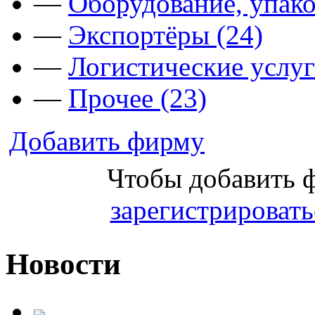
—
Оборудование, упако
—
Экспортёры (24)
—
Логистические услуг
—
Прочее (23)
Добавить фирму
Чтобы добавить 
зарегистрировать
Новости