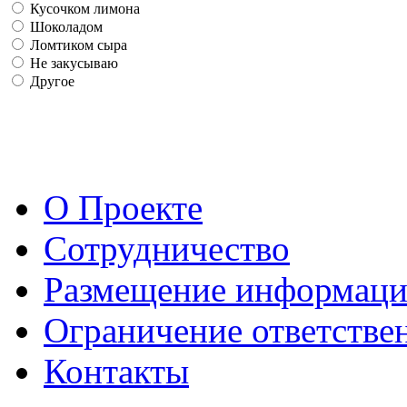
Кусочком лимона
Шоколадом
Ломтиком сыра
Не закусываю
Другое
О Проекте
Сотрудничество
Размещение информац
Ограничение ответстве
Контакты