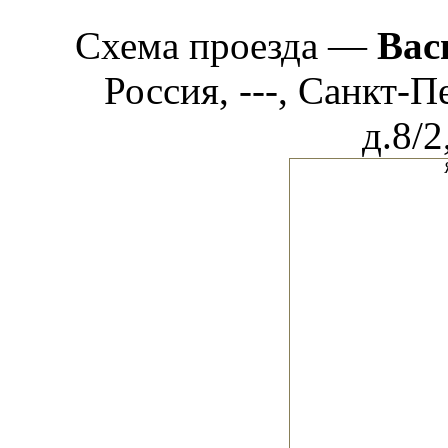
Схема проезда —
Вас
Россия, ---, Санкт-П
д.8/2