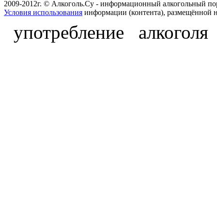
2009-2012г. © Алкоголь.Су - информационный алкогольный по
Условия использования
информации (контента), размещённой н
употребление алкоголя