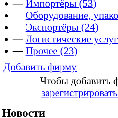
—
Импортёры (53)
—
Оборудование, упако
—
Экспортёры (24)
—
Логистические услуг
—
Прочее (23)
Добавить фирму
Чтобы добавить 
зарегистрировать
Новости