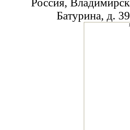
Россия, Владимирска
Батурина, д. 39