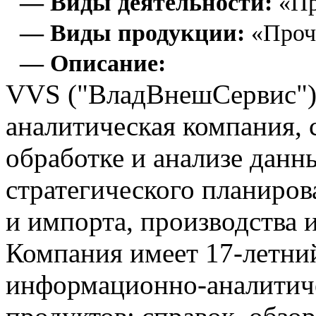
— Виды деятельности:
«Пр
— Виды продукции:
«Проч
— Описание:
VVS ("ВладВнешСервис")
аналитическая компания, 
обработке и анализе данн
стратегического планиров
и импорта, производства и
Компания имеет 17-летни
информационно-аналитич