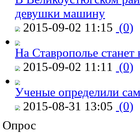
девушки машину
2015-09-02 11:15
(0)
На Ставрополье станет 
2015-09-02 11:11
(0)
Ученые определили сам
2015-08-31 13:05
(0)
Опрос