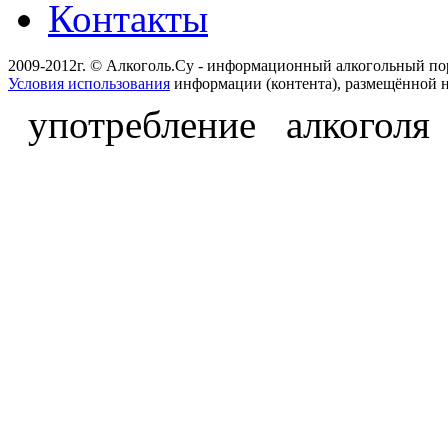
Контакты
2009-2012г. © Алкоголь.Су - информационный алкогольный по
Условия использования
информации (контента), размещённой н
употребление алкоголя