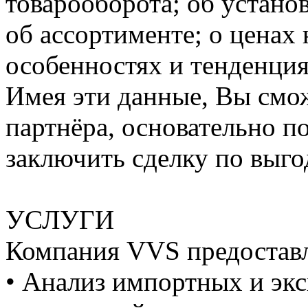
товарооборота; об устано
об ассортименте; о ценах 
особенностях и тенденция
Имея эти данные, Вы смо
партнёра, основательно п
заключить сделку по выго
УСЛУГИ
Компания VVS предоставл
• Анализ импортных и экс