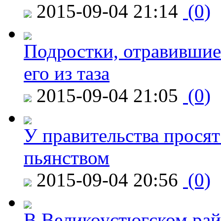
2015-09-04 21:14
(0)
Подростки, отравившие
его из таза
2015-09-04 21:05
(0)
У правительства просят
пьянством
2015-09-04 20:56
(0)
В Великоустюгском райо