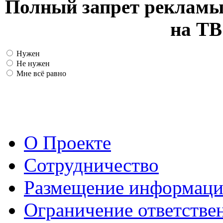
Полный запрет рекламы
на ТВ
Нужен
Не нужен
Мне всё равно
О Проекте
Сотрудничество
Размещение информац
Ограничение ответстве