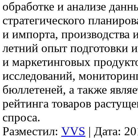
обработке и анализе данн
стратегического планиров
и импорта, производства 
летний опыт подготовки 
и маркетинговых продукто
исследований, мониторинг
бюллетеней, а также явля
рейтинга товаров растуще
спроса.
Разместил:
VVS
| Дата: 2