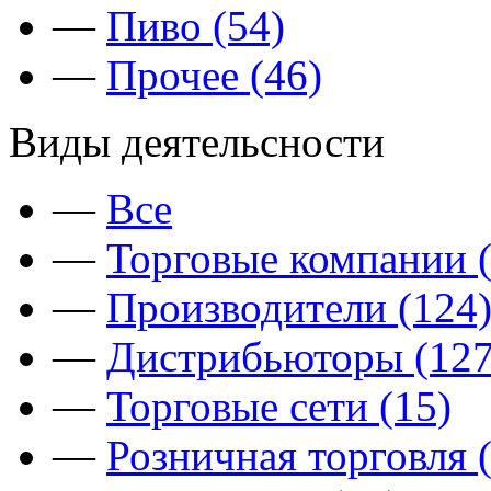
—
Пиво (54)
—
Прочее (46)
Виды деятельсности
—
Все
—
Торговые компании (
—
Производители (124
—
Дистрибьюторы (127
—
Торговые сети (15)
—
Розничная торговля 