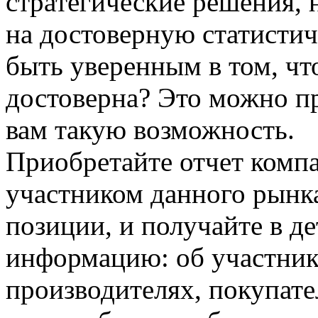
стратегические решения, 
на достоверную статисти
быть уверенным в том, ч
достоверна? Это можно п
вам такую возможность.
Приобретайте отчет комп
участником данного рынка
позиции, и получайте в д
информацию: об участник
производителях, покупате