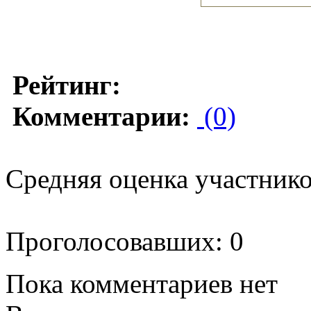
Рейтинг:
Комментарии:
(0)
Средняя оценка участников
Проголосовавших: 0
Пока комментариев нет