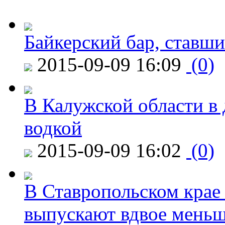
Байкерский бар, ставши
2015-09-09 16:09
(0)
В Калужской области в 
водкой
2015-09-09 16:02
(0)
В Ставропольском крае
выпускают вдвое мень