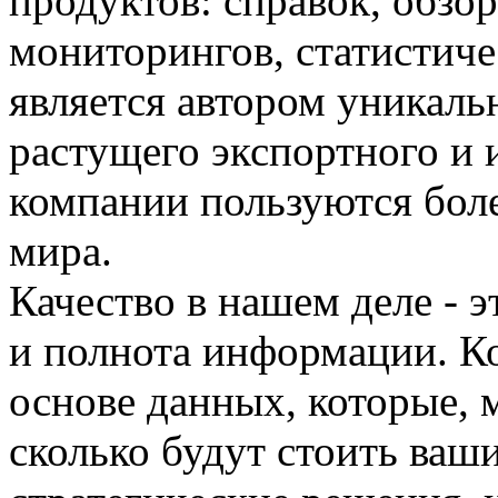
продуктов: справок, обзор
мониторингов, статистиче
является автором уникаль
растущего экспортного и 
компании пользуются бол
мира.
Качество в нашем деле - э
и полнота информации. К
основе данных, которые, м
сколько будут стоить ва