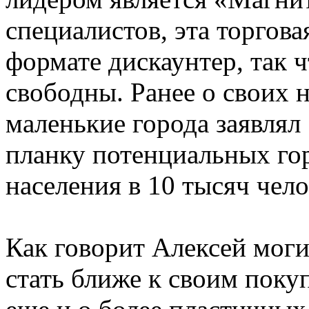
специалистов, эта торгова
формате дискаунтер, так 
свободны. Ранее о своих 
маленькие города заявлял
планку потенциальных гор
населения в 10 тысяч чело
Как говорит Алексей моги
стать ближе к своим поку