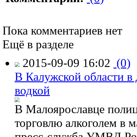
Пока комментариев нет
Ещё в разделе
2015-09-09 16:02
(0)
В Калужской области в 
водкой
В Малоярославце полиц
торговлю алкоголем в м
пресс-служба УМВД Рос