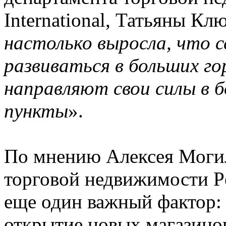
International, Татьяны Кл
настолько выросла, что 
развиваться в больших г
направляют свои силы в б
пункты
».
По мнению Алексея Могил
торговой недвижимости Pe
еще один важный фактор:
открытие новых магазино