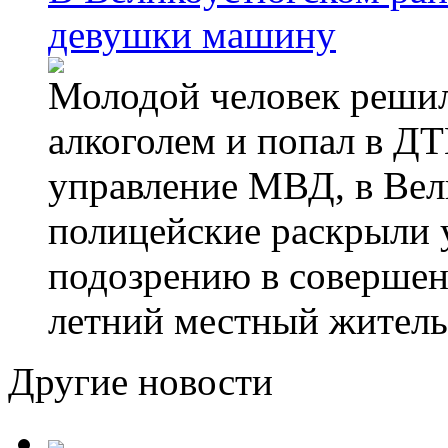
девушки машину
Молодой человек решил 
алкоголем и попал в ДТ
управление МВД, в Вел
полицейские раскрыли 
подозрению в совершен
летний местный житель
Другие новости