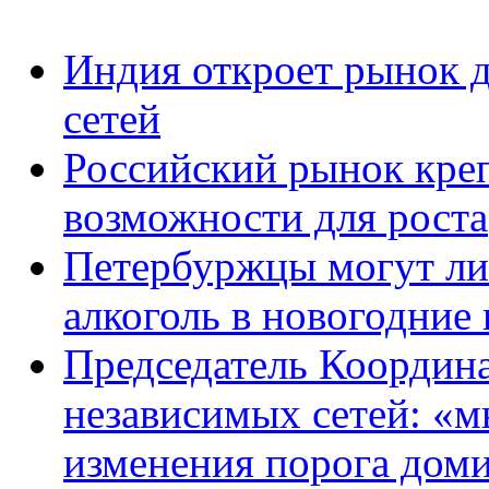
Индия откроет рынок 
сетей
Российский рынок кре
возможности для роста
Петербуржцы могут ли
алкоголь в новогодние
Председатель Координ
независимых сетей: «м
изменения порога дом