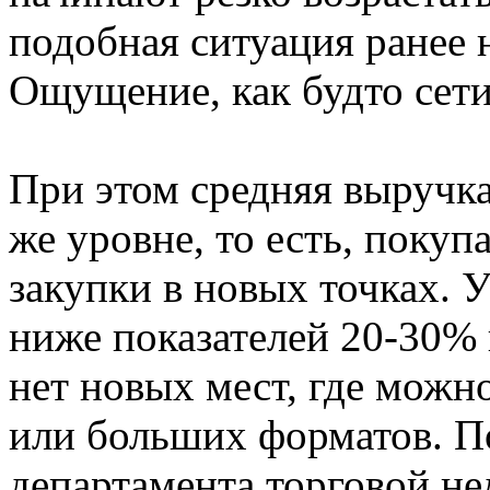
подобная ситуация ранее 
Ощущение, как будто сети
При этом средняя выручка
же уровне, то есть, покуп
закупки в новых точках. 
ниже показателей 20-30% 
нет новых мест, где можн
или больших форматов. П
департамента торговой не