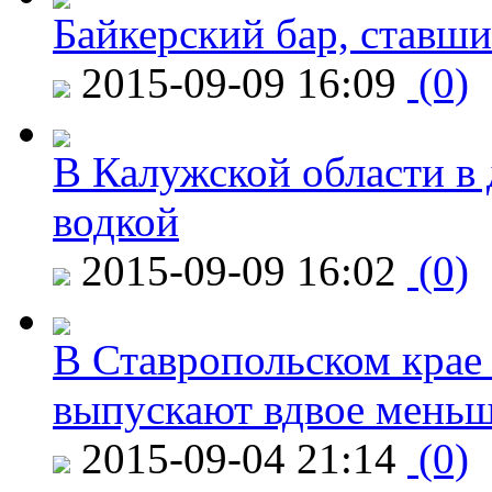
Байкерский бар, ставши
2015-09-09 16:09
(0)
В Калужской области в 
водкой
2015-09-09 16:02
(0)
В Ставропольском крае
выпускают вдвое мень
2015-09-04 21:14
(0)