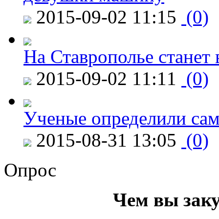
2015-09-02 11:15
(0)
На Ставрополье станет 
2015-09-02 11:11
(0)
Ученые определили сам
2015-08-31 13:05
(0)
Опрос
Чем вы зак