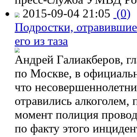
2015-09-04 21:05
(0)
Подростки, отравившие
его из таза
Андрей Галиакберов, г
по Москве, в официаль
что несовершеннолетни
отравились алкоголем, п
момент полиция провод
по факту этого инциден