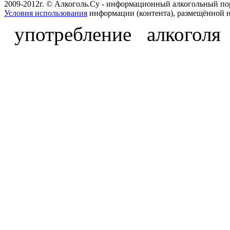
2009-2012г. © Алкоголь.Су - информационный алкогольный по
Условия использования
информации (контента), размещённой н
употребление алкоголя