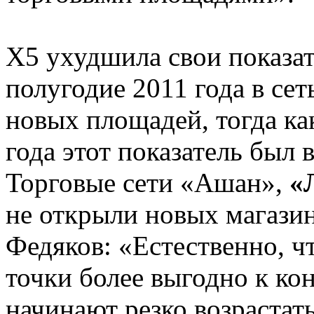
Х5 ухудшила свои показат
полугодие 2011 года в сет
новых площадей, тогда ка
года этот показатель был 
Торговые сети «Ашан»,
«
не открыли новых магазин
Федяков: «Естественно, ч
точки более выгодно к кон
начинают резко возрастат