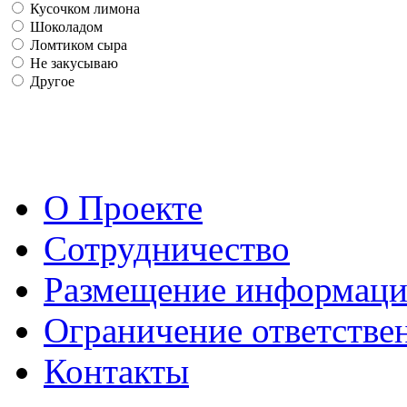
Кусочком лимона
Шоколадом
Ломтиком сыра
Не закусываю
Другое
О Проекте
Сотрудничество
Размещение информац
Ограничение ответстве
Контакты