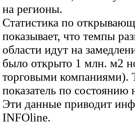
на регионы.
Статистика по открываю
показывает, что темпы ра
области идут на замедлен
было открыто 1 млн. м2 
торговыми компаниями). 
показатель по состоянию н
Эти данные приводит инф
INFOline.