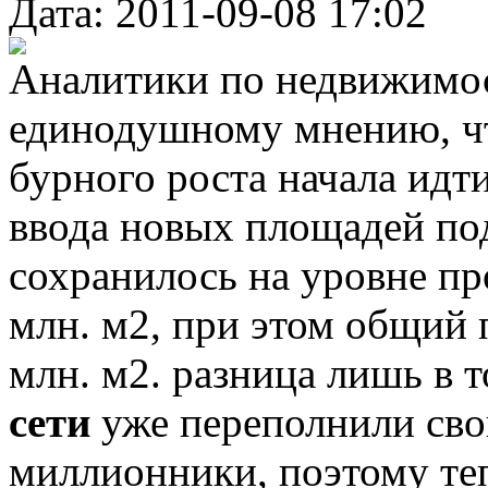
Дата: 2011-09-08 17:02
Аналитики по недвижимос
единодушному мнению, чт
бурного роста начала идти
ввода новых площадей под
сохранилось на уровне пр
млн. м2, при этом общий 
млн. м2. разница лишь в 
сети
уже переполнили сво
миллионники, поэтому те