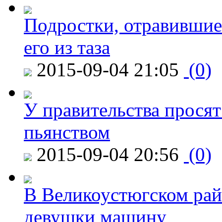
Подростки, отравившие
его из таза
2015-09-04 21:05
(0)
У правительства просят
пьянством
2015-09-04 20:56
(0)
В Великоустюгском райо
девушки машину