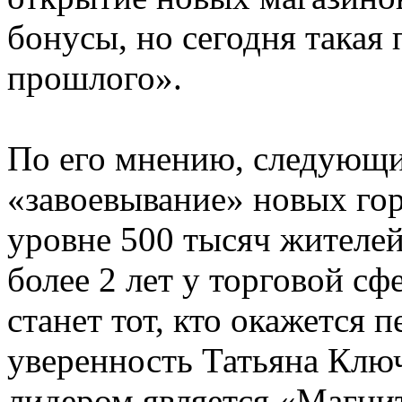
бонусы, но сегодня такая 
прошлого».
По его мнению, следующи
«завоевывание» новых гор
уровне 500 тысяч жителей
более 2 лет у торговой сф
станет тот, кто окажется 
уверенность Татьяна Клю
лидером является «Магни