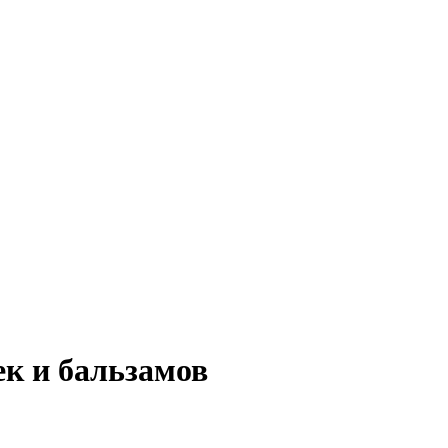
ек и бальзамов