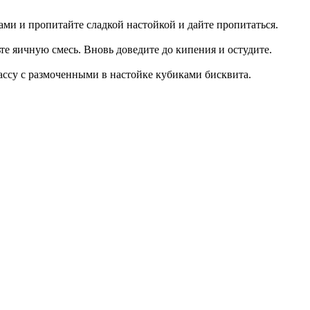
ами и пропитайте сладкой настойкой и дайте пропитаться.
те яичную смесь. Вновь доведите до кипения и остудите.
массу с размоченными в настойке кубиками бисквита.