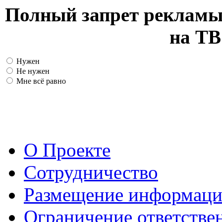
Полный запрет рекламы
на ТВ
Нужен
Не нужен
Мне всё равно
О Проекте
Сотрудничество
Размещение информац
Ограничение ответстве