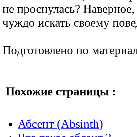
не проснулась? Наверное, 
чуждо искать своему пов
Подготовлено по материа
Похожие страницы :
Абсент (Absinth)