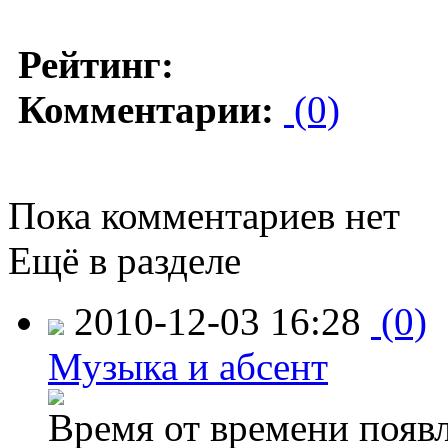
Рейтинг:
Комментарии:
(0)
Пока комментариев нет
Ещё в разделе
2010-12-03 16:28
(0)
Музыка и абсент
Время от времени появл