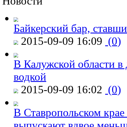
Новости
Байкерский бар, ставши
2015-09-09 16:09
(0)
В Калужской области в 
водкой
2015-09-09 16:02
(0)
В Ставропольском крае
выпускают вдвое мень