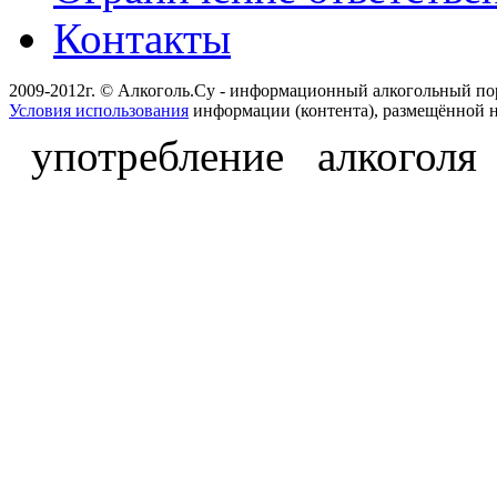
Контакты
2009-2012г. © Алкоголь.Су - информационный алкогольный по
Условия использования
информации (контента), размещённой н
употребление алкоголя