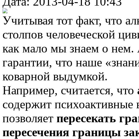
Дата: 2013-04-18 10:43
Учитывая тот факт, что ал
столпов человеческой цив
как мало мы знаем о нем. 
гарантии, что наше «знани
коварной выдумкой.
Например, считается, что
содержит психоактивные 
позволяет
пересекать гра
пересечения границы за