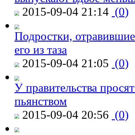
2015-09-04 21:14
(0)
Подростки, отравившие
его из таза
2015-09-04 21:05
(0)
У правительства просят
пьянством
2015-09-04 20:56
(0)