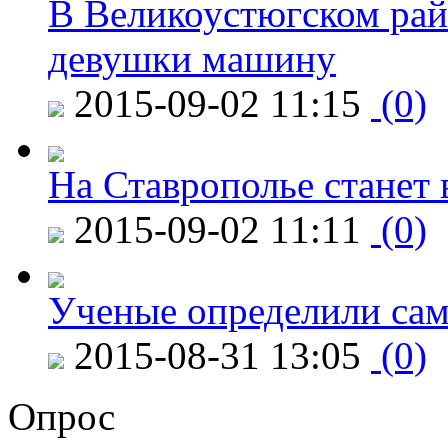
В Великоустюгском райо
девушки машину
2015-09-02 11:15
(0)
На Ставрополье станет 
2015-09-02 11:11
(0)
Ученые определили сам
2015-08-31 13:05
(0)
Опрос