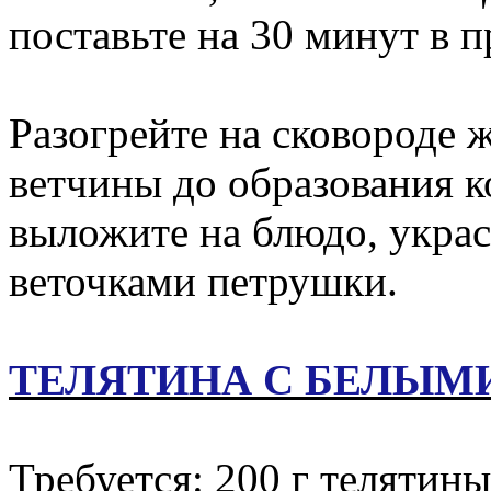
поставьте на 30 минут в 
Разогрейте на сковороде 
ветчины до образования 
выложите на блюдо, укра
веточками петрушки.
ТЕЛЯТИНА С БЕЛЫМ
Требуется: 200 г телятины,