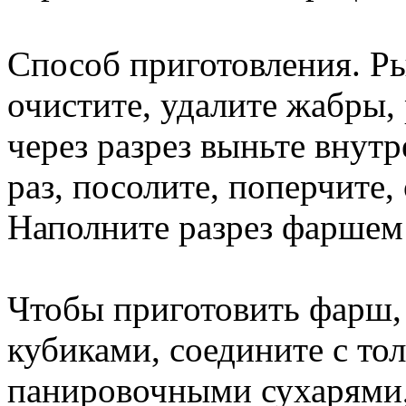
Способ приготовления. Ры
очистите, удалите жабры,
через разрез выньте внут
раз, посолите, поперчите,
Наполните разрез фаршем
Чтобы приготовить фарш
кубиками, соедините с т
панировочными сухарями, 