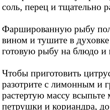
соль, перец и тщательно 
Фаршированную рыбу поло
вином и тушите в духовке
готовую рыбу на блюдо и
Чтобы приготовить цитрус
разотрите с лимонным и 
растертую массу всыпьте 
петрушки и кориандра, д