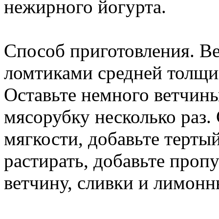
нежирного йогурта.
Способ приготовления. В
ломтиками средней толщи
Оставьте немного ветчины
мясорубку несколько раз.
мягкости, добавьте тертый
растирать, добавьте про
ветчину, сливки и лимонн