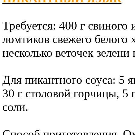
Требуется: 400 г свиного 
ломтиков свежего белого 
несколько веточек зелени
Для пикантного соуса: 5 я
30 г столовой горчицы, 5 
соли.
Способ приготовления. О