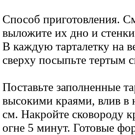
Способ приготовления. См
выложите их дно и стенк
В каждую тарталетку на в
сверху посыпьте тертым 
Поставьте заполненные та
высокими краями, влив в 
см. Накройте сковороду 
огне 5 минут. Готовые фо