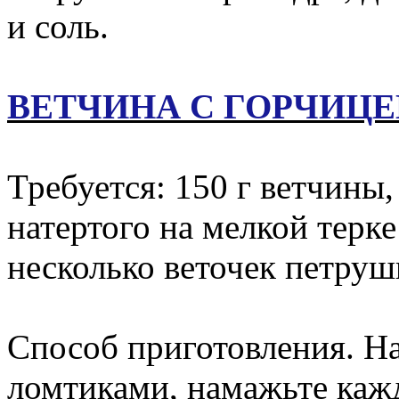
и соль.
ВЕТЧИНА С ГОРЧИЦ
Требуется: 150 г ветчины, 
натертого на мелкой терке
несколько веточек петруш
Способ приготовления. Н
ломтиками, намажьте каж