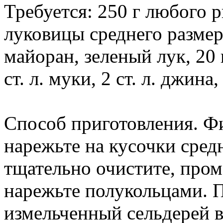
Требуется: 250 г любого р
луковицы среднего размер
майоран, зеленый лук, 20 
ст. л. муки, 2 ст. л. джин
Способ приготовления. Ф
нарежьте на кусочки сред
тщательно очистите, пром
нарежьте полукольцами. П
измельченный сельдерей в