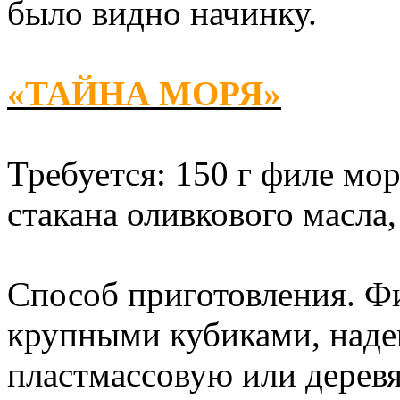
было видно начинку.
«ТАЙНА МОРЯ»
Требуется: 150 г филе мор
стакана оливкового масла,
Способ приготовления. Ф
крупными кубиками, наде
пластмассовую или дерев