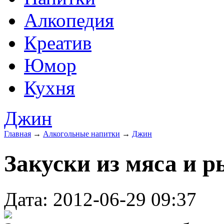
Алкопедия
Креатив
Юмор
Кухня
Джин
Главная
→
Алкогольные напитки
→
Джин
Закуски из мяса и 
Дата: 2012-06-29 09:37