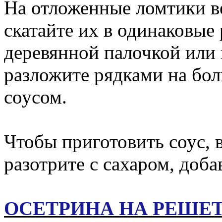
На отложенные ломтики в
скатайте их в одинаковые 
деревянной палочкой или
разложите рядками на бол
соусом.
Чтобы приготовить соус,
разотрите с сахаром, доба
ОСЕТРИНА НА РЕШЕ