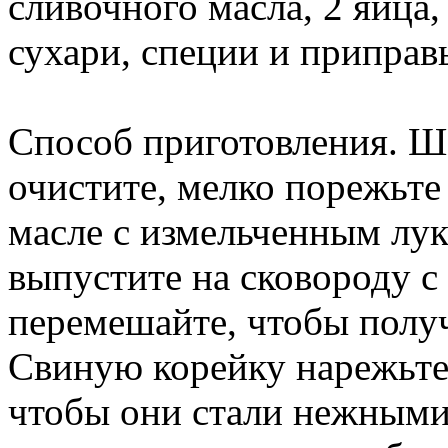
сливочного масла, 2 яйца,
сухари, специи и приправ
Способ приготовления. 
очистите, мелко порежьте
масле с измельченным лук
выпустите на сковороду с
перемешайте, чтобы получ
Свиную корейку нарежьте 
чтобы они стали нежными