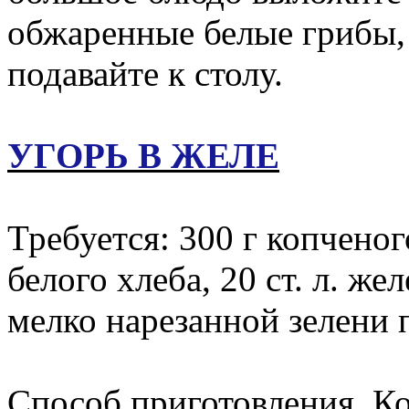
обжаренные белые грибы,
подавайте к столу.
УГОРЬ В ЖЕЛЕ
Требуется: 300 г копченог
белого хлеба, 20 ст. л. жел
мелко нарезанной зелени 
Способ приготовления. Ко