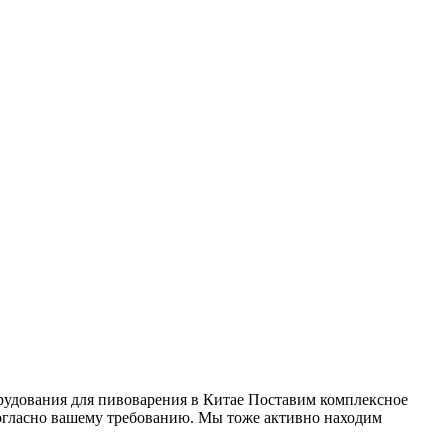
орудования для пивоварения в Китае Поставим комплексное
согласно вашему требованию. Мы тоже активно находим