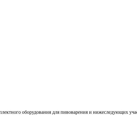
лектного оборудования для пивоварения и нижеследующих учас