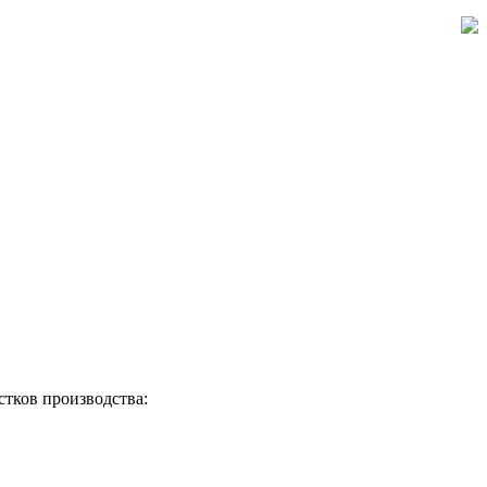
тков производства: