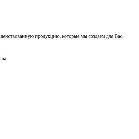
ршенствованную продукцию, которые мы создаем для Вас.
ina