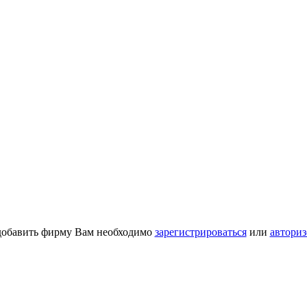
добавить фирму Вам необходимо
зарегистрироваться
или
авториз