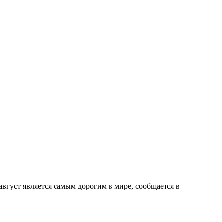
 август является самым дорогим в мире, сообщается в