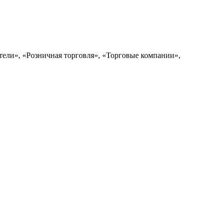
ели», «Розничная торговля», «Торговые компании»,