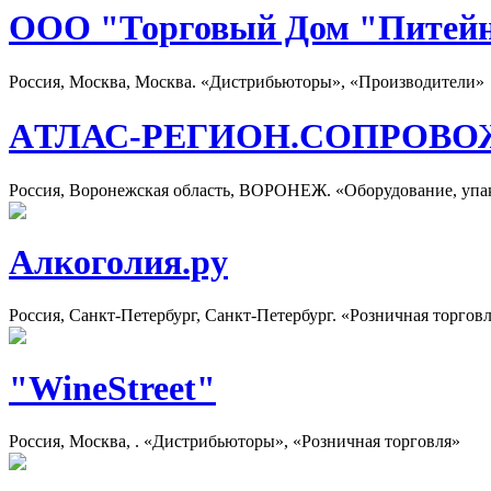
ООО "Торговый Дом "Питей
Россия, Москва, Москва. «Дистрибьюторы», «Производители»
AТЛАС-РЕГИОН.СОПРОВО
Россия, Воронежская область, ВОРОНЕЖ. «Оборудование, упа
Алкоголия.ру
Россия, Санкт-Петербург, Санкт-Петербург. «Розничная торгов
"WineStreet"
Россия, Москва, . «Дистрибьюторы», «Розничная торговля»