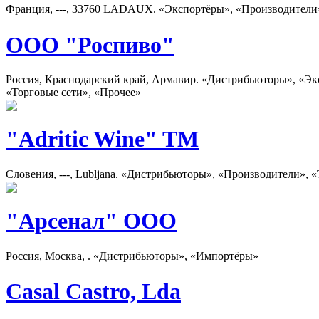
Франция, ---, 33760 LADAUX. «Экспортёры», «Производители
ООО "Роспиво"
Россия, Краснодарский край, Армавир. «Дистрибьюторы», «Эк
«Торговые сети», «Прочее»
"Adritic Wine" TM
Словения, ---, Lubljana. «Дистрибьюторы», «Производители»,
"Арсенал" ООО
Россия, Москва, . «Дистрибьюторы», «Импортёры»
Casal Castro, Lda