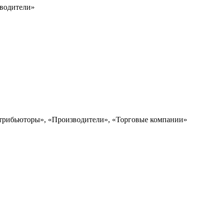
зводители»
рибьюторы», «Производители», «Торговые компании»