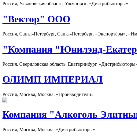
Россия, Ульяновская область, Ульяновск. «Дистрибьюторы»
"Вектор" ООО
Россия, Санкт-Петербург, Санкт-Петербург. «Экспортёры», «И
"Компания "Юнилэнд-Екатер
Россия, Свердловская область, Екатеринбург. «Дистрибьюторы
ОЛИМП ИМПЕРИАЛ
Россия, Москва, Москва. «Производители»
Компания "Алкоголь Элитны
Россия, Москва, Москва. «Дистрибьюторы»