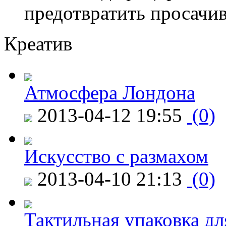
предотвратить просачи
Креатив
Атмосфера Лондона
2013-04-12 19:55
(0)
Искусство с размахом
2013-04-10 21:13
(0)
Тактильная упаковка дл