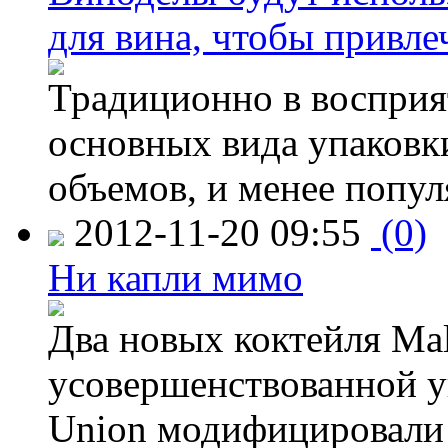
для вина, чтобы привле
Традиционно в восприя
основных вида упаковк
объемов, и менее попу
2012-11-20 09:55
(0)
Ни капли мимо
Два новых коктейля Mal
усовершенствованной у
Union модифицировали 