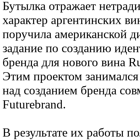
Бутылка отражает нетрад
характер аргентинских ви
поручила американской ди
задание по созданию иде
бренда для нового вина Ru
Этим проектом занимался
над созданием бренда сов
Futurebrand.
В результате их работы п