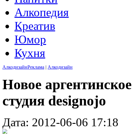
Алкопедия
Креатив
Юмор
Кухня
Алкодизайн
Реклама
|
Алкодизайн
Новое аргентинское
студия designojo
Дата: 2012-06-06 17:18