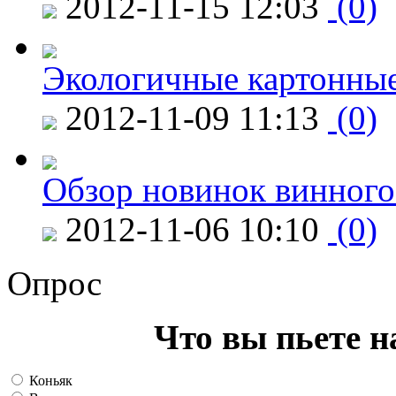
2012-11-15 12:03
(0)
Экологичные картонные
2012-11-09 11:13
(0)
Обзор новинок винного
2012-11-06 10:10
(0)
Опрос
Что вы пьете н
Коньяк