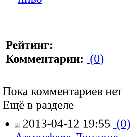
Рейтинг:
Комментарии:
(0)
Пока комментариев нет
Ещё в разделе
2013-04-12 19:55
(0)