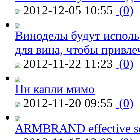
2012-12-05 10:55
(0)
Виноделы будут исполь
для вина, чтобы привле
2012-11-22 11:23
(0)
Ни капли мимо
2012-11-20 09:55
(0)
ARMBRAND effective s