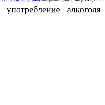
употребление алкоголя