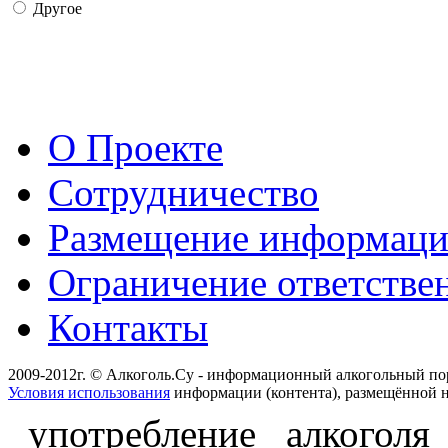
Другое
О Проекте
Сотрудничество
Размещение информац
Ограничение ответстве
Контакты
2009-2012г. © Алкоголь.Су - информационный алкогольный по
Условия использования
информации (контента), размещённой н
употребление алкоголя