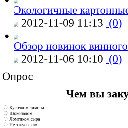
Экологичные картонные
2012-11-09 11:13
(0)
Обзор новинок винного
2012-11-06 10:10
(0)
Опрос
Чем вы зак
Кусочком лимона
Шоколадом
Ломтиком сыра
Не закусываю