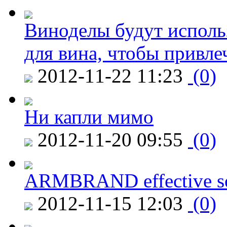
Виноделы будут исполь
для вина, чтобы привле
2012-11-22 11:23
(0)
Ни капли мимо
2012-11-20 09:55
(0)
ARMBRAND effective s
2012-11-15 12:03
(0)