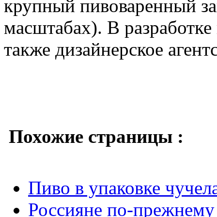
крупный пивоваренный з
масштабах). В разработке
также дизайнерское агент
Похожие страницы :
Пиво в упаковке чучел
Россияне по-прежнему 