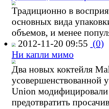
Традиционно в восприя
основных вида упаковк
объемов, и менее попу
2012-11-20 09:55
(0)
Ни капли мимо
Два новых коктейля Mal
усовершенствованной у
Union модифицировали 
предотвратить просачи