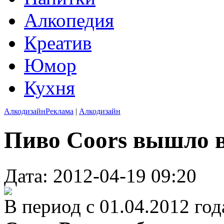
Алкопедия
Креатив
Юмор
Кухня
Алкодизайн
Реклама
|
Алкодизайн
Пиво Coors вышло 
Дата: 2012-04-19 09:20
В период с 01.04.2012 год