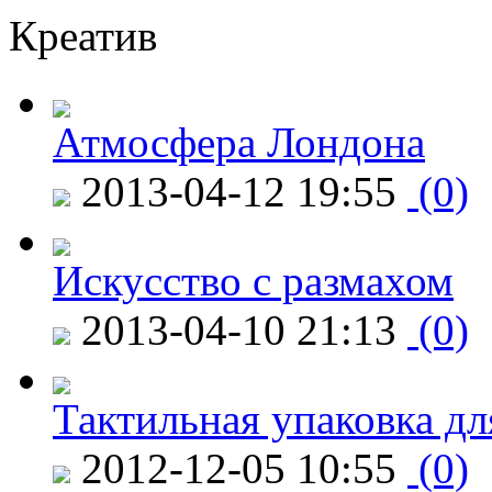
Креатив
Атмосфера Лондона
2013-04-12 19:55
(0)
Искусство с размахом
2013-04-10 21:13
(0)
Тактильная упаковка дл
2012-12-05 10:55
(0)