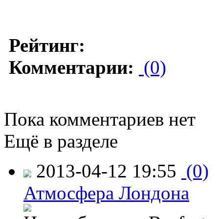
Рейтинг:
Комментарии:
(0)
Пока комментариев нет
Ещё в разделе
2013-04-12 19:55
(0)
Атмосфера Лондона